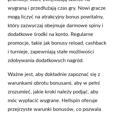
wygraną i przedłużają czas gry. Nowi gracze
mogą liczyć na atrakcyjny bonus powitalny,
który zazwyczaj obejmuje darmowe spiny i
dodatkowe środki na konto. Regularne
promocje, takie jak bonusy reload, cashback
i turnieje, zapewniają stałe możliwości
zdobywania dodatkowych nagród.
Ważne jest, aby dokładnie zapoznać się z
warunkami obrotu bonusami, aby w pełni
zrozumieć, jakie kroki należy podjąć, aby
móc wypłacić wygrane. Hellspin oferuje
przejrzyste warunki bonusów, co pozwala