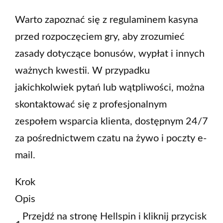
Warto zapoznać się z regulaminem kasyna
przed rozpoczęciem gry, aby zrozumieć
zasady dotyczące bonusów, wypłat i innych
ważnych kwestii. W przypadku
jakichkolwiek pytań lub wątpliwości, można
skontaktować się z profesjonalnym
zespołem wsparcia klienta, dostępnym 24/7
za pośrednictwem czatu na żywo i poczty e-
mail.
Krok
Opis
Przejdź na stronę Hellspin i kliknij przycisk