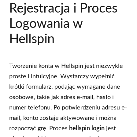
Rejestracja i Proces
Logowania w
Hellspin
Tworzenie konta w Hellspin jest niezwykle
proste i intuicyjne. Wystarczy wypełnić
krótki formularz, podając wymagane dane
osobowe, takie jak adres e-mail, hasło i
numer telefonu. Po potwierdzeniu adresu e-
mail, konto zostaje aktywowane i można
rozpocząć grę. Proces
hellspin login
jest