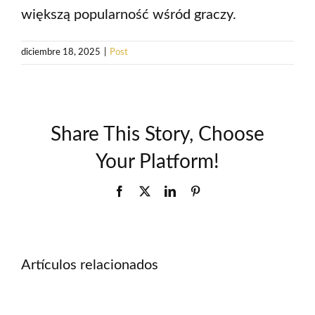
większą popularność wśród graczy.
diciembre 18, 2025
|
Post
Share This Story, Choose
Your Platform!
Facebook
X
LinkedIn
Pinterest
Artículos relacionados