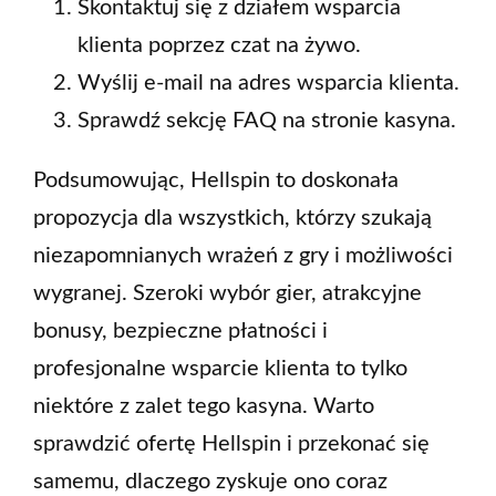
Skontaktuj się z działem wsparcia
klienta poprzez czat na żywo.
Wyślij e-mail na adres wsparcia klienta.
Sprawdź sekcję FAQ na stronie kasyna.
Podsumowując, Hellspin to doskonała
propozycja dla wszystkich, którzy szukają
niezapomnianych wrażeń z gry i możliwości
wygranej. Szeroki wybór gier, atrakcyjne
bonusy, bezpieczne płatności i
profesjonalne wsparcie klienta to tylko
niektóre z zalet tego kasyna. Warto
sprawdzić ofertę Hellspin i przekonać się
samemu, dlaczego zyskuje ono coraz