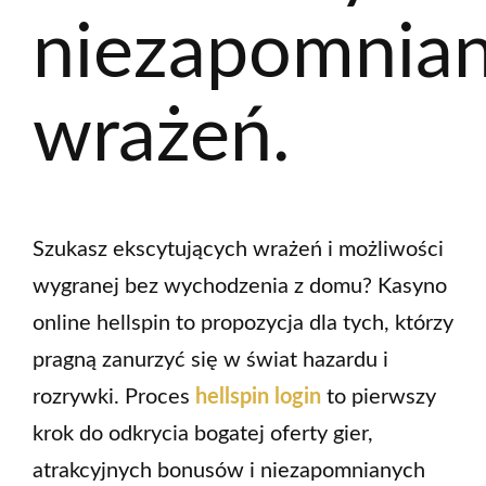
niezapomnia
wrażeń.
Szukasz ekscytujących wrażeń i możliwości
wygranej bez wychodzenia z domu? Kasyno
online hellspin to propozycja dla tych, którzy
pragną zanurzyć się w świat hazardu i
rozrywki. Proces
hellspin login
to pierwszy
krok do odkrycia bogatej oferty gier,
atrakcyjnych bonusów i niezapomnianych