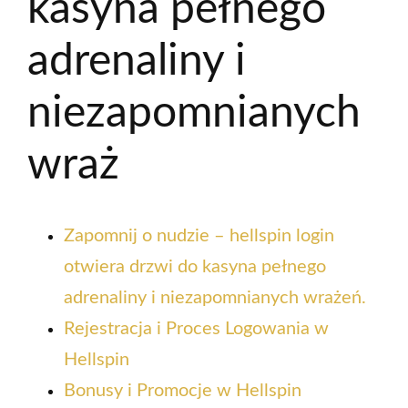
kasyna pełnego
adrenaliny i
niezapomnianych
wraż
Zapomnij o nudzie – hellspin login
otwiera drzwi do kasyna pełnego
adrenaliny i niezapomnianych wrażeń.
Rejestracja i Proces Logowania w
Hellspin
Bonusy i Promocje w Hellspin