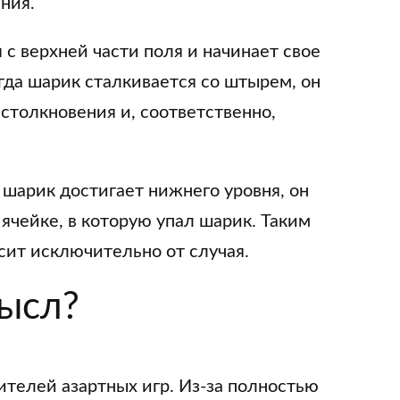
ния.
 с верхней части поля и начинает свое
гда шарик сталкивается со штырем, он
столкновения и, соответственно,
шарик достигает нижнего уровня, он
ячейке, в которую упал шарик. Таким
сит исключительно от случая.
мысл?
ителей азартных игр. Из-за полностью