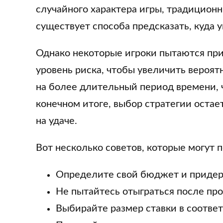
случайного характера игры, традиционн
существует способа предсказать, куда
Однако некоторые игроки пытаются при
уровень риска, чтобы увеличить вероя
на более длительный период времени, 
конечном итоге, выбор стратегии остае
на удаче.
Вот несколько советов, которые могут 
Определите свой бюджет и придер
Не пытайтесь отыграться после пр
Выбирайте размер ставки в соотве