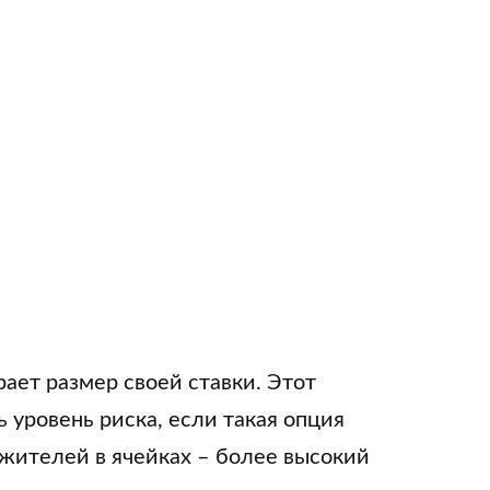
ает размер своей ставки. Этот
уровень риска, если такая опция
ожителей в ячейках – более высокий