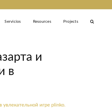
Servicios
Resources
Projects
азарта и
и в
 увлекательной игре plinko.