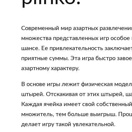
Современный мир азартных развлечений
множества представленных игр особое
шансе. Ее привлекательность заключае
приятные суммы. Эта игра быстро завое
азартному характеру.
В основе игры лежит физическая модель
штырей. Отскакивая от этих штырей, ша
Каждая ячейка имеет свой собственный
множитель, тем больше выигрыш. Процес
делает игру такой увлекательной.