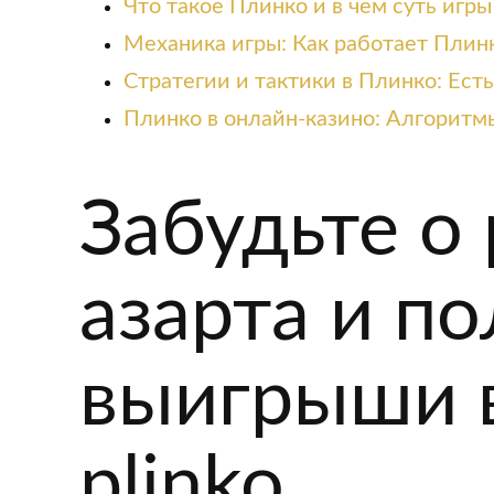
Что такое Плинко и в чем суть игры
Механика игры: Как работает Плин
Стратегии и тактики в Плинко: Ест
Плинко в онлайн-казино: Алгоритмы
Забудьте о
азарта и п
выигрыши в
plinko.