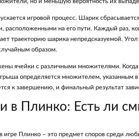
ножители, но и меньшую вероятность их выпаде
пускается игровой процесс. Шарик сбрасывается
, расположенными на его пути. Каждый раз, ко
ает траекторию шарика непредсказуемой. Угол 
случайным образом.
жены ячейки с различными множителями. Когда 
ыигрыша определяется множителем, указанным в 
тся к завершению, и финальный результат зави
и в Плинко: Есть ли с
в игре Плинко – это предмет споров среди люб