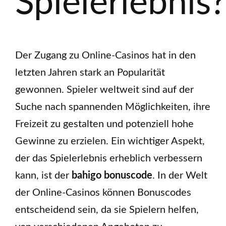
Spielerlebnis?
Der Zugang zu Online-Casinos hat in den
letzten Jahren stark an Popularität
gewonnen. Spieler weltweit sind auf der
Suche nach spannenden Möglichkeiten, ihre
Freizeit zu gestalten und potenziell hohe
Gewinne zu erzielen. Ein wichtiger Aspekt,
der das Spielerlebnis erheblich verbessern
kann, ist der
bahigo bonuscode
. In der Welt
der Online-Casinos können Bonuscodes
entscheidend sein, da sie Spielern helfen,