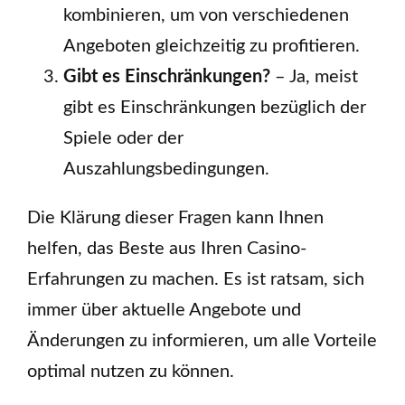
kombinieren, um von verschiedenen
Angeboten gleichzeitig zu profitieren.
Gibt es Einschränkungen?
– Ja, meist
gibt es Einschränkungen bezüglich der
Spiele oder der
Auszahlungsbedingungen.
Die Klärung dieser Fragen kann Ihnen
helfen, das Beste aus Ihren Casino-
Erfahrungen zu machen. Es ist ratsam, sich
immer über aktuelle Angebote und
Änderungen zu informieren, um alle Vorteile
optimal nutzen zu können.