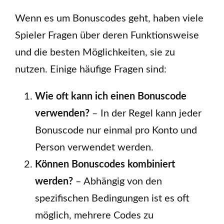
Wenn es um Bonuscodes geht, haben viele
Spieler Fragen über deren Funktionsweise
und die besten Möglichkeiten, sie zu
nutzen. Einige häufige Fragen sind:
Wie oft kann ich einen Bonuscode
verwenden?
– In der Regel kann jeder
Bonuscode nur einmal pro Konto und
Person verwendet werden.
Können Bonuscodes kombiniert
werden?
– Abhängig von den
spezifischen Bedingungen ist es oft
möglich, mehrere Codes zu