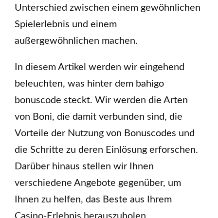
Unterschied zwischen einem gewöhnlichen
Spielerlebnis und einem
außergewöhnlichen machen.
In diesem Artikel werden wir eingehend
beleuchten, was hinter dem bahigo
bonuscode steckt. Wir werden die Arten
von Boni, die damit verbunden sind, die
Vorteile der Nutzung von Bonuscodes und
die Schritte zu deren Einlösung erforschen.
Darüber hinaus stellen wir Ihnen
verschiedene Angebote gegenüber, um
Ihnen zu helfen, das Beste aus Ihrem
Casino-Erlebnis herauszuholen.