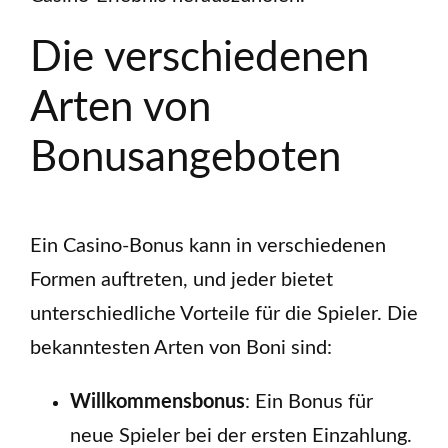
Die verschiedenen
Arten von
Bonusangeboten
Ein Casino-Bonus kann in verschiedenen
Formen auftreten, und jeder bietet
unterschiedliche Vorteile für die Spieler. Die
bekanntesten Arten von Boni sind:
Willkommensbonus
: Ein Bonus für
neue Spieler bei der ersten Einzahlung.