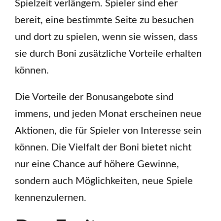
Spielzeit verlängern. Spieler sind eher
bereit, eine bestimmte Seite zu besuchen
und dort zu spielen, wenn sie wissen, dass
sie durch Boni zusätzliche Vorteile erhalten
können.
Die Vorteile der Bonusangebote sind
immens, und jeden Monat erscheinen neue
Aktionen, die für Spieler von Interesse sein
können. Die Vielfalt der Boni bietet nicht
nur eine Chance auf höhere Gewinne,
sondern auch Möglichkeiten, neue Spiele
kennenzulernen.