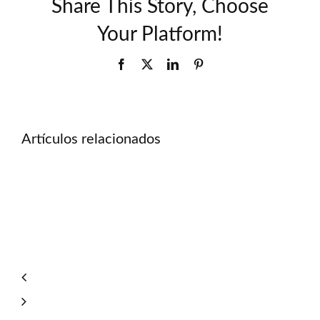
Share This Story, Choose
Your Platform!
Facebook
X
LinkedIn
Pinterest
Artículos relacionados
Неповторимый_драйв_и_poker