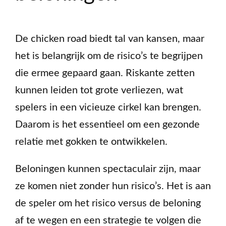
De chicken road biedt tal van kansen, maar
het is belangrijk om de risico’s te begrijpen
die ermee gepaard gaan. Riskante zetten
kunnen leiden tot grote verliezen, wat
spelers in een vicieuze cirkel kan brengen.
Daarom is het essentieel om een gezonde
relatie met gokken te ontwikkelen.
Beloningen kunnen spectaculair zijn, maar
ze komen niet zonder hun risico’s. Het is aan
de speler om het risico versus de beloning
af te wegen en een strategie te volgen die