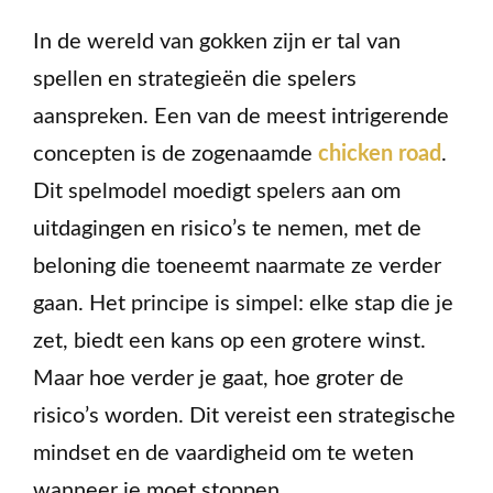
In de wereld van gokken zijn er tal van
spellen en strategieën die spelers
aanspreken. Een van de meest intrigerende
concepten is de zogenaamde
chicken road
.
Dit spelmodel moedigt spelers aan om
uitdagingen en risico’s te nemen, met de
beloning die toeneemt naarmate ze verder
gaan. Het principe is simpel: elke stap die je
zet, biedt een kans op een grotere winst.
Maar hoe verder je gaat, hoe groter de
risico’s worden. Dit vereist een strategische
mindset en de vaardigheid om te weten
wanneer je moet stoppen.