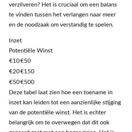
verzilveren? Het is cruciaal om een balans
te vinden tussen het verlangen naar meer
en de noodzaak om verstandig te spelen.
Inzet
Potentiële Winst
€10
€50
€20
€150
€50
€500
Deze tabel laat zien hoe een toename in
inzet kan leiden tot een aanzienlijke stijging
van de potentiële winst. Het is echter
belangrijk om te overwegen dat dit ook