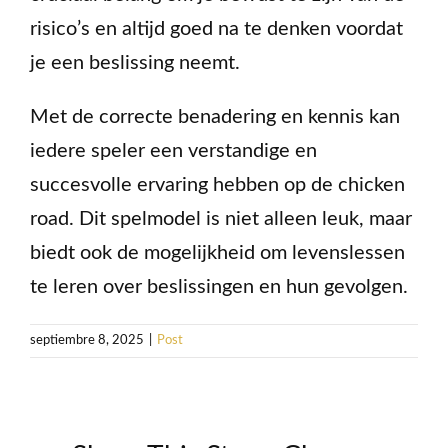
risico’s en altijd goed na te denken voordat
je een beslissing neemt.
Met de correcte benadering en kennis kan
iedere speler een verstandige en
succesvolle ervaring hebben op de chicken
road. Dit spelmodel is niet alleen leuk, maar
biedt ook de mogelijkheid om levenslessen
te leren over beslissingen en hun gevolgen.
septiembre 8, 2025
|
Post