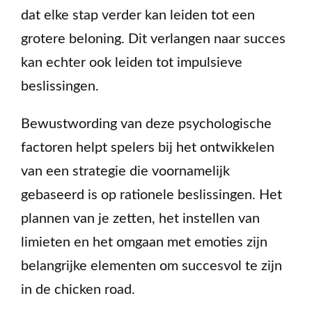
dat elke stap verder kan leiden tot een
grotere beloning. Dit verlangen naar succes
kan echter ook leiden tot impulsieve
beslissingen.
Bewustwording van deze psychologische
factoren helpt spelers bij het ontwikkelen
van een strategie die voornamelijk
gebaseerd is op rationele beslissingen. Het
plannen van je zetten, het instellen van
limieten en het omgaan met emoties zijn
belangrijke elementen om succesvol te zijn
in de chicken road.