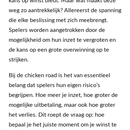
kans op winst biedt. Maar wat maakt deze
weg zo aantrekkelijk? Allereerst de spanning
die elke beslissing met zich meebrengt.
Spelers worden aangetrokken door de
mogelijkheid om hun inzet te vergroten en
de kans op een grote overwinning op te
strijken.
Bij de chicken road is het van essentieel
belang dat spelers hun eigen risico’s
begrijpen. Hoe meer je inzet, hoe groter de
mogelijke uitbetaling, maar ook hoe groter
het verlies. Dit roept de vraag op: hoe
bepaal je het juiste moment om je winst te