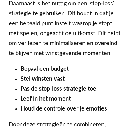
Daarnaast is het nuttig om een ‘stop-loss’
strategie te gebruiken. Dit houdt in dat je
een bepaald punt instelt waarop je stopt
met spelen, ongeacht de uitkomst. Dit helpt
om verliezen te minimaliseren en overeind
te blijven met winstgevende momenten.
Bepaal een budget
Stel winsten vast
Pas de stop-loss strategie toe
Leef in het moment
Houd de controle over je emoties
Door deze strategieën te combineren,