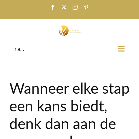
Saltar
Facebook
X
Instagram
Pinterest
al
contenido
Ir a...
Wanneer elke stap
een kans biedt,
denk dan aan de