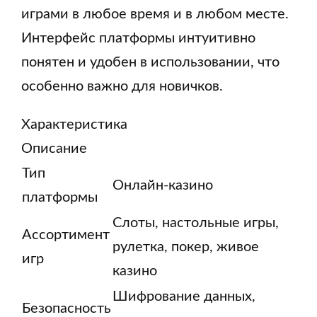
играми в любое время и в любом месте.
Интерфейс платформы интуитивно
понятен и удобен в использовании, что
особенно важно для новичков.
Характеристика
Описание
Тип
Онлайн-казино
платформы
Слоты, настольные игры,
Ассортимент
рулетка, покер, живое
игр
казино
Шифрование данных,
Безопасность