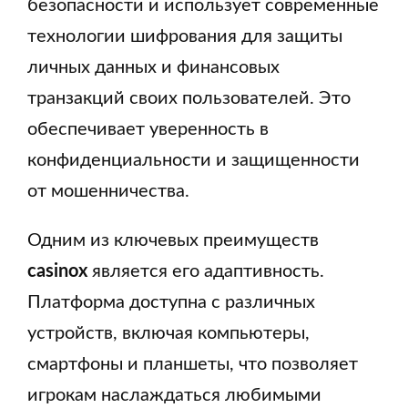
безопасности и использует современные
технологии шифрования для защиты
личных данных и финансовых
транзакций своих пользователей. Это
обеспечивает уверенность в
конфиденциальности и защищенности
от мошенничества.
Одним из ключевых преимуществ
casinox
является его адаптивность.
Платформа доступна с различных
устройств, включая компьютеры,
смартфоны и планшеты, что позволяет
игрокам наслаждаться любимыми