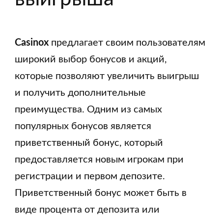
Casinox
предлагает своим пользователям
широкий выбор бонусов и акций,
которые позволяют увеличить выигрыш
и получить дополнительные
преимущества. Одним из самых
популярных бонусов является
приветственный бонус, который
предоставляется новым игрокам при
регистрации и первом депозите.
Приветственный бонус может быть в
виде процента от депозита или