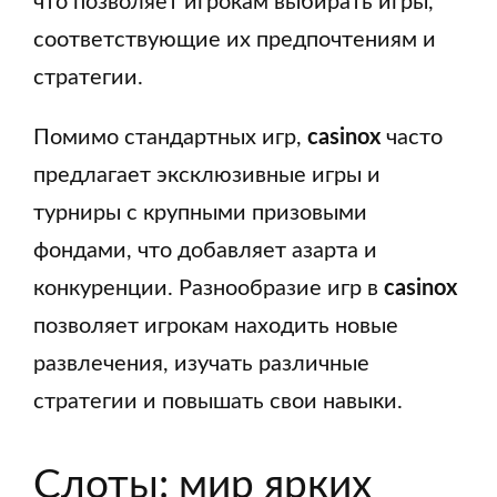
что позволяет игрокам выбирать игры,
соответствующие их предпочтениям и
стратегии.
Помимо стандартных игр,
casinox
часто
предлагает эксклюзивные игры и
турниры с крупными призовыми
фондами, что добавляет азарта и
конкуренции. Разнообразие игр в
casinox
позволяет игрокам находить новые
развлечения, изучать различные
стратегии и повышать свои навыки.
Слоты: мир ярких