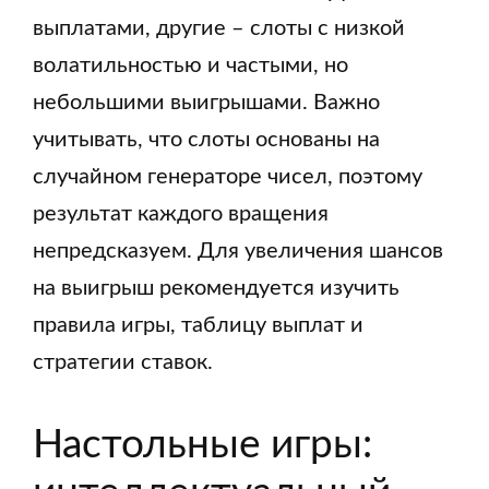
выплатами, другие – слоты с низкой
волатильностью и частыми, но
небольшими выигрышами. Важно
учитывать, что слоты основаны на
случайном генераторе чисел, поэтому
результат каждого вращения
непредсказуем. Для увеличения шансов
на выигрыш рекомендуется изучить
правила игры, таблицу выплат и
стратегии ставок.
Настольные игры: