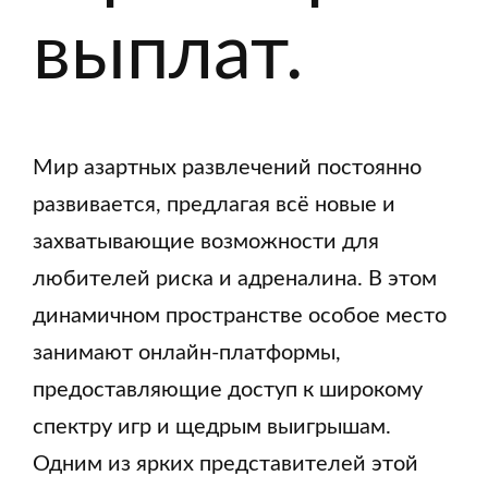
выплат.
Мир азартных развлечений постоянно
развивается, предлагая всё новые и
захватывающие возможности для
любителей риска и адреналина. В этом
динамичном пространстве особое место
занимают онлайн-платформы,
предоставляющие доступ к широкому
спектру игр и щедрым выигрышам.
Одним из ярких представителей этой