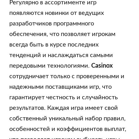
Регулярно в ассортименте игр
появляются новинки от ведущих
разработчиков программного
обеспечения, что позволяет игрокам
всегда быть в курсе последних
тенденций и наслаждаться самыми
передовыми технологиями.
Casinox
сотрудничает только с проверенными и
надежными поставщиками игр, что
гарантирует честность и случайность
результатов. Каждая игра имеет свой
собственный уникальный набор правил,
особенностей и коэффициентов выплат,