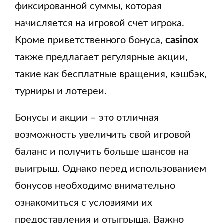
фиксированной суммы, которая
начисляется на игровой счет игрока.
Кроме приветственного бонуса,
casinox
также предлагает регулярные акции,
такие как бесплатные вращения, кэшбэк,
турниры и лотереи.
Бонусы и акции – это отличная
возможность увеличить свой игровой
баланс и получить больше шансов на
выигрыш. Однако перед использованием
бонусов необходимо внимательно
ознакомиться с условиями их
предоставления и отыгрыша. Важно