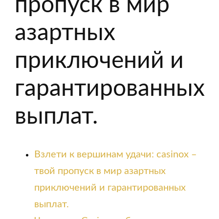
пропуск в мир
азартных
приключений и
гарантированных
выплат.
Взлети к вершинам удачи: casinox –
твой пропуск в мир азартных
приключений и гарантированных
выплат.