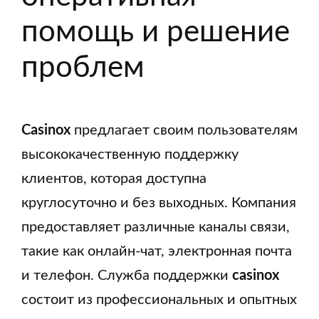
помощь и решение
проблем
Casinox
предлагает своим пользователям
высококачественную поддержку
клиентов, которая доступна
круглосуточно и без выходных. Компания
предоставляет различные каналы связи,
такие как онлайн-чат, электронная почта
и телефон. Служба поддержки
casinox
состоит из профессиональных и опытных