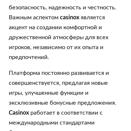
безопасность, надежность и честность.
Важным аспектом
casinox
является
акцент на создании комфортной и
дружественной атмосферы для всех
игроков, независимо от их опыта и
предпочтений.
Платформа постоянно развивается и
совершенствуется, предлагая новые
игры, улучшенные функции и
эксклюзивные бонусные предложения.
Casinox
работает в соответствии с
международными стандартами