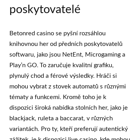
poskytovatelé
Betonred casino se pyšní rozsáhlou
knihovnou her od předních poskytovatelů
softwaru, jako jsou NetEnt, Microgaming a
Play’n GO. To zaručuje kvalitní grafiku,
plynulý chod a férové výsledky. Hráči si
mohou vybrat z stovek automatů s různými
tématy a funkcemi. Kromě toho je k
dispozici široká nabídka stolních her, jako je
blackjack, ruleta a baccarat, v různých
variantách. Pro ty, kteří preferují autentický
zážitek, je k dispozici live casino, kde mohou