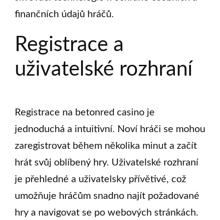
finančních údajů hráčů.
Registrace a
uživatelské rozhraní
Registrace na betonred casino je
jednoduchá a intuitivní. Noví hráči se mohou
zaregistrovat během několika minut a začít
hrát svůj oblíbený hry. Uživatelské rozhraní
je přehledné a uživatelsky přívětivé, což
umožňuje hráčům snadno najít požadované
hry a navigovat se po webových stránkách.