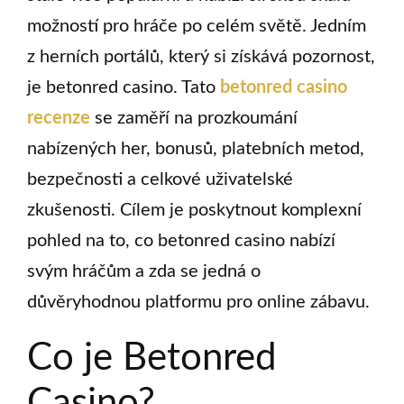
možností pro hráče po celém světě. Jedním
z herních portálů, který si získává pozornost,
je betonred casino. Tato
betonred casino
recenze
se zaměří na prozkoumání
nabízených her, bonusů, platebních metod,
bezpečnosti a celkové uživatelské
zkušenosti. Cílem je poskytnout komplexní
pohled na to, co betonred casino nabízí
svým hráčům a zda se jedná o
důvěryhodnou platformu pro online zábavu.
Co je Betonred
Casino?