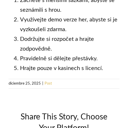
Začněte s menšími sázkami, abyste se
seznámili s hrou.
Využívejte demo verze her, abyste si je
vyzkoušeli zdarma.
Dodržujte si rozpočet a hrajte
zodpovědně.
Pravidelně si dělejte přestávky.
Hrajte pouze v kasinech s licencí.
diciembre 25, 2025
|
Post
Share This Story, Choose