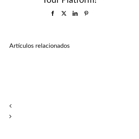
Your Platform!
Facebook
X
LinkedIn
Pinterest
Artículos relacionados
Неповторимый_драйв_и_poker
Şanslı_anlar_Mostbet_ilə_reallaşı