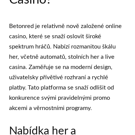
Betonred je relativně nově založené online
casino, které se snaží oslovit široké
spektrum hráčů. Nabízí rozmanitou škálu
her, včetně automatů, stolních her a live
casina. Zaměřuje se na moderní design,
uživatelsky přívětivé rozhraní a rychlé
platby. Tato platforma se snaží odlišit od
konkurence svými pravidelnými promo
akcemi a věrnostními programy.
Nabídka her a