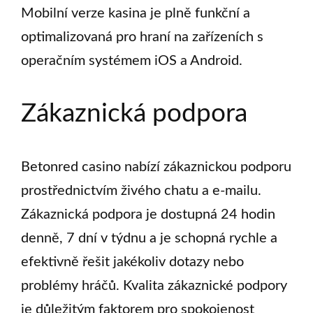
Mobilní verze kasina je plně funkční a
optimalizovaná pro hraní na zařízeních s
operačním systémem iOS a Android.
Zákaznická podpora
Betonred casino nabízí zákaznickou podporu
prostřednictvím živého chatu a e-mailu.
Zákaznická podpora je dostupná 24 hodin
denně, 7 dní v týdnu a je schopná rychle a
efektivně řešit jakékoliv dotazy nebo
problémy hráčů. Kvalita zákaznické podpory
je důležitým faktorem pro spokojenost