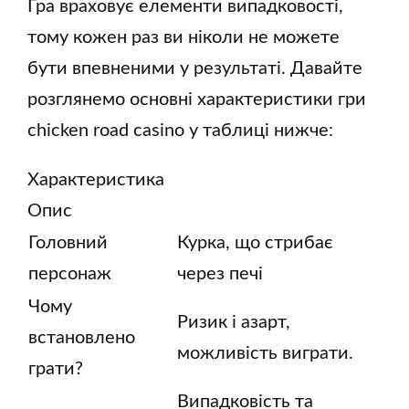
Гра враховує елементи випадковості,
тому кожен раз ви ніколи не можете
бути впевненими у результаті. Давайте
розглянемо основні характеристики гри
chicken road casino у таблиці нижче:
Характеристика
Опис
Головний
Курка, що стрибає
персонаж
через печі
Чому
Ризик і азарт,
встановлено
можливість виграти.
грати?
Випадковість та