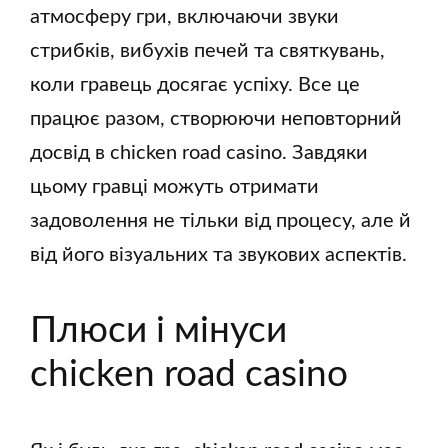
атмосферу гри, включаючи звуки
стрибків, вибухів печей та святкувань,
коли гравець досягає успіху. Все це
працює разом, створюючи неповторний
досвід в chicken road casino. Завдяки
цьому гравці можуть отримати
задоволення не тільки від процесу, але й
від його візуальних та звукових аспектів.
Плюси і мінуси
chicken road casino