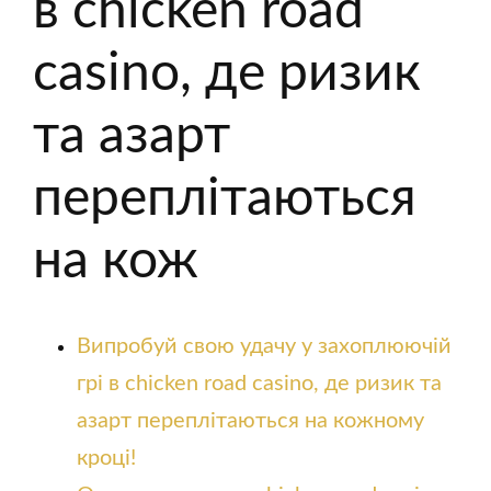
в chicken road
casino, де ризик
та азарт
переплітаються
на кож
Випробуй свою удачу у захоплюючій
грі в chicken road casino, де ризик та
азарт переплітаються на кожному
кроці!