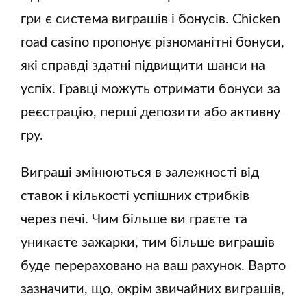
гри є система виграшів і бонусів. Chicken
road casino пропонує різноманітні бонуси,
які справді здатні підвищити шанси на
успіх. Гравці можуть отримати бонуси за
реєстрацію, перші депозити або активну
гру.
Виграші змінюються в залежності від
ставок і кількості успішних стрибків
через печі. Чим більше ви граєте та
уникаєте зажарки, тим більше виграшів
буде перераховано на ваш рахунок. Варто
зазначити, що, окрім звичайних виграшів,