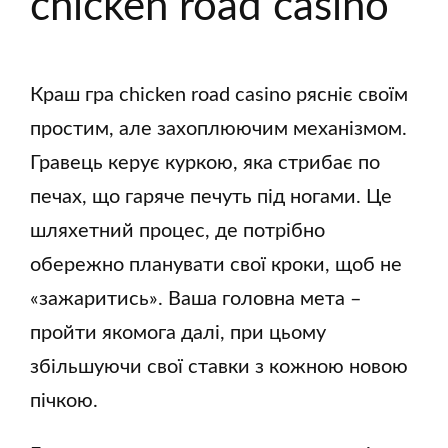
chicken road casino
Краш гра chicken road casino рясніє своїм
простим, але захоплюючим механізмом.
Гравець керує куркою, яка стрибає по
печах, що гаряче печуть під ногами. Це
шляхетний процес, де потрібно
обережно планувати свої кроки, щоб не
«зажаритись». Ваша головна мета –
пройти якомога далі, при цьому
збільшуючи свої ставки з кожною новою
пічкою.