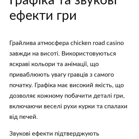
Графіка та звукові
ефекти гри
Грайлива атмосфера chicken road casino
завжди на висоті. Використовуються
яскраві кольори та анімації, що
приваблюють увагу гравців з самого
початку. Графіка має високий якість, що
дозволяє кожному побачити деталі гри,
включаючи веселі рухи курки та спалахи
від печей.
Звукові ефекти підтверджують