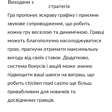
Виходячи з
стратегія
Гра пропонує яскраву графіку і приємне
звукове супроводження, що робить
кожну гру веселою та динамічною. Гравці
можуть благополучно насолоджуватися
грою, прагнучи отримати максимальну
вигоду від своїх ставок. Додатково,
система бонусів і акцій може значно
підвищити ваші шанси на виграш, що
робить chicken road casino ще більш
привабливим для новачків та
досвідчених гравців.