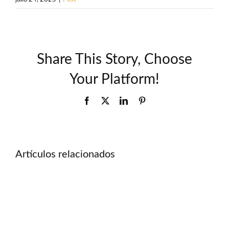
Share This Story, Choose
Your Platform!
Facebook
X
LinkedIn
Pinterest
Artículos relacionados
Неповторимый_драйв_и_poker