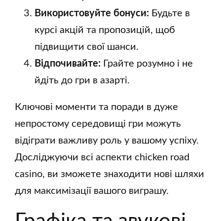
Використовуйте бонуси:
Будьте в
курсі акцій та пропозицій, щоб
підвищити свої шанси.
Відпочивайте:
Грайте розумно і не
йдіть до гри в азарті.
Ключові моменти та поради в дуже
непростому середовищі гри можуть
відіграти важливу роль у вашому успіху.
Досліджуючи всі аспекти chicken road
casino, ви зможете знаходити нові шляхи
для максимізації вашого виграшу.