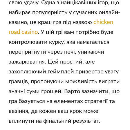
свою удачу. Одна з найцікавіших ігор, що
набирає популярність у сучасних онлайн-
казино, це краш гра під назвою
chicken
road casino
. У цій грі вам потрібно буде
контролювати курку, яка намагається
перепригнути через печі, уникаючи
зажарювання. Цей простий, але
захоплюючий геймплей привертає увагу
гравців, пропонуючи можливість виграти
значні суми грошей. Варто зазначити, що
гра базується на елементах стратегії та
везіння, де кожен ваш крок може
вплинути на фінальний результат.