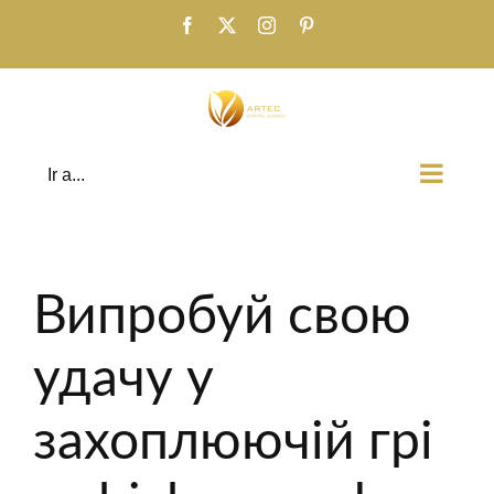
Saltar
Facebook
X
Instagram
Pinterest
al
contenido
Ir a...
Випробуй свою
удачу у
захоплюючій грі