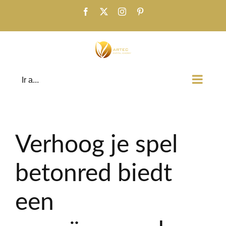
Saltar
Facebook
X
Instagram
Pinterest
al
contenido
Ir a...
Verhoog je spel
betonred biedt
een