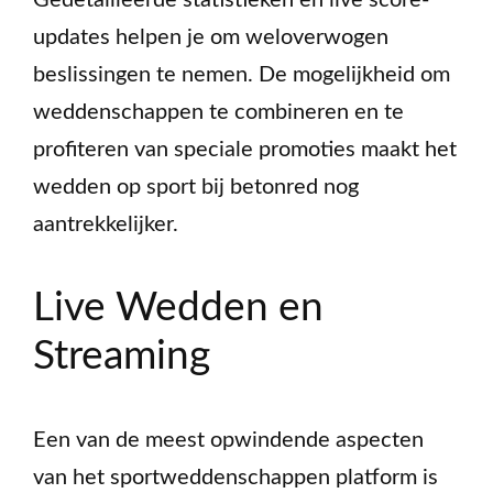
Gedetailleerde statistieken en live score-
updates helpen je om weloverwogen
beslissingen te nemen. De mogelijkheid om
weddenschappen te combineren en te
profiteren van speciale promoties maakt het
wedden op sport bij betonred nog
aantrekkelijker.
Live Wedden en
Streaming
Een van de meest opwindende aspecten
van het sportweddenschappen platform is