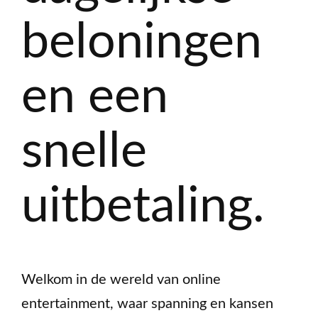
beloningen
en een
snelle
uitbetaling.
Welkom in de wereld van online
entertainment, waar spanning en kansen