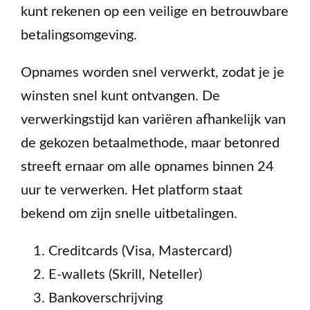
kunt rekenen op een veilige en betrouwbare
betalingsomgeving.
Opnames worden snel verwerkt, zodat je je
winsten snel kunt ontvangen. De
verwerkingstijd kan variëren afhankelijk van
de gekozen betaalmethode, maar betonred
streeft ernaar om alle opnames binnen 24
uur te verwerken. Het platform staat
bekend om zijn snelle uitbetalingen.
Creditcards (Visa, Mastercard)
E-wallets (Skrill, Neteller)
Bankoverschrijving