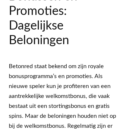
Promoties:
Dagelijkse
Beloningen
Betonred staat bekend om zijn royale
bonusprogramma’s en promoties. Als
nieuwe speler kun je profiteren van een
aantrekkelijke welkomstbonus, die vaak
bestaat uit een stortingsbonus en gratis
spins. Maar de beloningen houden niet op
bij de welkomstbonus. Regelmatig zijn er