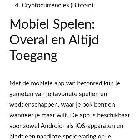
Cryptocurrencies (Bitcoin)
Mobiel Spelen:
Overal en Altijd
Toegang
Met de mobiele app van betonred kun je
genieten van je favoriete spellen en
weddenschappen, waar je ook bent en
wanneer je maar wilt. De app is beschikbaar
voor zowel Android- als iOS-apparaten en
biedt een naadloze spelervaring op je