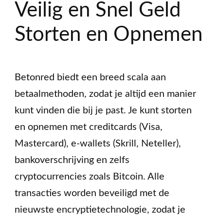
Veilig en Snel Geld
Storten en Opnemen
Betonred biedt een breed scala aan
betaalmethoden, zodat je altijd een manier
kunt vinden die bij je past. Je kunt storten
en opnemen met creditcards (Visa,
Mastercard), e-wallets (Skrill, Neteller),
bankoverschrijving en zelfs
cryptocurrencies zoals Bitcoin. Alle
transacties worden beveiligd met de
nieuwste encryptietechnologie, zodat je