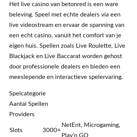
Het live casino van betonred is een ware
beleving. Speel met echte dealers via een
live videostream en ervaar de spanning van
een echt casino, vanuit het comfort van je
eigen huis. Spellen zoals Live Roulette, Live
Blackjack en Live Baccarat worden gehost
door professionele dealers en bieden een
meeslepende en interactieve spelervaring.
Spelcategorie
Aantal Spellen
Providers
NetEnt, Microgaming,
Slots
3000+
Play’n GO