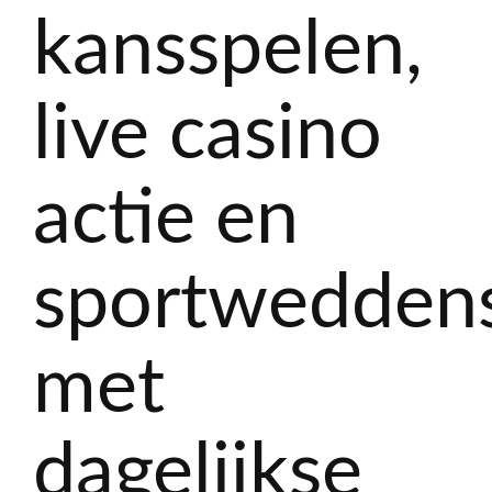
kansspelen,
live casino
actie en
sportwedden
met
dagelijkse