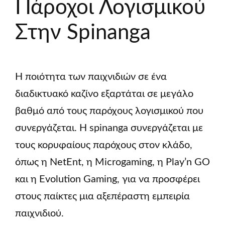
Πάροχοι Λογισμικού
Στην Spinanga
Η ποιότητα των παιχνιδιών σε ένα
διαδικτυακό καζίνο εξαρτάται σε μεγάλο
βαθμό από τους παρόχους λογισμικού που
συνεργάζεται. Η spinanga συνεργάζεται με
τους κορυφαίους παρόχους στον κλάδο,
όπως η NetEnt, η Microgaming, η Play’n GO
και η Evolution Gaming, για να προσφέρει
στους παίκτες μια αξεπέραστη εμπειρία
παιχνιδιού.