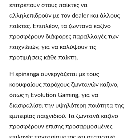
επιτρέπουν στους παίκτες να
αλληλεπιδρούν με τον dealer και άλλους
παίκτες. Επιπλέον, τα ζωντανά καζίνο
προσφέρουν διάφορες παραλλαγές των
παιχνιδιών, για να καλύψουν τις
προτιμήσεις κάθε παίκτη.
Η spinanga συνεργάζεται με τους
κορυφαίους παρόχους ζωντανών καζίνο,
όπως η Evolution Gaming, για να
διασφαλίσει την υψηλότερη ποιότητα της
εμπειρίας παιχνιδιού. Τα ζωντανά καζίνο
προσφέρουν επίσης προσαρμοσμένες
επιλογές πονταρίσματος και στατιστικά