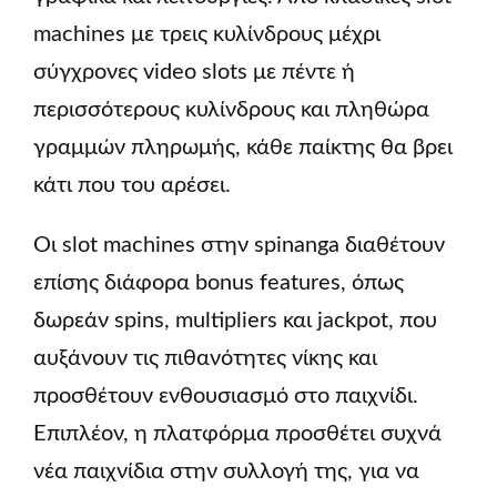
machines με τρεις κυλίνδρους μέχρι
σύγχρονες video slots με πέντε ή
περισσότερους κυλίνδρους και πληθώρα
γραμμών πληρωμής, κάθε παίκτης θα βρει
κάτι που του αρέσει.
Οι slot machines στην spinanga διαθέτουν
επίσης διάφορα bonus features, όπως
δωρεάν spins, multipliers και jackpot, που
αυξάνουν τις πιθανότητες νίκης και
προσθέτουν ενθουσιασμό στο παιχνίδι.
Επιπλέον, η πλατφόρμα προσθέτει συχνά
νέα παιχνίδια στην συλλογή της, για να