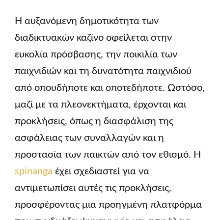
Η αυξανόμενη δημοτικότητα των
διαδικτυακών καζίνο οφείλεται στην
ευκολία πρόσβασης, την ποικιλία των
παιχνιδιών και τη δυνατότητα παιχνιδιού
από οπουδήποτε και οποτεδήποτε. Ωστόσο,
μαζί με τα πλεονεκτήματα, έρχονται και
προκλήσεις, όπως η διασφάλιση της
ασφάλειας των συναλλαγών και η
προστασία των παικτών από τον εθισμό. Η
spinanga
έχει σχεδιαστεί για να
αντιμετωπίσει αυτές τις προκλήσεις,
προσφέροντας μια προηγμένη πλατφόρμα