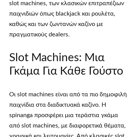
slot machines, των κλασικών επιτραπέζιων
παιχνιδιών όπως blackjack και ρουλέτα,
καθώς και των ζωντανών καζίνο με
πραγματικούς dealers.
Slot Machines: Μια
Γκάμα Για Κάθε Γούστο
Οι slot machines είναι από τα πιο δημοφιλή
παιχνίδια στα διαδικτυακά καζίνο. Η
spinanga προσφέρει μια τεράστια γκάμα
από slot machines, με διαφορετικά θέματα,
γραφικά και λειτουργίες. Από κλασικές slot