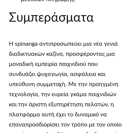
Συμπεράσματα
Η spinanga αντιπροσωπεύει μια νέα γενιά
διαδικτυακών καζίνο, προσφέροντας μια
μοναδική εμπειρία παιχνιδιού που
συνδυάζει ψυχαγωγία, ασφάλεια και
υπεύθυνη συμμετοχή. Με την προηγμένη
τεχνολογία, την ευρεία γκάμα παιχνιδιών
και την άριστη εξυπηρέτηση πελατών, η
πλατφόρμα αυτή έχει το δυναμικό να
επαναπροσδιορίσει τον τρόπο με τον οποίο