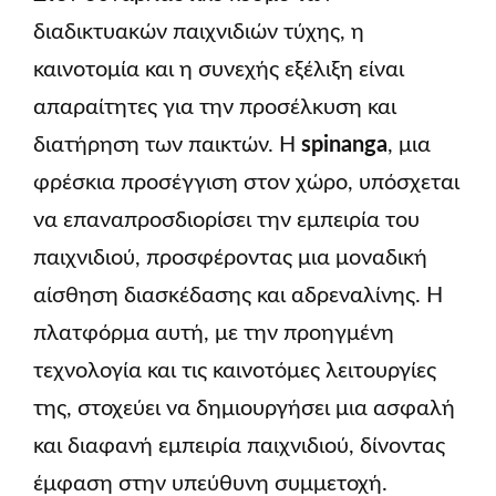
διαδικτυακών παιχνιδιών τύχης, η
καινοτομία και η συνεχής εξέλιξη είναι
απαραίτητες για την προσέλκυση και
διατήρηση των παικτών. Η
spinanga
, μια
φρέσκια προσέγγιση στον χώρο, υπόσχεται
να επαναπροσδιορίσει την εμπειρία του
παιχνιδιού, προσφέροντας μια μοναδική
αίσθηση διασκέδασης και αδρεναλίνης. Η
πλατφόρμα αυτή, με την προηγμένη
τεχνολογία και τις καινοτόμες λειτουργίες
της, στοχεύει να δημιουργήσει μια ασφαλή
και διαφανή εμπειρία παιχνιδιού, δίνοντας
έμφαση στην υπεύθυνη συμμετοχή.