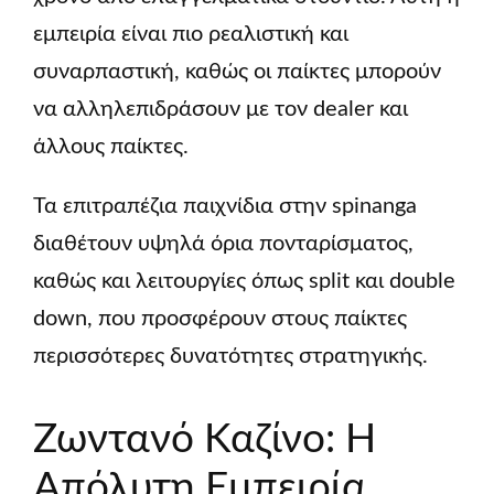
εμπειρία είναι πιο ρεαλιστική και
συναρπαστική, καθώς οι παίκτες μπορούν
να αλληλεπιδράσουν με τον dealer και
άλλους παίκτες.
Τα επιτραπέζια παιχνίδια στην spinanga
διαθέτουν υψηλά όρια πονταρίσματος,
καθώς και λειτουργίες όπως split και double
down, που προσφέρουν στους παίκτες
περισσότερες δυνατότητες στρατηγικής.
Ζωντανό Καζίνο: Η
Απόλυτη Εμπειρία