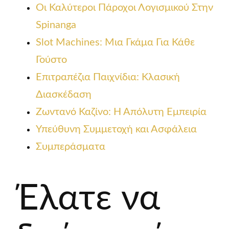
Οι Καλύτεροι Πάροχοι Λογισμικού Στην
Spinanga
Slot Machines: Μια Γκάμα Για Κάθε
Γούστο
Επιτραπέζια Παιχνίδια: Κλασική
Διασκέδαση
Ζωντανό Καζίνο: Η Απόλυτη Εμπειρία
Υπεύθυνη Συμμετοχή και Ασφάλεια
Συμπεράσματα
Έλατε να