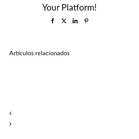
Your Platform!
Facebook
X
LinkedIn
Pinterest
Artículos relacionados
Неповторимый_драйв_и_poker
Şanslı_anlar_Mostbet_ilə_reallaşı