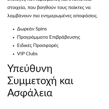
στοιχεία, που βοηθούν τους παίκτες να
λαμβάνουν πιο ενημερωμένες αποφάσεις.
Δωρεάν Spins
Προγράμματα Επιβράβευσης
Ειδικές Προσφορές
VIP Clubs
Υπεύθυνη
Συμμετοχή και
Ασφάλεια