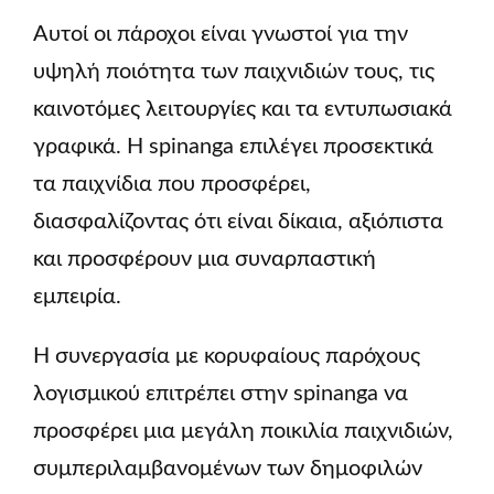
Αυτοί οι πάροχοι είναι γνωστοί για την
υψηλή ποιότητα των παιχνιδιών τους, τις
καινοτόμες λειτουργίες και τα εντυπωσιακά
γραφικά. Η spinanga επιλέγει προσεκτικά
τα παιχνίδια που προσφέρει,
διασφαλίζοντας ότι είναι δίκαια, αξιόπιστα
και προσφέρουν μια συναρπαστική
εμπειρία.
Η συνεργασία με κορυφαίους παρόχους
λογισμικού επιτρέπει στην spinanga να
προσφέρει μια μεγάλη ποικιλία παιχνιδιών,
συμπεριλαμβανομένων των δημοφιλών