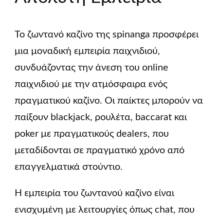
Το ζωντανό καζίνο της spinanga προσφέρει
μια μοναδική εμπειρία παιχνιδιού,
συνδυάζοντας την άνεση του online
παιχνιδιού με την ατμόσφαιρα ενός
πραγματικού καζίνο. Οι παίκτες μπορούν να
παίξουν blackjack, ρουλέτα, baccarat και
poker με πραγματικούς dealers, που
μεταδίδονται σε πραγματικό χρόνο από
επαγγελματικά στούντιο.
Η εμπειρία του ζωντανού καζίνο είναι
ενισχυμένη με λειτουργίες όπως chat, που