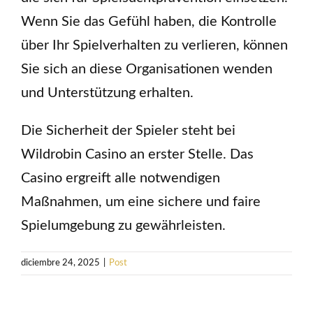
Wenn Sie das Gefühl haben, die Kontrolle
über Ihr Spielverhalten zu verlieren, können
Sie sich an diese Organisationen wenden
und Unterstützung erhalten.
Die Sicherheit der Spieler steht bei
Wildrobin Casino an erster Stelle. Das
Casino ergreift alle notwendigen
Maßnahmen, um eine sichere und faire
Spielumgebung zu gewährleisten.
diciembre 24, 2025
|
Post