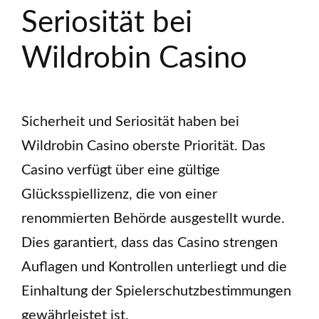
Seriosität bei
Wildrobin Casino
Sicherheit und Seriosität haben bei
Wildrobin Casino oberste Priorität. Das
Casino verfügt über eine gültige
Glücksspiellizenz, die von einer
renommierten Behörde ausgestellt wurde.
Dies garantiert, dass das Casino strengen
Auflagen und Kontrollen unterliegt und die
Einhaltung der Spielerschutzbestimmungen
gewährleistet ist.