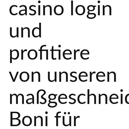
casino login
und
profitiere
von unseren
maßgeschnei
Boni für