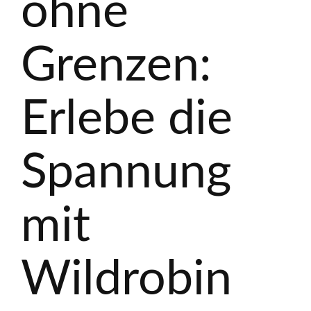
ohne
Grenzen:
Erlebe die
Spannung
mit
Wildrobin