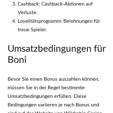
Cashback: Cashback-Aktionen auf
Verluste.
Loyalitätsprogramm: Belohnungen für
treue Spieler.
Umsatzbedingungen für
Boni
Bevor Sie einen Bonus auszahlen können,
müssen Sie in der Regel bestimmte
Umsatzbedingungen erfüllen. Diese
Bedingungen variieren je nach Bonus und