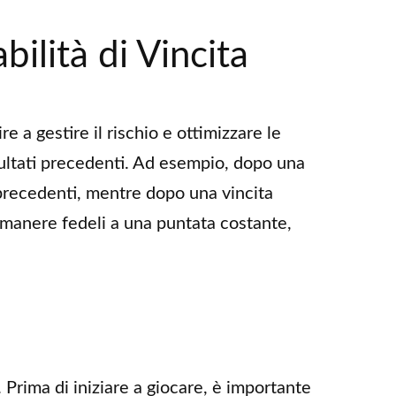
ilità di Vincita
 a gestire il rischio e ottimizzare le
isultati precedenti. Ad esempio, dopo una
 precedenti, mentre dopo una vincita
rimanere fedeli a una puntata costante,
 Prima di iniziare a giocare, è importante