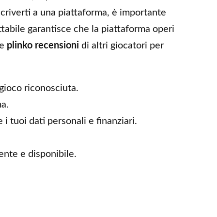
criverti a una piattaforma, è importante
ttabile garantisce che la piattaforma operi
le
plinko recensioni
di altri giocatori per
 gioco riconosciuta.
ma.
i tuoi dati personali e finanziari.
iente e disponibile.