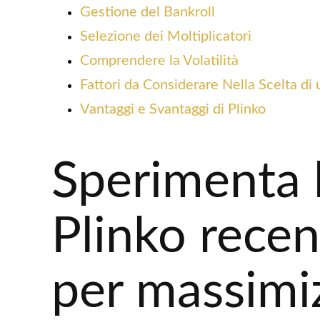
Gestione del Bankroll
Selezione dei Moltiplicatori
Comprendere la Volatilità
Fattori da Considerare Nella Scelta di
Vantaggi e Svantaggi di Plinko
Sperimenta 
Plinko recens
per massimiz