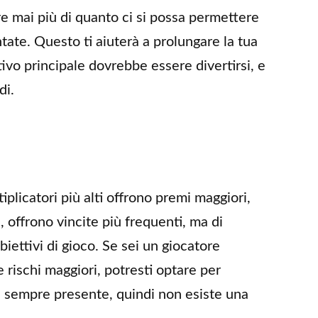
re mai più di quanto ci si possa permettere
untate. Questo ti aiuterà a prolungare la tua
tivo principale dovrebbe essere divertirsi, e
di.
tiplicatori più alti offrono premi maggiori,
e, offrono vincite più frequenti, ma di
biettivi di gioco. Se sei un giocatore
 rischi maggiori, potresti optare per
 è sempre presente, quindi non esiste una