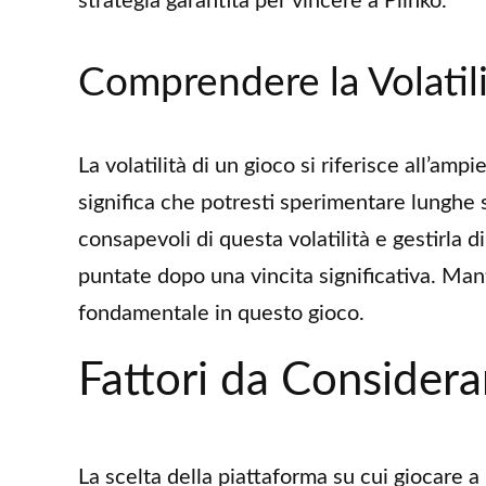
strategia garantita per vincere a Plinko.
Comprendere la Volatil
La volatilità di un gioco si riferisce all’ampi
significa che potresti sperimentare lunghe s
consapevoli di questa volatilità e gestirla
puntate dopo una vincita significativa. Mant
fondamentale in questo gioco.
Fattori da Considera
La scelta della piattaforma su cui giocare a