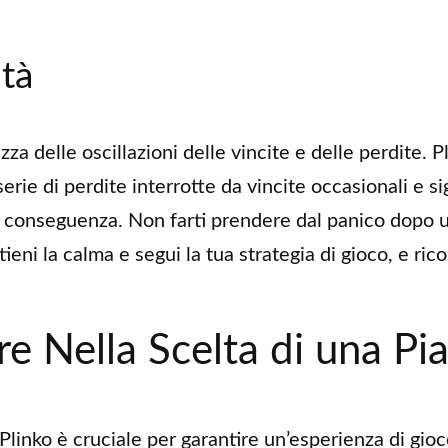
ità
ezza delle oscillazioni delle vincite e delle perdite. Pl
erie di perdite interrotte da vincite occasionali e s
 di conseguenza. Non farti prendere dal panico dopo 
ieni la calma e segui la tua strategia di gioco, e ric
re Nella Scelta di una Pi
 Plinko è cruciale per garantire un’esperienza di gio