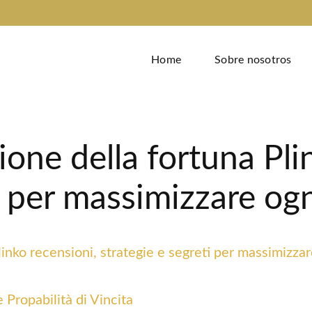
Home
Sobre nosotros
one della fortuna Pli
i per massimizzare ogn
nko recensioni, strategie e segreti per massimizzare
Propabilità di Vincita