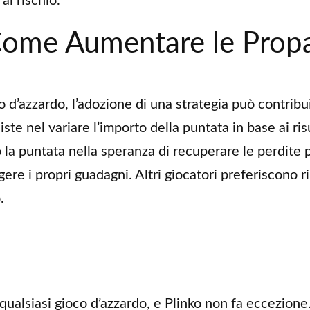
al rischio.
Come Aumentare le Propab
’azzardo, l’adozione di una strategia può contribuire
ste nel variare l’importo della puntata in base ai r
o la puntata nella speranza di recuperare le perdite
gere i propri guadagni. Altri giocatori preferiscono 
.
ualsiasi gioco d’azzardo, e Plinko non fa eccezione.