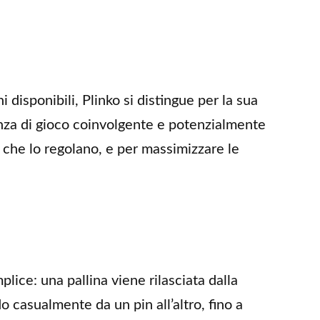
i disponibili, Plinko si distingue per la sua
enza di gioco coinvolgente e potenzialmente
che lo regolano, e per massimizzare le
plice: una pallina viene rilasciata dalla
o casualmente da un pin all’altro, fino a