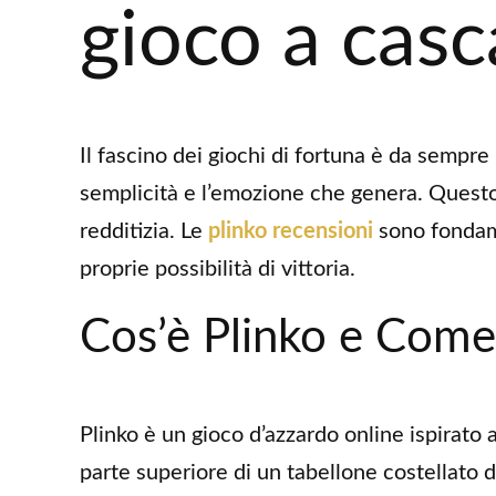
gioco a casc
Il fascino dei giochi di fortuna è da sempre u
semplicità e l’emozione che genera. Questo 
redditizia. Le
plinko recensioni
sono fondame
proprie possibilità di vittoria.
Cos’è Plinko e Come
Plinko è un gioco d’azzardo online ispirato a
parte superiore di un tabellone costellato di