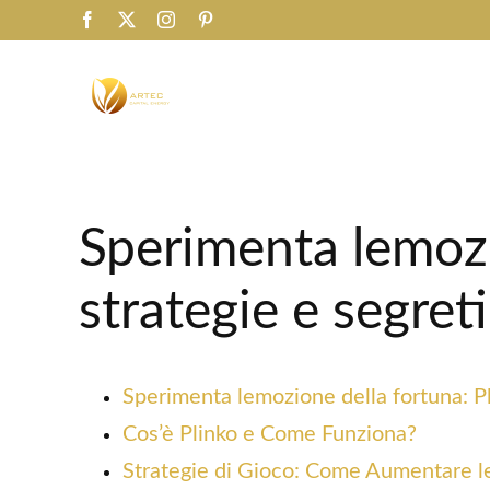
Saltar
Facebook
X
Instagram
Pinterest
al
contenido
Sperimenta lemozi
strategie e segret
Sperimenta lemozione della fortuna: Pli
Cos’è Plinko e Come Funziona?
Strategie di Gioco: Come Aumentare le 