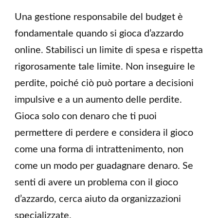
Una gestione responsabile del budget è
fondamentale quando si gioca d’azzardo
online. Stabilisci un limite di spesa e rispetta
rigorosamente tale limite. Non inseguire le
perdite, poiché ciò può portare a decisioni
impulsive e a un aumento delle perdite.
Gioca solo con denaro che ti puoi
permettere di perdere e considera il gioco
come una forma di intrattenimento, non
come un modo per guadagnare denaro. Se
senti di avere un problema con il gioco
d’azzardo, cerca aiuto da organizzazioni
specializzate.