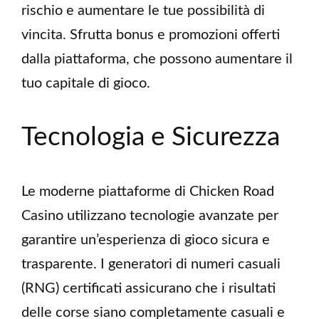
rischio e aumentare le tue possibilità di
vincita. Sfrutta bonus e promozioni offerti
dalla piattaforma, che possono aumentare il
tuo capitale di gioco.
Tecnologia e Sicurezza
Le moderne piattaforme di Chicken Road
Casino utilizzano tecnologie avanzate per
garantire un’esperienza di gioco sicura e
trasparente. I generatori di numeri casuali
(RNG) certificati assicurano che i risultati
delle corse siano completamente casuali e