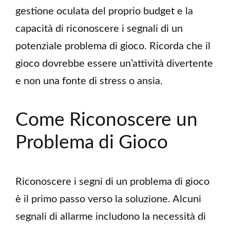
gestione oculata del proprio budget e la
capacità di riconoscere i segnali di un
potenziale problema di gioco. Ricorda che il
gioco dovrebbe essere un’attività divertente
e non una fonte di stress o ansia.
Come Riconoscere un
Problema di Gioco
Riconoscere i segni di un problema di gioco
è il primo passo verso la soluzione. Alcuni
segnali di allarme includono la necessità di