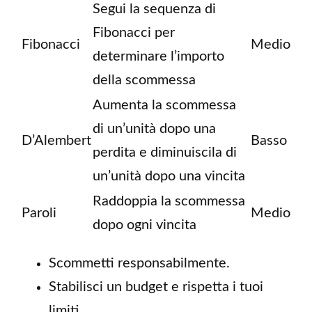
Segui la sequenza di
Fibonacci per
Fibonacci
Medio
determinare l’importo
della scommessa
Aumenta la scommessa
di un’unità dopo una
D’Alembert
Basso
perdita e diminuiscila di
un’unità dopo una vincita
Raddoppia la scommessa
Paroli
Medio
dopo ogni vincita
Scommetti responsabilmente.
Stabilisci un budget e rispetta i tuoi
limiti.