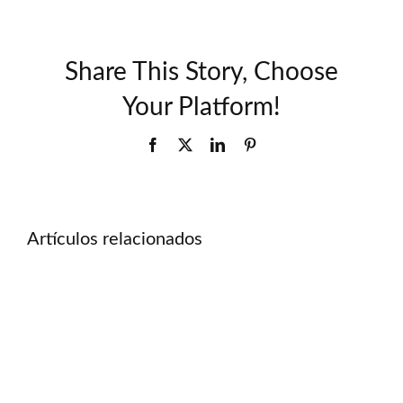
Share This Story, Choose
Your Platform!
Facebook
X
LinkedIn
Pinterest
Artículos relacionados
Důvěryhodné_sázky_a_22bet_pro_