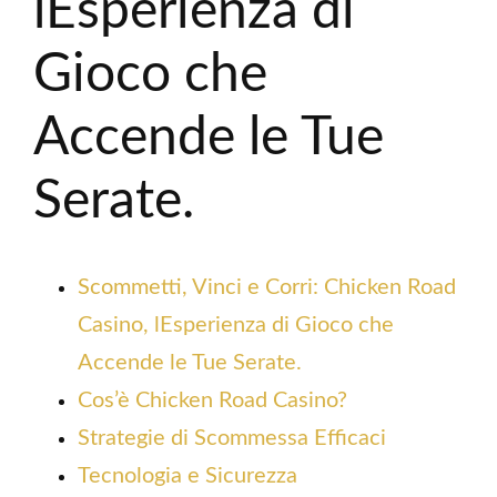
lEsperienza di
Gioco che
Accende le Tue
Serate.
Scommetti, Vinci e Corri: Chicken Road
Casino, lEsperienza di Gioco che
Accende le Tue Serate.
Cos’è Chicken Road Casino?
Strategie di Scommessa Efficaci
Tecnologia e Sicurezza