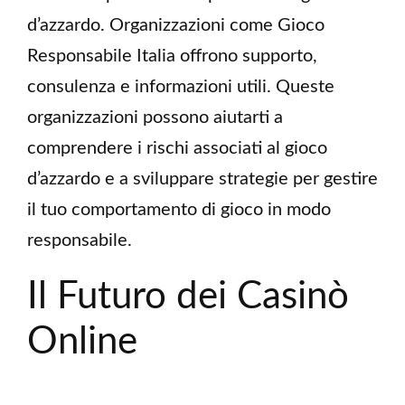
d’azzardo. Organizzazioni come Gioco
Responsabile Italia offrono supporto,
consulenza e informazioni utili. Queste
organizzazioni possono aiutarti a
comprendere i rischi associati al gioco
d’azzardo e a sviluppare strategie per gestire
il tuo comportamento di gioco in modo
responsabile.
Il Futuro dei Casinò
Online