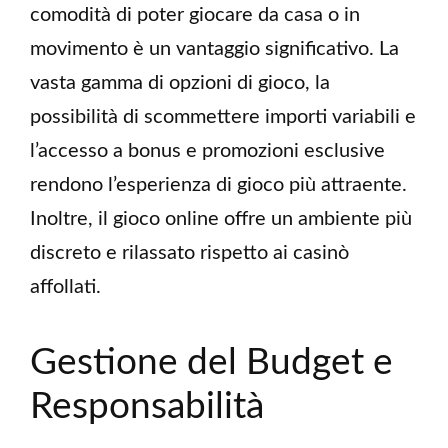
comodità di poter giocare da casa o in
movimento è un vantaggio significativo. La
vasta gamma di opzioni di gioco, la
possibilità di scommettere importi variabili e
l’accesso a bonus e promozioni esclusive
rendono l’esperienza di gioco più attraente.
Inoltre, il gioco online offre un ambiente più
discreto e rilassato rispetto ai casinò
affollati.
Gestione del Budget e
Responsabilità