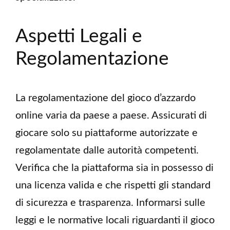
Aspetti Legali e
Regolamentazione
La regolamentazione del gioco d’azzardo
online varia da paese a paese. Assicurati di
giocare solo su piattaforme autorizzate e
regolamentate dalle autorità competenti.
Verifica che la piattaforma sia in possesso di
una licenza valida e che rispetti gli standard
di sicurezza e trasparenza. Informarsi sulle
leggi e le normative locali riguardanti il gioco