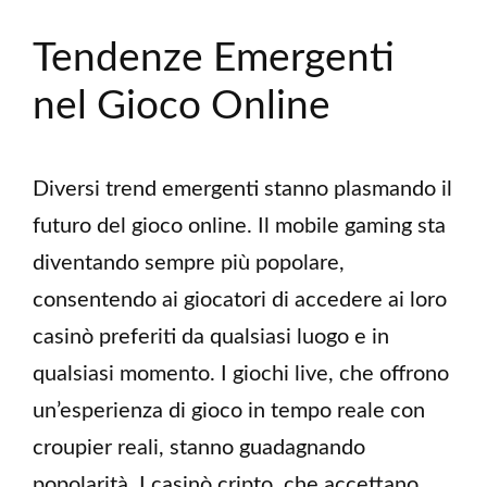
Tendenze Emergenti
nel Gioco Online
Diversi trend emergenti stanno plasmando il
futuro del gioco online. Il mobile gaming sta
diventando sempre più popolare,
consentendo ai giocatori di accedere ai loro
casinò preferiti da qualsiasi luogo e in
qualsiasi momento. I giochi live, che offrono
un’esperienza di gioco in tempo reale con
croupier reali, stanno guadagnando
popolarità. I casinò cripto, che accettano