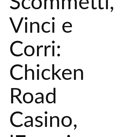
Scommetti,
Vinci e
Corri:
Chicken
Road
Casino,