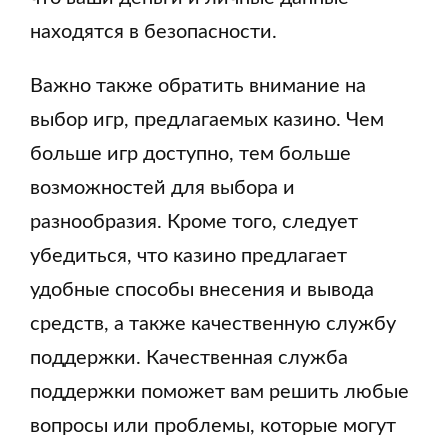
находятся в безопасности.
Важно также обратить внимание на
выбор игр, предлагаемых казино. Чем
больше игр доступно, тем больше
возможностей для выбора и
разнообразия. Кроме того, следует
убедиться, что казино предлагает
удобные способы внесения и вывода
средств, а также качественную службу
поддержки. Качественная служба
поддержки поможет вам решить любые
вопросы или проблемы, которые могут