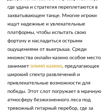
где удача и стратегия переплетаются в
захватывающем танце. Многие игроки
ищут надежные и увлекательные
платформы, чтобы испытать свою
фортуну и насладиться острыми
ощущениями от выигрыша. Среди
множества онлайн-казино особое место
занимает
олимп казино
, предлагающее
широкий спектр развлечений и
привлекательные возможности для
победы. Этот слот погружает в мрачную
атмосферу безжизненного леса под
тревожный гитарный перебор, где за