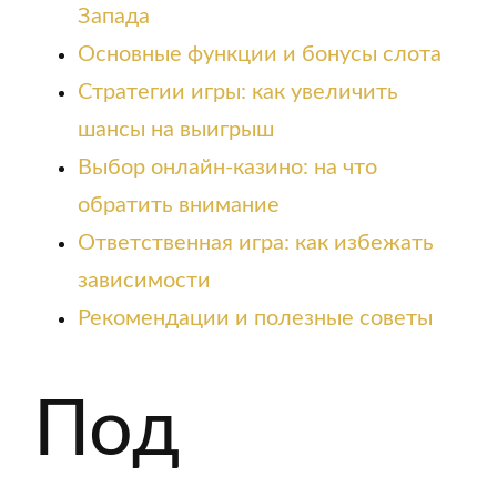
Запада
Основные функции и бонусы слота
Стратегии игры: как увеличить
шансы на выигрыш
Выбор онлайн-казино: на что
обратить внимание
Ответственная игра: как избежать
зависимости
Рекомендации и полезные советы
Под