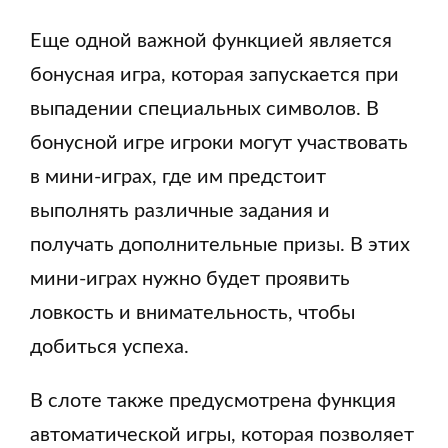
Еще одной важной функцией является
бонусная игра, которая запускается при
выпадении специальных символов. В
бонусной игре игроки могут участвовать
в мини-играх, где им предстоит
выполнять различные задания и
получать дополнительные призы. В этих
мини-играх нужно будет проявить
ловкость и внимательность, чтобы
добиться успеха.
В слоте также предусмотрена функция
автоматической игры, которая позволяет