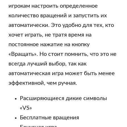
игрокам настроить определенное
количество вращений и запустить их
автоматически. Это удобно для тех, кто
хочет играть, не тратя время на
постоянное нажатие на кнопку
«Вращать». Но стоит помнить, что это не
всегда лучший выбор, так как
автоматическая игра может быть менее
эффективной, чем ручная.
Расширяющиеся дикие символы
«VS»
Бесплатные вращения