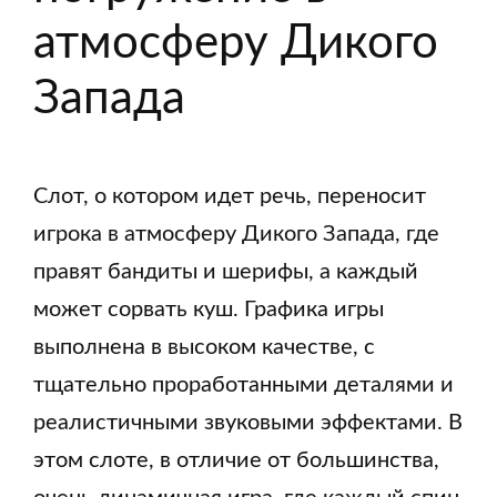
атмосферу Дикого
Запада
Слот, о котором идет речь, переносит
игрока в атмосферу Дикого Запада, где
правят бандиты и шерифы, а каждый
может сорвать куш. Графика игры
выполнена в высоком качестве, с
тщательно проработанными деталями и
реалистичными звуковыми эффектами. В
этом слоте, в отличие от большинства,