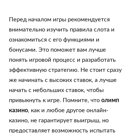
Перед началом игры рекомендуется
внимательно изучить правила слота и
ознакомиться с его функциями и
бонусами. Это поможет вам лучше
понять игровой процесс и разработать
эффективную стратегию. Не стоит сразу
же начинать с высоких ставок, а лучше
начать с небольших ставок, чтобы
привыкнуть к игре. Помните, что
олимп
казино
, как и любое другое онлайн-
казино, не гарантирует выигрыш, но
предоставляет возможность испытать