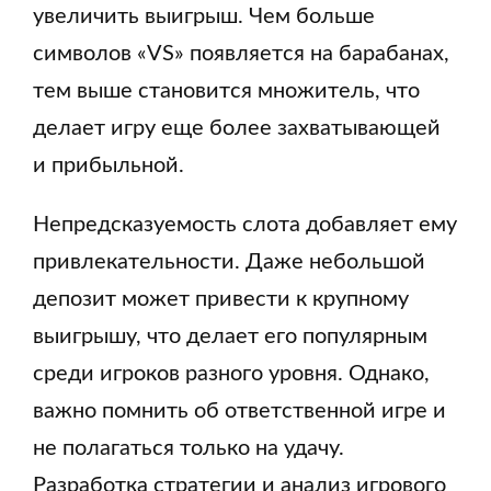
увеличить выигрыш. Чем больше
символов «VS» появляется на барабанах,
тем выше становится множитель, что
делает игру еще более захватывающей
и прибыльной.
Непредсказуемость слота добавляет ему
привлекательности. Даже небольшой
депозит может привести к крупному
выигрышу, что делает его популярным
среди игроков разного уровня. Однако,
важно помнить об ответственной игре и
не полагаться только на удачу.
Разработка стратегии и анализ игрового