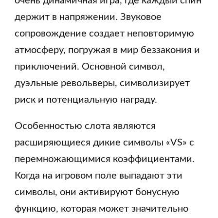
очень динамичная игра, где каждый спин
держит в напряжении. Звуковое
сопровождение создает неповторимую
атмосферу, погружая в мир беззакония и
приключений. Основной символ,
дуэльные револьверы, символизирует
риск и потенциальную награду.
Особенностью слота являются
расширяющиеся дикие символы «VS» с
перемножающимися коэффициентами.
Когда на игровом поле выпадают эти
символы, они активируют бонусную
функцию, которая может значительно