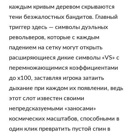
каждым кривым деревом скрываются
тени безжалостных бандитов. Главный
триггер здесь — символы дуэльных
револьверов, которые с каждым
падением на сетку могут открыть
расширяющиеся дикие символы «VS» с
перемножающимися коэффициентами
до x100, заставляя игрока затаить
дыхание при каждом их появлении, ведь
этот слот известен своими
непредсказуемыми «заносами»
космических масштабов, способными в
один клик превратить пустой спин в