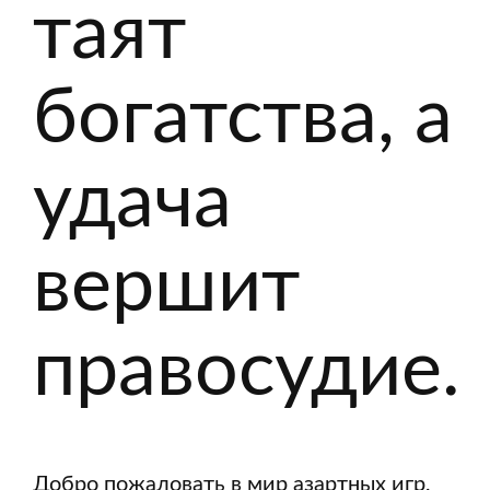
таят
богатства, а
удача
вершит
правосудие.
Добро пожаловать в мир азартных игр,