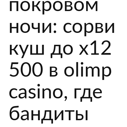
покровом
ночи: сорви
куш до x12
500 в olimp
casino, где
бандиты