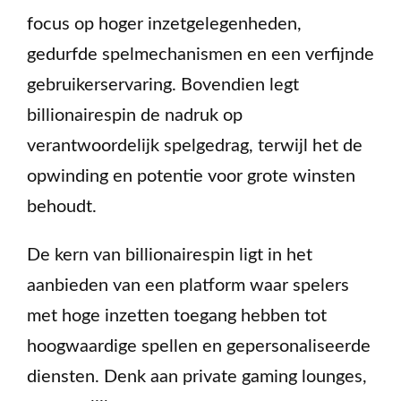
focus op hoger inzetgelegenheden,
gedurfde spelmechanismen en een verfijnde
gebruikerservaring. Bovendien legt
billionairespin de nadruk op
verantwoordelijk spelgedrag, terwijl het de
opwinding en potentie voor grote winsten
behoudt.
De kern van billionairespin ligt in het
aanbieden van een platform waar spelers
met hoge inzetten toegang hebben tot
hoogwaardige spellen en gepersonaliseerde
diensten. Denk aan private gaming lounges,