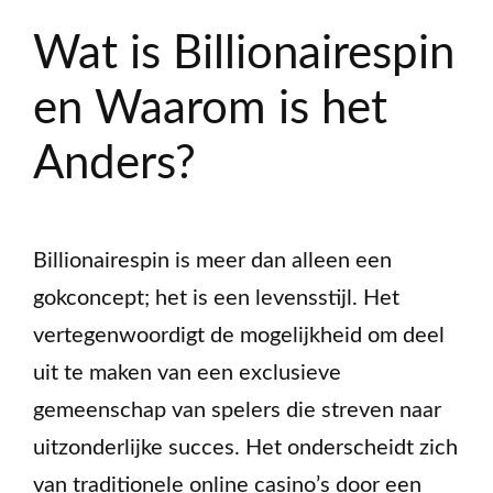
Wat is Billionairespin
en Waarom is het
Anders?
Billionairespin is meer dan alleen een
gokconcept; het is een levensstijl. Het
vertegenwoordigt de mogelijkheid om deel
uit te maken van een exclusieve
gemeenschap van spelers die streven naar
uitzonderlijke succes. Het onderscheidt zich
van traditionele online casino’s door een