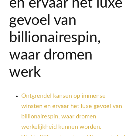
en ervaar het luxe
gevoel van
billionairespin,
waar dromen
werk
Ontgrendel kansen op immense
winsten en ervaar het luxe gevoel van
billionairespin, waar dromen
werkelijkheid kunnen worden.