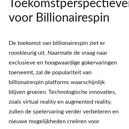
Toekomstperspectieve
voor Billionairespin
De toekomst van billionairespin ziet er
rooskleurig uit. Naarmate de vraag naar
exclusieve en hoogwaardige gokervaringen
toeneemt, zal de populariteit van
billionairespin platforms waarschijnlijk
blijven groeien. Technologische innovaties,
zoals virtual reality en augmented reality,
zullen de spelervaring verder verbeteren en
nieuwe mogelijkheden creëren voor