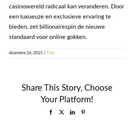
casinowereld radicaal kan veranderen. Door
een luxueuze en exclusieve ervaring te
bieden, zet billionairespin de nieuwe
standaard voor online gokken.
diciembre 26, 2025
|
Post
Share This Story, Choose
Your Platform!
Facebook
X
LinkedIn
Pinterest