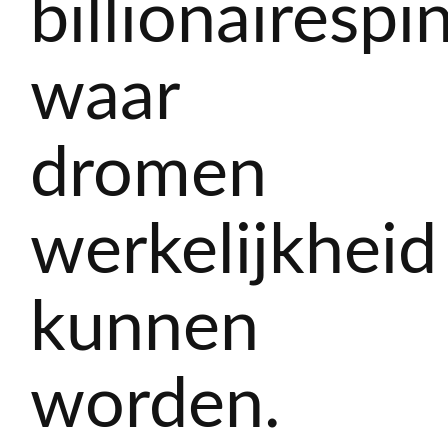
billionairespin
waar
dromen
werkelijkheid
kunnen
worden.