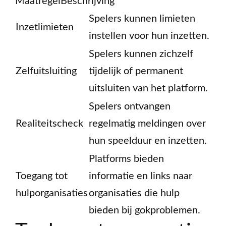
MaatregelBeschrijving
Spelers kunnen limieten
Inzetlimieten
instellen voor hun inzetten.
Spelers kunnen zichzelf
Zelfuitsluiting
tijdelijk of permanent
uitsluiten van het platform.
Spelers ontvangen
Realiteitscheck
regelmatig meldingen over
hun speelduur en inzetten.
Platforms bieden
Toegang tot
informatie en links naar
hulporganisaties
organisaties die hulp
bieden bij gokproblemen.