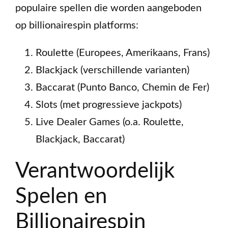
populaire spellen die worden aangeboden
op billionairespin platforms:
Roulette (Europees, Amerikaans, Frans)
Blackjack (verschillende varianten)
Baccarat (Punto Banco, Chemin de Fer)
Slots (met progressieve jackpots)
Live Dealer Games (o.a. Roulette,
Blackjack, Baccarat)
Verantwoordelijk
Spelen en
Billionairespin