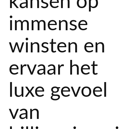
kansen op
immense
winsten en
ervaar het
luxe gevoel
van