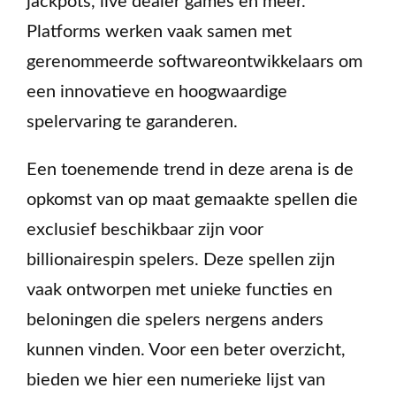
jackpots, live dealer games en meer.
Platforms werken vaak samen met
gerenommeerde softwareontwikkelaars om
een innovatieve en hoogwaardige
spelervaring te garanderen.
Een toenemende trend in deze arena is de
opkomst van op maat gemaakte spellen die
exclusief beschikbaar zijn voor
billionairespin spelers. Deze spellen zijn
vaak ontworpen met unieke functies en
beloningen die spelers nergens anders
kunnen vinden. Voor een beter overzicht,
bieden we hier een numerieke lijst van