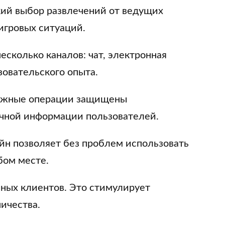
кий выбор развлечений от ведущих
игровых ситуаций.
сколько каналов: чат, электронная
зовательского опыта.
тёжные операции защищены
ичной информации пользователей.
йн позволяет без проблем использовать
бом месте.
ных клиентов. Это стимулирует
ичества.