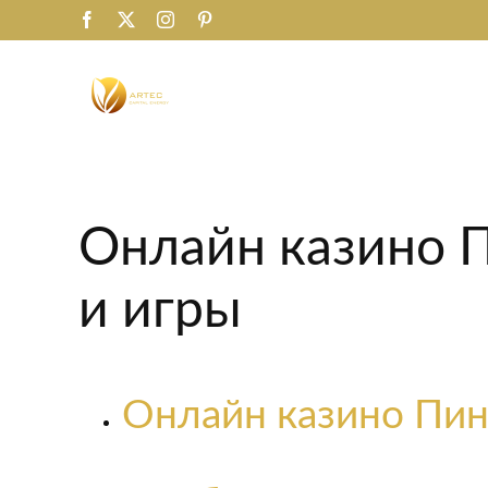
Saltar
Facebook
X
Instagram
Pinterest
al
contenido
Онлайн казино П
и игры
Онлайн казино Пин