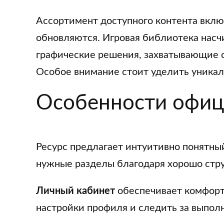
Ассортимент доступного контента вклю
обновляются. Игровая библиотека насч
графические решения, захватывающие
Особое внимание стоит уделить уника
Особенности офиц
Ресурс предлагает интуитивно понятны
нужные разделы благодаря хорошо стру
Личный кабинет
обеспечивает комфорт
настройки профиля и следить за выпол