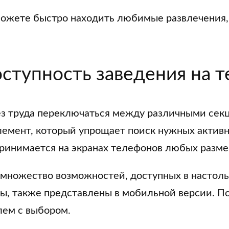
ожете быстро находить любимые развлечения, 
оступность заведения на 
ез труда переключаться между различными сек
емент, который упрощает поиск нужных активн
ринимается на экранах телефонов любых разме
 множество возможностей, доступных в настоль
ты, также представлены в мобильной версии. 
лем с выбором.