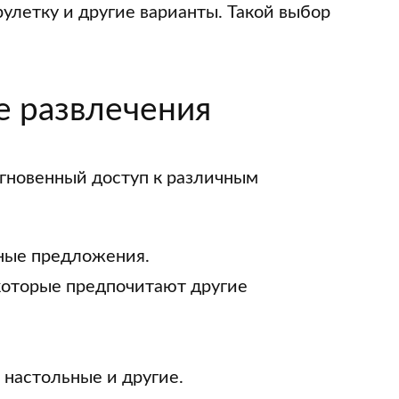
улетку и другие варианты. Такой выбор
е развлечения
мгновенный доступ к различным
ные предложения.
которые предпочитают другие
 настольные и другие.