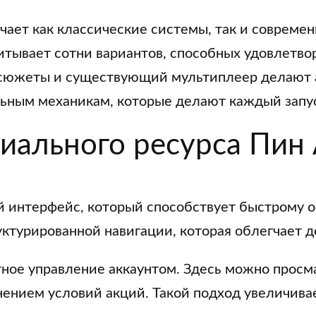
чает как классические системы, так и современ
итывает сотни вариантов, способных удовлетв
 сюжеты и существующий мультиплеер делают
льным механикам, которые делают каждый запу
иального ресурса Пин
й интерфейс, который способствует быстрому 
ктурированной навигации, которая облегчает д
ное управление аккаунтом. Здесь можно просм
нением условий акций. Такой подход увеличива