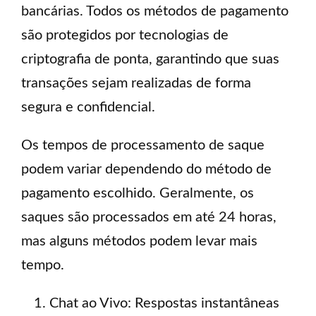
bancárias. Todos os métodos de pagamento
são protegidos por tecnologias de
criptografia de ponta, garantindo que suas
transações sejam realizadas de forma
segura e confidencial.
Os tempos de processamento de saque
podem variar dependendo do método de
pagamento escolhido. Geralmente, os
saques são processados em até 24 horas,
mas alguns métodos podem levar mais
tempo.
Chat ao Vivo: Respostas instantâneas