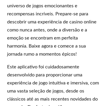
universo de jogos emocionantes e
recompensas incríveis. Prepare-se para
descobrir uma experiência de casino online
como nunca antes, onde a diversão e a
emoção se encontram em perfeita
harmonia. Baixe agora e comece a sua
jornada rumo a momentos épicos!
Este aplicativo foi cuidadosamente
desenvolvido para proporcionar uma
experiência de jogo intuitiva e imersiva, com
uma vasta seleção de jogos, desde os
clássicos até as mais recentes novidades do