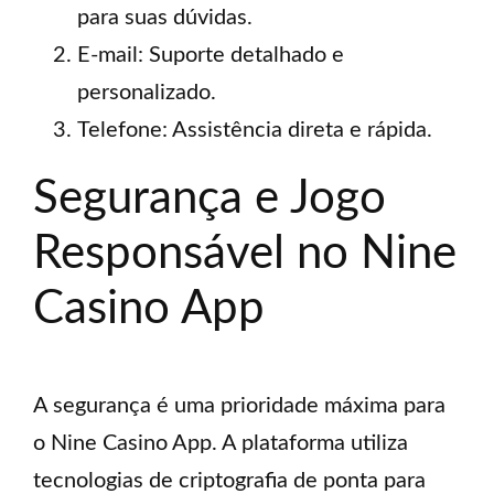
para suas dúvidas.
E-mail: Suporte detalhado e
personalizado.
Telefone: Assistência direta e rápida.
Segurança e Jogo
Responsável no Nine
Casino App
A segurança é uma prioridade máxima para
o Nine Casino App. A plataforma utiliza
tecnologias de criptografia de ponta para