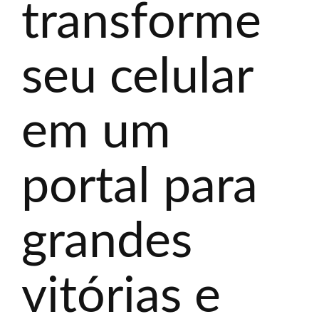
transforme
seu celular
em um
portal para
grandes
vitórias e