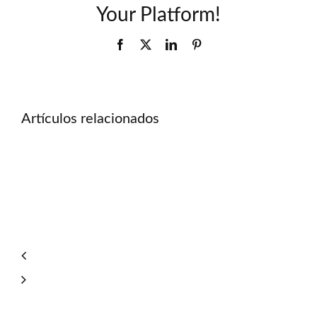
Your Platform!
Facebook
X
LinkedIn
Pinterest
Artículos relacionados
Důvěryhodné_sázky_a_22bet_pro_
Неповторимый_драйв_и_poker