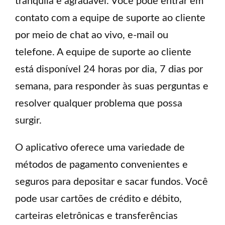
tranquila e agradável. Você pode entrar em
contato com a equipe de suporte ao cliente
por meio de chat ao vivo, e-mail ou
telefone. A equipe de suporte ao cliente
está disponível 24 horas por dia, 7 dias por
semana, para responder às suas perguntas e
resolver qualquer problema que possa
surgir.
O aplicativo oferece uma variedade de
métodos de pagamento convenientes e
seguros para depositar e sacar fundos. Você
pode usar cartões de crédito e débito,
carteiras eletrônicas e transferências