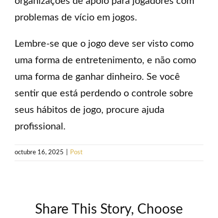
organizações de apoio para jogadores com
problemas de vício em jogos.
Lembre-se que o jogo deve ser visto como
uma forma de entretenimento, e não como
uma forma de ganhar dinheiro. Se você
sentir que está perdendo o controle sobre
seus hábitos de jogo, procure ajuda
profissional.
octubre 16, 2025
|
Post
Share This Story, Choose