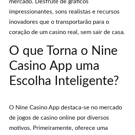
mercado. Desfrute de gráficos
impressionantes, sons realistas e recursos
inovadores que o transportarão para o
coração de um casino real, sem sair de casa.
O que Torna o Nine
Casino App uma
Escolha Inteligente?
O Nine Casino App destaca-se no mercado
de jogos de casino online por diversos
motivos. Primeiramente, oferece uma