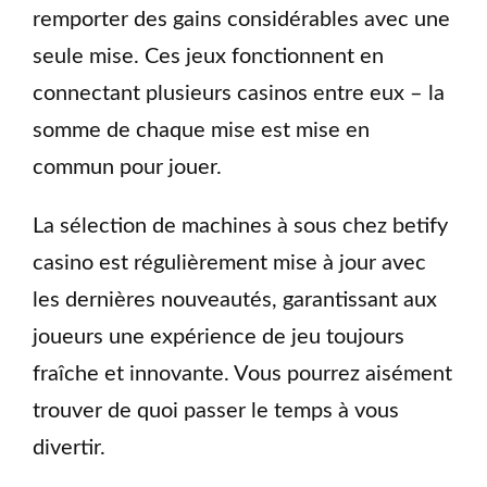
remporter des gains considérables avec une
seule mise. Ces jeux fonctionnent en
connectant plusieurs casinos entre eux – la
somme de chaque mise est mise en
commun pour jouer.
La sélection de machines à sous chez betify
casino est régulièrement mise à jour avec
les dernières nouveautés, garantissant aux
joueurs une expérience de jeu toujours
fraîche et innovante. Vous pourrez aisément
trouver de quoi passer le temps à vous
divertir.