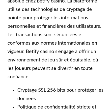
absolue chez betify casino. La plateforme
utilise des technologies de cryptage de
pointe pour protéger les informations
personnelles et financières des utilisateurs.
Les transactions sont sécurisées et
conformes aux normes internationales en
vigueur. Betify casino s’engage à offrir un
environnement de jeu sûr et équitable, où
les joueurs peuvent se divertir en toute
confiance.
Cryptage SSL 256 bits pour protéger les
données
Politique de confidentialité stricte et