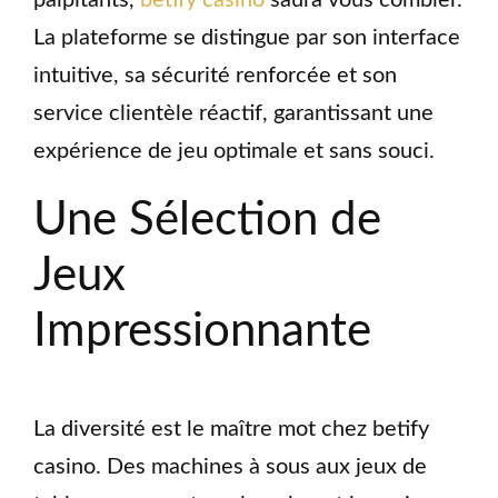
La plateforme se distingue par son interface
intuitive, sa sécurité renforcée et son
service clientèle réactif, garantissant une
expérience de jeu optimale et sans souci.
Une Sélection de
Jeux
Impressionnante
La diversité est le maître mot chez betify
casino. Des machines à sous aux jeux de