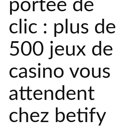
portée de
clic : plus de
500 jeux de
casino vous
attendent
chez betify