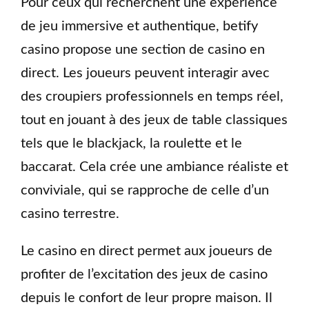
Pour ceux qui recherchent une expérience
de jeu immersive et authentique, betify
casino propose une section de casino en
direct. Les joueurs peuvent interagir avec
des croupiers professionnels en temps réel,
tout en jouant à des jeux de table classiques
tels que le blackjack, la roulette et le
baccarat. Cela crée une ambiance réaliste et
conviviale, qui se rapproche de celle d’un
casino terrestre.
Le casino en direct permet aux joueurs de
profiter de l’excitation des jeux de casino
depuis le confort de leur propre maison. Il