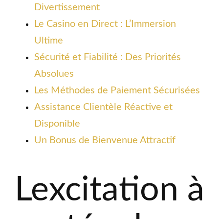
Divertissement
Le Casino en Direct : L’Immersion
Ultime
Sécurité et Fiabilité : Des Priorités
Absolues
Les Méthodes de Paiement Sécurisées
Assistance Clientèle Réactive et
Disponible
Un Bonus de Bienvenue Attractif
Lexcitation à