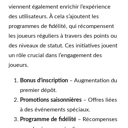
viennent également enrichir l’expérience
des utilisateurs. À cela s’ajoutent les
programmes de fidélité, qui récompensent
les joueurs réguliers à travers des points ou
des niveaux de statut. Ces initiatives jouent
un rôle crucial dans l’engagement des
joueurs.
Bonus d’inscription
– Augmentation du
premier dépôt.
Promotions saisonnières
– Offres liées
à des événements spéciaux.
Programme de fidélité
– Récompenses