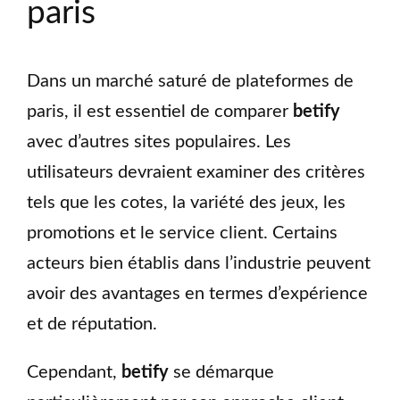
paris
Dans un marché saturé de plateformes de
paris, il est essentiel de comparer
betify
avec d’autres sites populaires. Les
utilisateurs devraient examiner des critères
tels que les cotes, la variété des jeux, les
promotions et le service client. Certains
acteurs bien établis dans l’industrie peuvent
avoir des avantages en termes d’expérience
et de réputation.
Cependant,
betify
se démarque