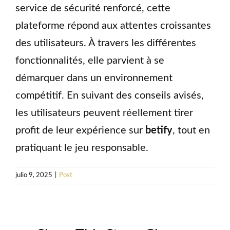
service de sécurité renforcé, cette
plateforme répond aux attentes croissantes
des utilisateurs. À travers les différentes
fonctionnalités, elle parvient à se
démarquer dans un environnement
compétitif. En suivant des conseils avisés,
les utilisateurs peuvent réellement tirer
profit de leur expérience sur
betify
, tout en
pratiquant le jeu responsable.
julio 9, 2025
|
Post