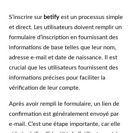
S’inscrire sur
betify
est un processus simple
et direct. Les utilisateurs doivent remplir un
formulaire d’inscription en fournissant des
informations de base telles que leur nom,
adresse e-mail et date de naissance. Il est
crucial que les utilisateurs fournissent des
informations précises pour faciliter la
vérification de leur compte.
Après avoir rempli le formulaire, un lien de
confirmation est généralement envoyé par
e-mail. C’est une étape importante, car elle