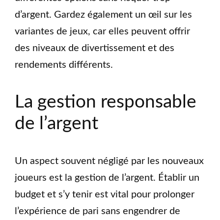
d’argent. Gardez également un œil sur les
variantes de jeux, car elles peuvent offrir
des niveaux de divertissement et des
rendements différents.
La gestion responsable
de l’argent
Un aspect souvent négligé par les nouveaux
joueurs est la gestion de l’argent. Établir un
budget et s’y tenir est vital pour prolonger
l’expérience de pari sans engendrer de