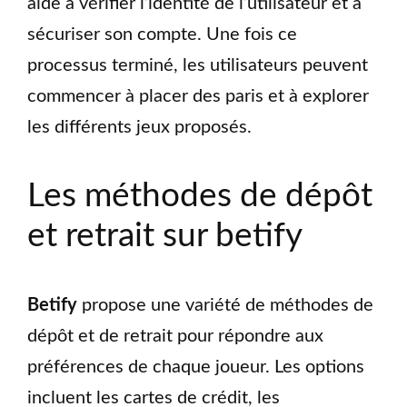
aide à vérifier l’identité de l’utilisateur et à
sécuriser son compte. Une fois ce
processus terminé, les utilisateurs peuvent
commencer à placer des paris et à explorer
les différents jeux proposés.
Les méthodes de dépôt
et retrait sur betify
Betify
propose une variété de méthodes de
dépôt et de retrait pour répondre aux
préférences de chaque joueur. Les options
incluent les cartes de crédit, les