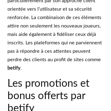
particulièrement par son approche client
orientée vers l’utilisateur et sa sécurité
renforcée. La combinaison de ces éléments
attire non seulement les nouveaux joueurs,
mais aide également à fidéliser ceux déjà
inscrits. Les plateformes qui ne parviennent
pas à répondre à ces attentes peuvent
perdre des clients au profit de sites comme
betify
.
Les promotions et
bonus offerts par
betify