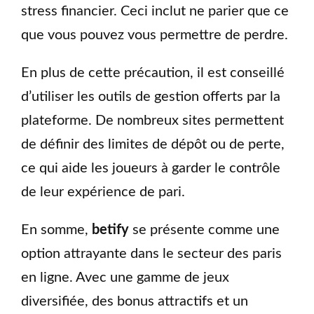
stress financier. Ceci inclut ne parier que ce
que vous pouvez vous permettre de perdre.
En plus de cette précaution, il est conseillé
d’utiliser les outils de gestion offerts par la
plateforme. De nombreux sites permettent
de définir des limites de dépôt ou de perte,
ce qui aide les joueurs à garder le contrôle
de leur expérience de pari.
En somme,
betify
se présente comme une
option attrayante dans le secteur des paris
en ligne. Avec une gamme de jeux
diversifiée, des bonus attractifs et un