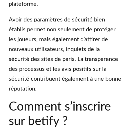
plateforme.
Avoir des paramètres de sécurité bien
établis permet non seulement de protéger
les joueurs, mais également d’attirer de
nouveaux utilisateurs, inquiets de la
sécurité des sites de paris. La transparence
des processus et les avis positifs sur la
sécurité contribuent également à une bonne
réputation.
Comment s’inscrire
sur betify ?