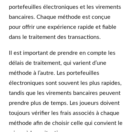
portefeuilles électroniques et les virements
bancaires. Chaque méthode est conçue
pour offrir une expérience rapide et fiable
dans le traitement des transactions.
Il est important de prendre en compte les
délais de traitement, qui varient d’une
méthode à l’autre. Les portefeuilles
électroniques sont souvent les plus rapides,
tandis que les virements bancaires peuvent
prendre plus de temps. Les joueurs doivent
toujours vérifier les frais associés à chaque
méthode afin de choisir celle qui convient le