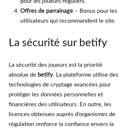
pour les joueurs réguliers.
Offres de parrainage
– Bonus pour les
utilisateurs qui recommandent le site.
La sécurité sur betify
La sécurité des joueurs est la priorité
absolue de
betify
. La plateforme utilise des
technologies de cryptage avancées pour
protéger les données personnelles et
financières des utilisateurs. En outre, les
licences obtenues auprès d’organismes de
régulation renforce la confiance envers la