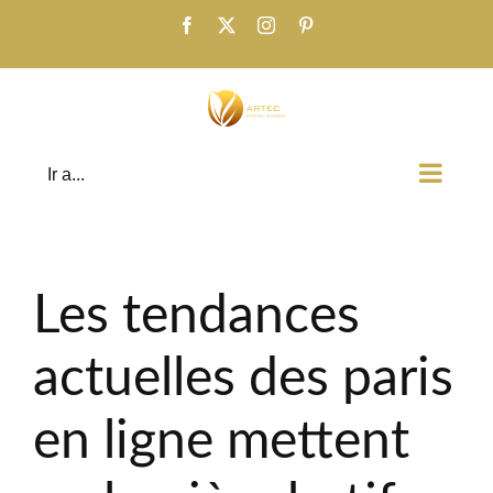
Saltar
Facebook
X
Instagram
Pinterest
al
contenido
Ir a...
Les tendances
actuelles des paris
en ligne mettent