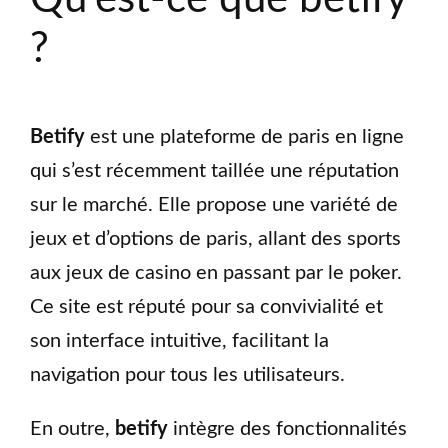
?
Betify
est une plateforme de paris en ligne
qui s’est récemment taillée une réputation
sur le marché. Elle propose une variété de
jeux et d’options de paris, allant des sports
aux jeux de casino en passant par le poker.
Ce site est réputé pour sa convivialité et
son interface intuitive, facilitant la
navigation pour tous les utilisateurs.
En outre,
betify
intègre des fonctionnalités