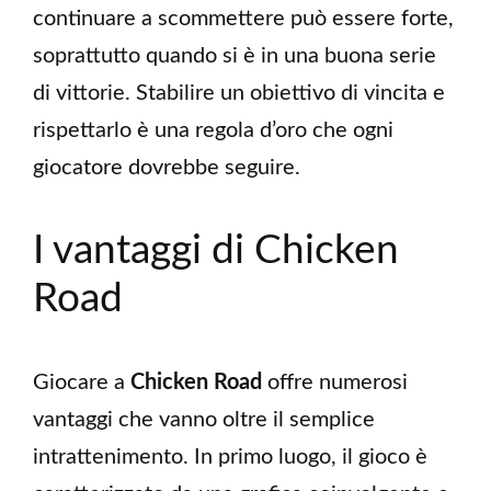
continuare a scommettere può essere forte,
soprattutto quando si è in una buona serie
di vittorie. Stabilire un obiettivo di vincita e
rispettarlo è una regola d’oro che ogni
giocatore dovrebbe seguire.
I vantaggi di Chicken
Road
Giocare a
Chicken Road
offre numerosi
vantaggi che vanno oltre il semplice
intrattenimento. In primo luogo, il gioco è