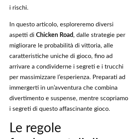
i rischi.
In questo articolo, esploreremo diversi
aspetti di
Chicken Road
, dalle strategie per
migliorare le probabilità di vittoria, alle
caratteristiche uniche di gioco, fino ad
arrivare a condividerne i segreti e i trucchi
per massimizzare l’esperienza. Preparati ad
immergerti in un’avventura che combina
divertimento e suspense, mentre scopriamo
i segreti di questo affascinante gioco.
Le regole