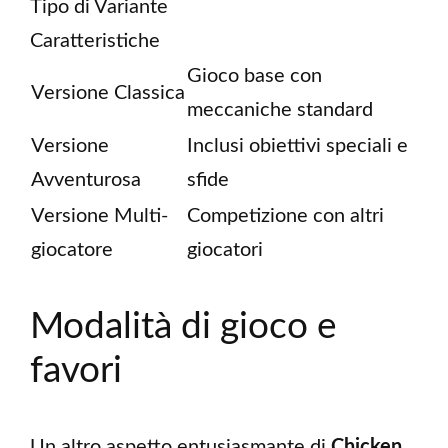
Tipo di Variante
Caratteristiche
Gioco base con
Versione Classica
meccaniche standard
Versione
Inclusi obiettivi speciali e
Avventurosa
sfide
Versione Multi-
Competizione con altri
giocatore
giocatori
Modalità di gioco e
favori
Un altro aspetto entusiasmante di
Chicken