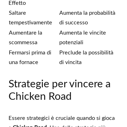
Effetto
Saltare
Aumenta la probabilità
tempestivamente
di successo
Aumentare la
Aumenta le vincite
scommessa
potenziali
Fermarsi prima di
Preclude la possibilità
una fornace
di vincita
Strategie per vincere a
Chicken Road
Essere strategici è cruciale quando si gioca