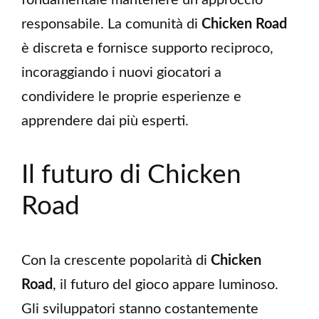
responsabile. La comunità di
Chicken Road
è discreta e fornisce supporto reciproco,
incoraggiando i nuovi giocatori a
condividere le proprie esperienze e
apprendere dai più esperti.
Il futuro di Chicken
Road
Con la crescente popolarità di
Chicken
Road
, il futuro del gioco appare luminoso.
Gli sviluppatori stanno costantemente