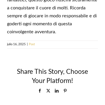
a conquistare il cuore di molti. Ricorda
sempre di giocare in modo responsabile e di
goderti ogni momento di questa
coinvolgente avventura.
julio 16, 2025
|
Post
Share This Story, Choose
Your Platform!
Facebook
X
LinkedIn
Pinterest