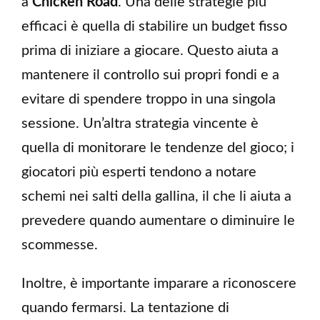
a
Chicken Road
. Una delle strategie più
efficaci è quella di stabilire un budget fisso
prima di iniziare a giocare. Questo aiuta a
mantenere il controllo sui propri fondi e a
evitare di spendere troppo in una singola
sessione. Un’altra strategia vincente è
quella di monitorare le tendenze del gioco; i
giocatori più esperti tendono a notare
schemi nei salti della gallina, il che li aiuta a
prevedere quando aumentare o diminuire le
scommesse.
Inoltre, è importante imparare a riconoscere
quando fermarsi. La tentazione di