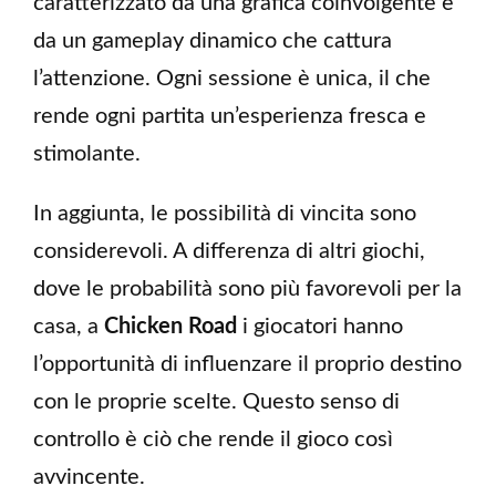
caratterizzato da una grafica coinvolgente e
da un gameplay dinamico che cattura
l’attenzione. Ogni sessione è unica, il che
rende ogni partita un’esperienza fresca e
stimolante.
In aggiunta, le possibilità di vincita sono
considerevoli. A differenza di altri giochi,
dove le probabilità sono più favorevoli per la
casa, a
Chicken Road
i giocatori hanno
l’opportunità di influenzare il proprio destino
con le proprie scelte. Questo senso di
controllo è ciò che rende il gioco così
avvincente.