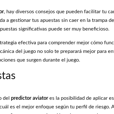
or
, hay diversos consejos que pueden facilitar tu c
uda a gestionar tus apuestas sin caer en la trampa 
apuestas significativas puede ser muy beneficioso.
trategia efectiva para comprender mejor cómo funci
ánica del juego no solo te preparará mejor para enf
ociones que surgen durante el juego.
stas
o del
predictor aviator
es la posibilidad de aplicar 
 cuál es el mejor enfoque según tu perfil de riesgo