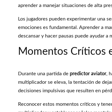
aprender a manejar situaciones de alta pre
Los jugadores pueden experimentar una ser
emociones es fundamental. Aprender a mante
descansar y hacer pausas puede ayudar a ma
Momentos Críticos e
Durante una partida de
predictor aviator
, 
multiplicador se eleva, la tentación de de
decisiones impulsivas que resulten en pérdi
Reconocer estos momentos críticos y tener