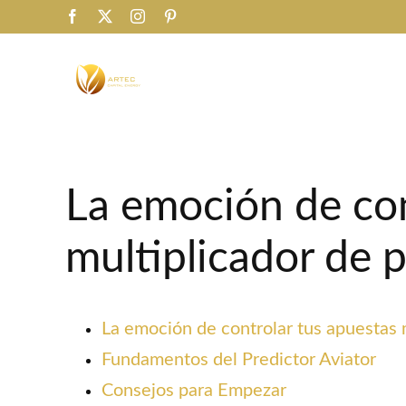
Saltar
Facebook
X
Instagram
Pinterest
al
contenido
La emoción de con
multiplicador de p
La emoción de controlar tus apuestas mi
Fundamentos del Predictor Aviator
Consejos para Empezar