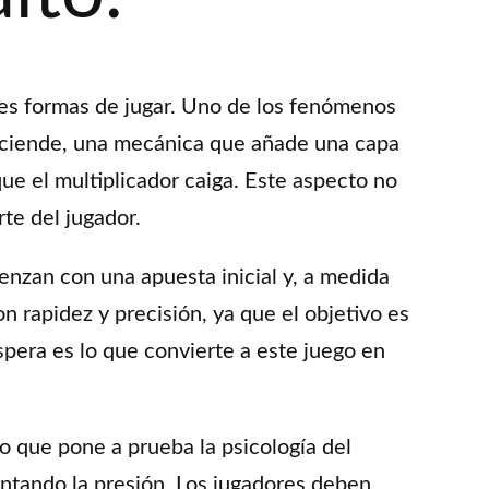
tes formas de jugar. Uno de los fenómenos
asciende, una mecánica que añade una capa
que el multiplicador caiga. Este aspecto no
te del jugador.
nzan con una apuesta inicial y, a medida
n rapidez y precisión, ya que el objetivo es
spera es lo que convierte a este juego en
o que pone a prueba la psicología del
ntando la presión. Los jugadores deben