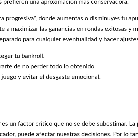
as prefieren una aproximación más conservadora.
ta progresiva”, donde aumentas o disminuyes tu apu
te a maximizar las ganancias en rondas exitosas y
preparado para cualquier eventualidad y hacer ajuste
eger tu bankroll.
arte de no perder todo lo obtenido.
 juego y evitar el desgaste emocional.
r
es un factor crítico que no se debe subestimar. La
dor, puede afectar nuestras decisiones. Por lo tanto