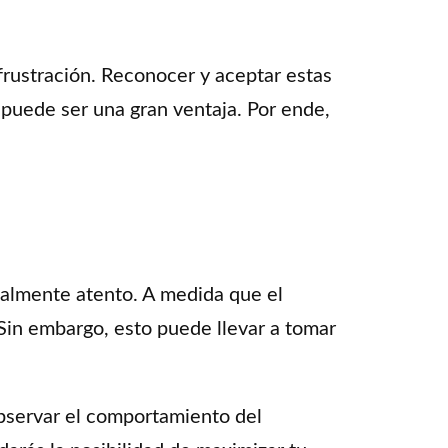
frustración. Reconocer y aceptar estas
puede ser una gran ventaja. Por ende,
ialmente atento. A medida que el
Sin embargo, esto puede llevar a tomar
observar el comportamiento del