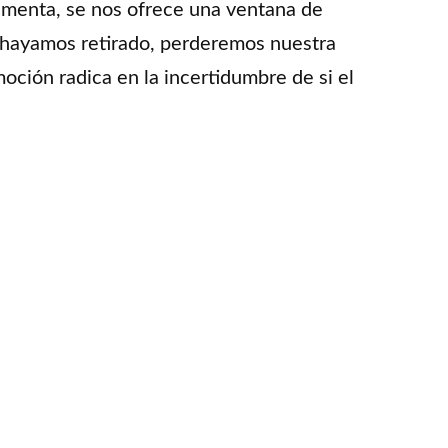
umenta, se nos ofrece una ventana de
ue hayamos retirado, perderemos nuestra
moción radica en la incertidumbre de si el