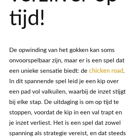
tijd!
De opwinding van het gokken kan soms
onvoorspelbaar zijn, maar er is een spel dat
een unieke sensatie biedt: de
chicken road
.
In dit spannende spel leid je een kip over
een pad vol valkuilen, waarbij de inzet stijgt
bij elke stap. De uitdaging is om op tijd te
stoppen, voordat de kip in een val trapt en
je inzet verliest. Het is een spel dat zowel
spanning als strategie vereist, en dat steeds