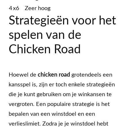
4
x6
Zeer hoog
Strategieën voor het
spelen van de
Chicken Road
Hoewel de
chicken road
grotendeels een
kansspel is, zijn er toch enkele strategieën
die je kunt gebruiken om je winkansen te
vergroten. Een populaire strategie is het
bepalen van een winstdoel en een
verlieslimiet. Zodra je je winstdoel hebt