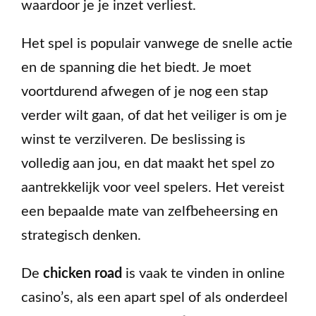
waardoor je je inzet verliest.
Het spel is populair vanwege de snelle actie
en de spanning die het biedt. Je moet
voortdurend afwegen of je nog een stap
verder wilt gaan, of dat het veiliger is om je
winst te verzilveren. De beslissing is
volledig aan jou, en dat maakt het spel zo
aantrekkelijk voor veel spelers. Het vereist
een bepaalde mate van zelfbeheersing en
strategisch denken.
De
chicken road
is vaak te vinden in online
casino’s, als een apart spel of als onderdeel