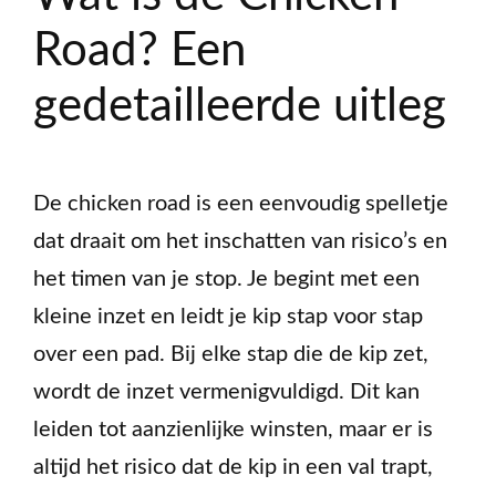
Road? Een
gedetailleerde uitleg
De chicken road is een eenvoudig spelletje
dat draait om het inschatten van risico’s en
het timen van je stop. Je begint met een
kleine inzet en leidt je kip stap voor stap
over een pad. Bij elke stap die de kip zet,
wordt de inzet vermenigvuldigd. Dit kan
leiden tot aanzienlijke winsten, maar er is
altijd het risico dat de kip in een val trapt,