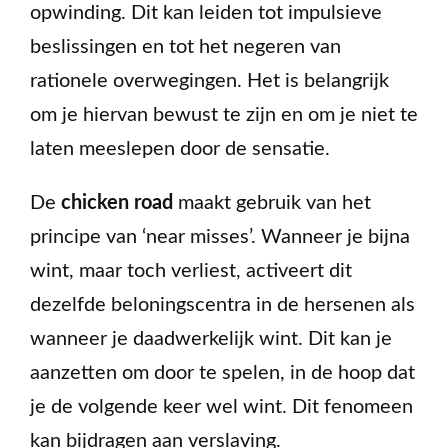
opwinding. Dit kan leiden tot impulsieve
beslissingen en tot het negeren van
rationele overwegingen. Het is belangrijk
om je hiervan bewust te zijn en om je niet te
laten meeslepen door de sensatie.
De
chicken road
maakt gebruik van het
principe van ‘near misses’. Wanneer je bijna
wint, maar toch verliest, activeert dit
dezelfde beloningscentra in de hersenen als
wanneer je daadwerkelijk wint. Dit kan je
aanzetten om door te spelen, in de hoop dat
je de volgende keer wel wint. Dit fenomeen
kan bijdragen aan verslaving.