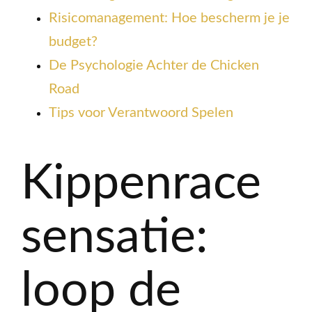
Risicomanagement: Hoe bescherm je je
budget?
De Psychologie Achter de Chicken
Road
Tips voor Verantwoord Spelen
Kippenrace
sensatie:
loop de