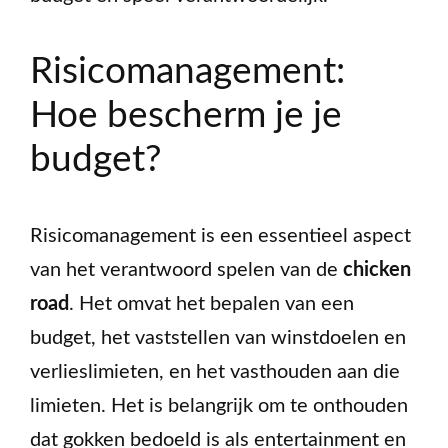
Risicomanagement:
Hoe bescherm je je
budget?
Risicomanagement is een essentieel aspect
van het verantwoord spelen van de
chicken
road
. Het omvat het bepalen van een
budget, het vaststellen van winstdoelen en
verlieslimieten, en het vasthouden aan die
limieten. Het is belangrijk om te onthouden
dat gokken bedoeld is als entertainment en