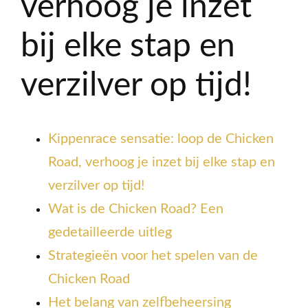
verhoog je inzet
bij elke stap en
verzilver op tijd!
Kippenrace sensatie: loop de Chicken
Road, verhoog je inzet bij elke stap en
verzilver op tijd!
Wat is de Chicken Road? Een
gedetailleerde uitleg
Strategieën voor het spelen van de
Chicken Road
Het belang van zelfbeheersing