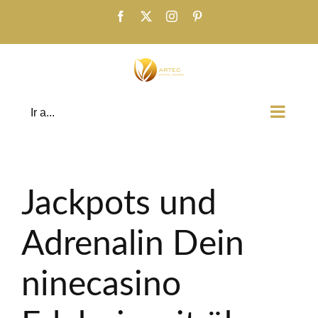
Saltar
Facebook
X
Instagram
Pinterest
al
contenido
Ir a...
Jackpots und
Adrenalin Dein
ninecasino