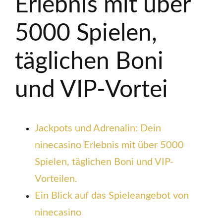
Erlebnis mit über
5000 Spielen,
täglichen Boni
und VIP-Vortei
Jackpots und Adrenalin: Dein
ninecasino Erlebnis mit über 5000
Spielen, täglichen Boni und VIP-
Vorteilen.
Ein Blick auf das Spieleangebot von
ninecasino