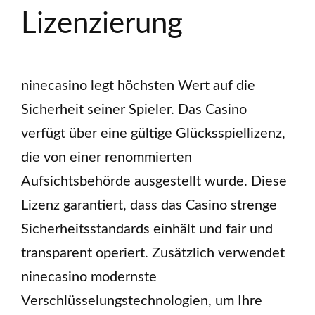
Lizenzierung
ninecasino legt höchsten Wert auf die
Sicherheit seiner Spieler. Das Casino
verfügt über eine gültige Glücksspiellizenz,
die von einer renommierten
Aufsichtsbehörde ausgestellt wurde. Diese
Lizenz garantiert, dass das Casino strenge
Sicherheitsstandards einhält und fair und
transparent operiert. Zusätzlich verwendet
ninecasino modernste
Verschlüsselungstechnologien, um Ihre