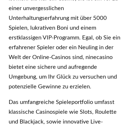
einer unvergesslichen
Unterhaltungserfahrung mit über 5000
Spielen, lukrativen Boni und einem
erstklassigen VIP-Programm. Egal, ob Sie ein
erfahrener Spieler oder ein Neuling in der
Welt der Online-Casinos sind, ninecasino
bietet eine sichere und aufregende
Umgebung, um Ihr Glück zu versuchen und
potenzielle Gewinne zu erzielen.
Das umfangreiche Spieleportfolio umfasst
klassische Casinospiele wie Slots, Roulette
und Blackjack, sowie innovative Live-