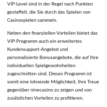
VIP-Level sind in der Regel nach Punkten
gestaffelt, die Sie durch das Spielen von
Casinospielen sammeln.
Neben den finanziellen Vorteilen bietet das
VIP-Programm auch ein erweitertes
Kundensupport-Angebot und
personalisierte Bonusangebote, die auf Ihre
individuellen Spielgewohnheiten
zugeschnitten sind. Dieses Programm ist
somit eine lohnende Möglichkeit, Ihre Treue
gegenüber ninecasino zu zeigen und von
zusätzlichen Vorteilen zu profitieren.