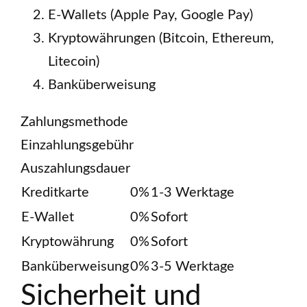
E-Wallets (Apple Pay, Google Pay)
Kryptowährungen (Bitcoin, Ethereum,
Litecoin)
Banküberweisung
Zahlungsmethode
Einzahlungsgebühr
Auszahlungsdauer
Kreditkarte
0%
1-3 Werktage
E-Wallet
0%
Sofort
Kryptowährung
0%
Sofort
Banküberweisung
0%
3-5 Werktage
Sicherheit und