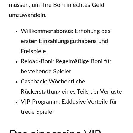
müssen, um Ihre Boni in echtes Geld
umzuwandeln.
Willkommensbonus: Erhöhung des
ersten Einzahlungsguthabens und
Freispiele
Reload-Boni: Regelmäßige Boni für
bestehende Spieler
Cashback: Wöchentliche
Rückerstattung eines Teils der Verluste
VIP-Programm: Exklusive Vorteile für
treue Spieler