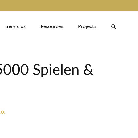
Servicios
Resources
Projects
 5000 Spielen &
no.