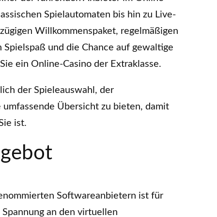
assischen Spielautomaten bis hin zu Live-
oßzügigen Willkommenspaket, regelmäßigen
 Spielspaß und die Chance auf gewaltige
Sie ein Online-Casino der Extraklasse.
ich der Spieleauswahl, der
 umfassende Übersicht zu bieten, damit
ie ist.
ngebot
renommierten Softwareanbietern ist für
 Spannung an den virtuellen