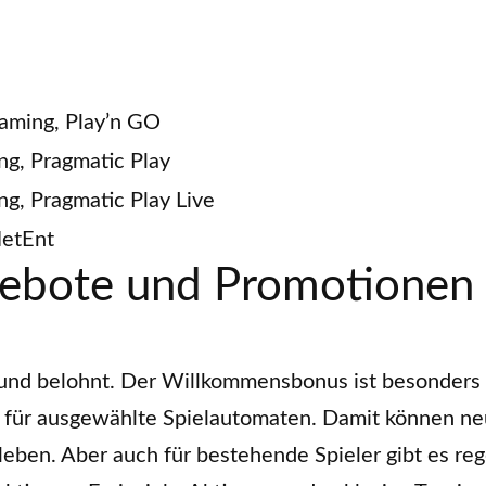
aming, Play’n GO
ng, Pragmatic Play
g, Pragmatic Play Live
NetEnt
gebote und Promotionen
 und belohnt. Der Willkommensbonus ist besonders 
 für ausgewählte Spielautomaten. Damit können neu
leben. Aber auch für bestehende Spieler gibt es r