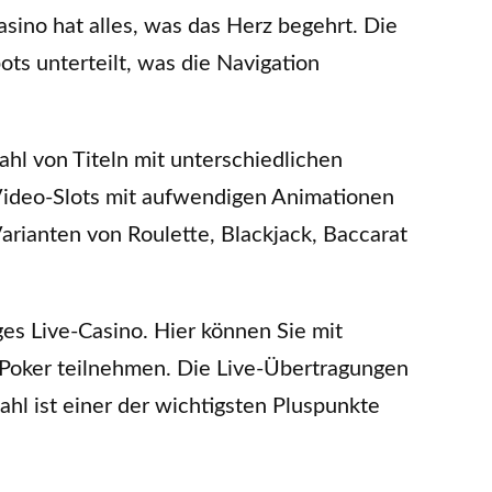
sino hat alles, was das Herz begehrt. Die
ots unterteilt, was die Navigation
hl von Titeln mit unterschiedlichen
Video-Slots mit aufwendigen Animationen
Varianten von Roulette, Blackjack, Baccarat
ges Live-Casino. Hier können Sie mit
d Poker teilnehmen. Die Live-Übertragungen
ahl ist einer der wichtigsten Pluspunkte