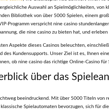
ergleichliche Auswahl an Spielmöglichkeiten, von kl
enden Bibliothek von über 5000 Spielen, einem gr
IP-Programm verspricht nine casino stundenlangen
annung, die nine casino zu bieten hat, und erleben 
en Aspekte dieses Casinos beleuchten, einschließl
des Kundensupports. Unser Ziel ist es, Ihnen eine
nen, ob nine casino das richtige Online-Casino für S
rblick über das Spielea
lichtweg beeindruckend. Mit über 5000 Titeln von 
lassische Spielautomaten bevorzugen, sich für die