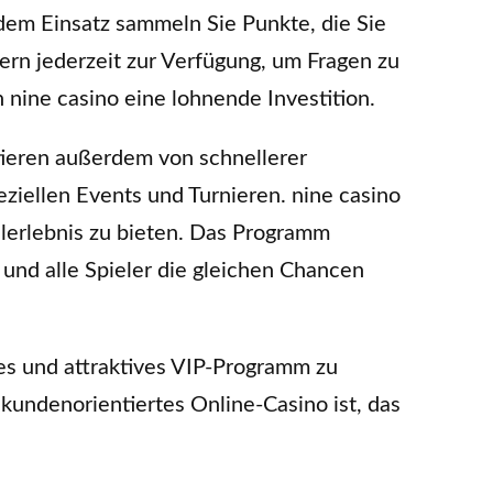
edem Einsatz sammeln Sie Punkte, die Sie
ern jederzeit zur Verfügung, um Fragen zu
 nine casino eine lohnende Investition.
itieren außerdem von schnellerer
ziellen Events und Turnieren. nine casino
elerlebnis zu bieten. Das Programm
 und alle Spieler die gleichen Chancen
endes und attraktives VIP-Programm zu
 kundenorientiertes Online-Casino ist, das