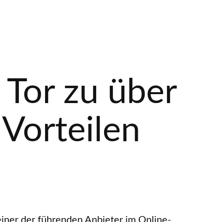
 Tor zu über
Vorteilen
 einer der führenden Anbieter im Online-