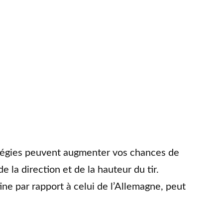
ratégies peuvent augmenter vos chances de
e la direction et de la hauteur du tir.
ne par rapport à celui de l’Allemagne, peut