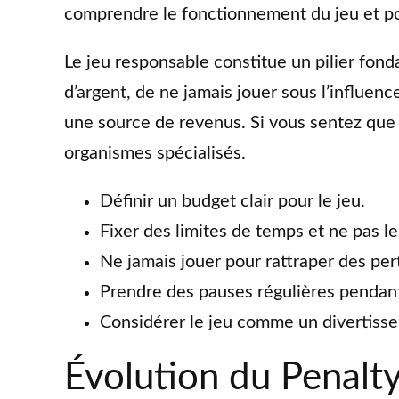
comprendre le fonctionnement du jeu et pou
Le jeu responsable constitue un pilier fonda
d’argent, de ne jamais jouer sous l’influen
une source de revenus. Si vous sentez que 
organismes spécialisés.
Définir un budget clair pour le jeu.
Fixer des limites de temps et ne pas l
Ne jamais jouer pour rattraper des per
Prendre des pauses régulières pendant
Considérer le jeu comme un divertiss
Évolution du Penalt