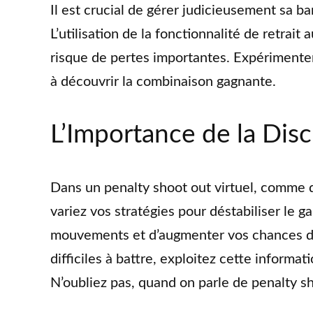
Il est crucial de gérer judicieusement sa ba
L’utilisation de la fonctionnalité de retra
risque de pertes importantes. Expérimenter a
à découvrir la combinaison gagnante.
L’Importance de la Disc
Dans un penalty shoot out virtuel, comme dan
variez vos stratégies pour déstabiliser le g
mouvements et d’augmenter vos chances de m
difficiles à battre, exploitez cette informat
N’oubliez pas, quand on parle de penalty sh