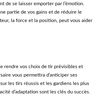
ant de se laisser emporter par l’émotion.
ne partie de vos gains et de réduire le
eur, la force et la position, peut vous aider
e rendre vos choix de tir prévisibles et
rsaire vous permettra d’anticiper ses
 les tirs réussis et les gardiens les plus
pacité d’adaptation sont les clés du succès.