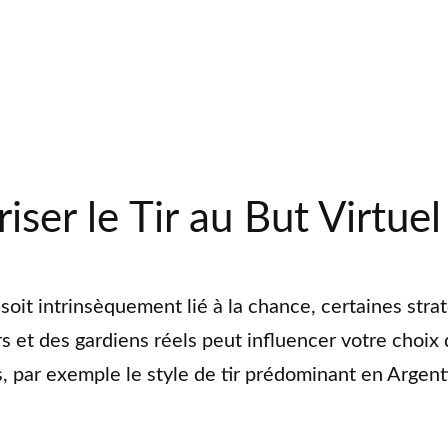
iser le Tir au But Virtuel
soit intrinsèquement lié à la chance, certaines st
s et des gardiens réels peut influencer votre choix d
 par exemple le style de tir prédominant en Argenti