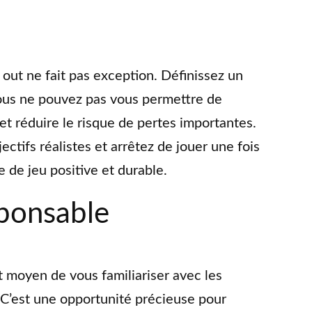
 out ne fait pas exception. Définissez un
ous ne pouvez pas vous permettre de
 et réduire le risque de pertes importantes.
ctifs réalistes et arrêtez de jouer une fois
 de jeu positive et durable.
ponsable
t moyen de vous familiariser avec les
. C’est une opportunité précieuse pour