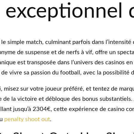
 exceptionnel 
 le simple match, culminant parfois dans l’intensité
onyme de suspense et de nerfs à vif, offre un spect
anique est transposée dans l’univers des casinos en
e vivre sa passion du football, avec la possibilité 
i, misez sur votre joueur préféré, et tentez de marq
 de la victoire et débloque des bonus substantiels.
llant jusqu’à 2304€, cette expérience de casino com
du
penalty shoot out
.