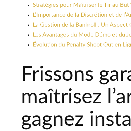
Stratégies pour Maîtriser le Tir au But 
L’Importance de la Discrétion et de l’
La Gestion de la Bankroll : Un Aspect 
Les Avantages du Mode Démo et du J
Évolution du Penalty Shoot Out en Lig
Frissons gara
maîtrisez l’
gagnez inst