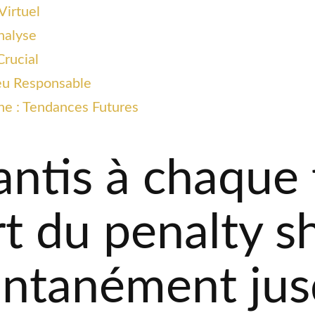
Virtuel
Analyse
Crucial
eu Responsable
ne : Tendances Futures
ntis à chaque t
art du penalty s
antanément ju