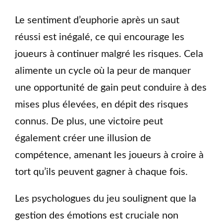
Le sentiment d’euphorie après un saut
réussi est inégalé, ce qui encourage les
joueurs à continuer malgré les risques. Cela
alimente un cycle où la peur de manquer
une opportunité de gain peut conduire à des
mises plus élevées, en dépit des risques
connus. De plus, une victoire peut
également créer une illusion de
compétence, amenant les joueurs à croire à
tort qu’ils peuvent gagner à chaque fois.
Les psychologues du jeu soulignent que la
gestion des émotions est cruciale non