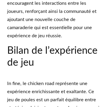
encouragent les interactions entre les
joueurs, renforçant ainsi la communauté et
ajoutant une nouvelle couche de
camaraderie qui est essentielle pour une
expérience de jeu réussie.
Bilan de l’expérience
de jeu
In fine, le chicken road représente une
expérience enrichissante et exaltante. Ce
jeu de poules est un parfait équilibre entre