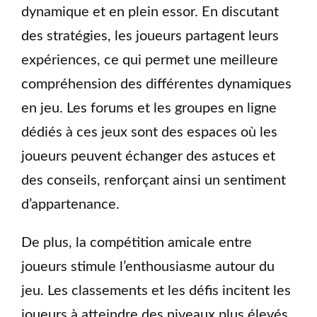
dynamique et en plein essor. En discutant
des stratégies, les joueurs partagent leurs
expériences, ce qui permet une meilleure
compréhension des différentes dynamiques
en jeu. Les forums et les groupes en ligne
dédiés à ces jeux sont des espaces où les
joueurs peuvent échanger des astuces et
des conseils, renforçant ainsi un sentiment
d’appartenance.
De plus, la compétition amicale entre
joueurs stimule l’enthousiasme autour du
jeu. Les classements et les défis incitent les
joueurs à atteindre des niveaux plus élevés,