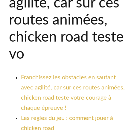
agilité, car sur ces
routes animées,
chicken road teste
vo
Franchissez les obstacles en sautant
avec agilité, car sur ces routes animées,
chicken road teste votre courage à
chaque épreuve !
Les règles du jeu : comment jouer à
chicken road