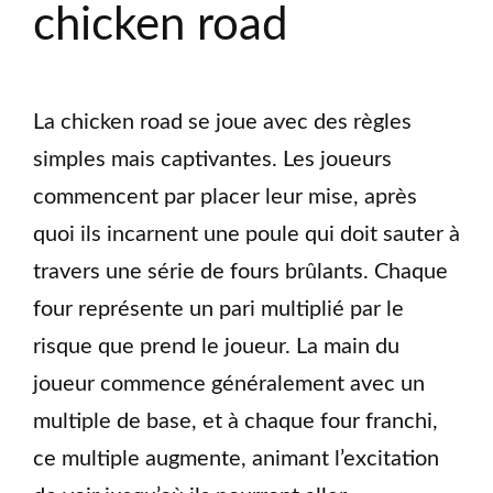
chicken road
La chicken road se joue avec des règles
simples mais captivantes. Les joueurs
commencent par placer leur mise, après
quoi ils incarnent une poule qui doit sauter à
travers une série de fours brûlants. Chaque
four représente un pari multiplié par le
risque que prend le joueur. La main du
joueur commence généralement avec un
multiple de base, et à chaque four franchi,
ce multiple augmente, animant l’excitation