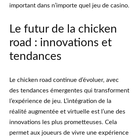
important dans n’importe quel jeu de casino.
Le futur de la chicken
road : innovations et
tendances
Le chicken road continue d’évoluer, avec
des tendances émergentes qui transforment
l’expérience de jeu. L’intégration de la
réalité augmentée et virtuelle est l’une des
innovations les plus prometteuses. Cela
permet aux joueurs de vivre une expérience