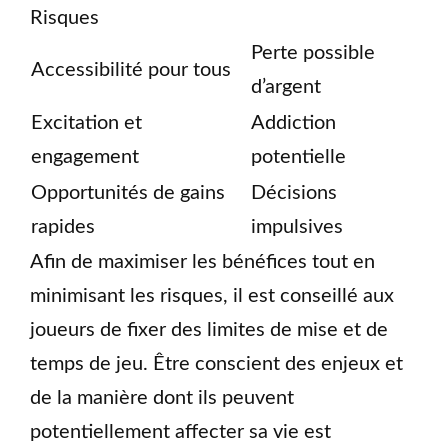
Risques
Perte possible
Accessibilité pour tous
d’argent
Excitation et
Addiction
engagement
potentielle
Opportunités de gains
Décisions
rapides
impulsives
Afin de maximiser les bénéfices tout en
minimisant les risques, il est conseillé aux
joueurs de fixer des limites de mise et de
temps de jeu. Être conscient des enjeux et
de la manière dont ils peuvent
potentiellement affecter sa vie est