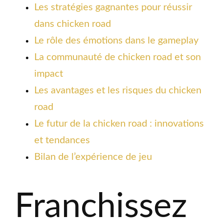
Les stratégies gagnantes pour réussir
dans chicken road
Le rôle des émotions dans le gameplay
La communauté de chicken road et son
impact
Les avantages et les risques du chicken
road
Le futur de la chicken road : innovations
et tendances
Bilan de l’expérience de jeu
Franchissez