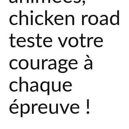
chicken road
teste votre
courage à
chaque
épreuve !