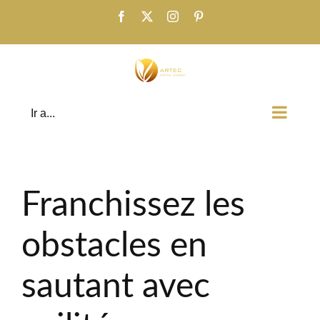
Saltar
Facebook
X
Instagram
Pinterest
al
contenido
Ir a...
Franchissez les
obstacles en
sautant avec