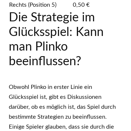
Rechts (Position 5)
0,50 €
Die Strategie im
Glücksspiel: Kann
man Plinko
beeinflussen?
Obwohl Plinko in erster Linie ein
Glücksspiel ist, gibt es Diskussionen
darüber, ob es möglich ist, das Spiel durch
bestimmte Strategien zu beeinflussen.
Einige Spieler glauben, dass sie durch die