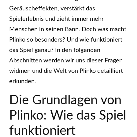
Geräuscheffekten, verstärkt das
Spielerlebnis und zieht immer mehr
Menschen in seinen Bann. Doch was macht
Plinko so besonders? Und wie funktioniert
das Spiel genau? In den folgenden
Abschnitten werden wir uns dieser Fragen
widmen und die Welt von Plinko detailliert
erkunden.
Die Grundlagen von
Plinko: Wie das Spiel
funktioniert