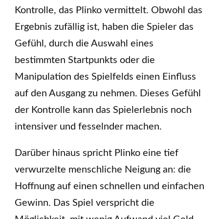
Kontrolle, das Plinko vermittelt. Obwohl das
Ergebnis zufällig ist, haben die Spieler das
Gefühl, durch die Auswahl eines
bestimmten Startpunkts oder die
Manipulation des Spielfelds einen Einfluss
auf den Ausgang zu nehmen. Dieses Gefühl
der Kontrolle kann das Spielerlebnis noch
intensiver und fesselnder machen.
Darüber hinaus spricht Plinko eine tief
verwurzelte menschliche Neigung an: die
Hoffnung auf einen schnellen und einfachen
Gewinn. Das Spiel verspricht die