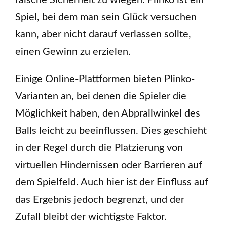
falsche Sicherheit zu wiegen. Plinko ist ein
Spiel, bei dem man sein Glück versuchen
kann, aber nicht darauf verlassen sollte,
einen Gewinn zu erzielen.
Einige Online-Plattformen bieten Plinko-
Varianten an, bei denen die Spieler die
Möglichkeit haben, den Abprallwinkel des
Balls leicht zu beeinflussen. Dies geschieht
in der Regel durch die Platzierung von
virtuellen Hindernissen oder Barrieren auf
dem Spielfeld. Auch hier ist der Einfluss auf
das Ergebnis jedoch begrenzt, und der
Zufall bleibt der wichtigste Faktor.