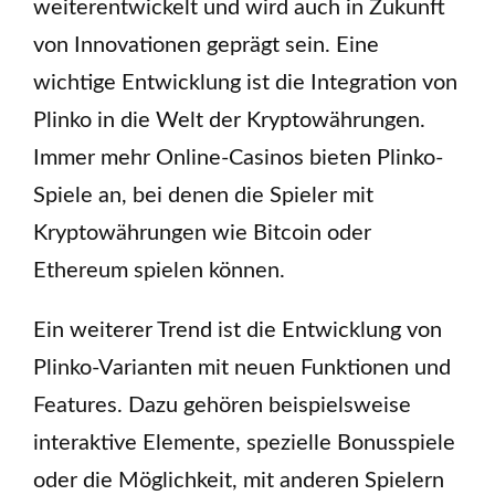
weiterentwickelt und wird auch in Zukunft
von Innovationen geprägt sein. Eine
wichtige Entwicklung ist die Integration von
Plinko in die Welt der Kryptowährungen.
Immer mehr Online-Casinos bieten Plinko-
Spiele an, bei denen die Spieler mit
Kryptowährungen wie Bitcoin oder
Ethereum spielen können.
Ein weiterer Trend ist die Entwicklung von
Plinko-Varianten mit neuen Funktionen und
Features. Dazu gehören beispielsweise
interaktive Elemente, spezielle Bonusspiele
oder die Möglichkeit, mit anderen Spielern