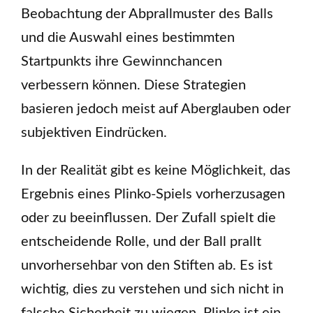
Beobachtung der Abprallmuster des Balls
und die Auswahl eines bestimmten
Startpunkts ihre Gewinnchancen
verbessern können. Diese Strategien
basieren jedoch meist auf Aberglauben oder
subjektiven Eindrücken.
In der Realität gibt es keine Möglichkeit, das
Ergebnis eines Plinko-Spiels vorherzusagen
oder zu beeinflussen. Der Zufall spielt die
entscheidende Rolle, und der Ball prallt
unvorhersehbar von den Stiften ab. Es ist
wichtig, dies zu verstehen und sich nicht in