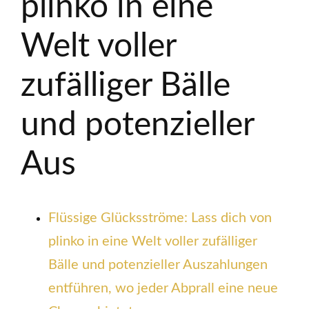
plinko in eine
Welt voller
zufälliger Bälle
und potenzieller
Aus
Flüssige Glücksströme: Lass dich von
plinko in eine Welt voller zufälliger
Bälle und potenzieller Auszahlungen
entführen, wo jeder Abprall eine neue