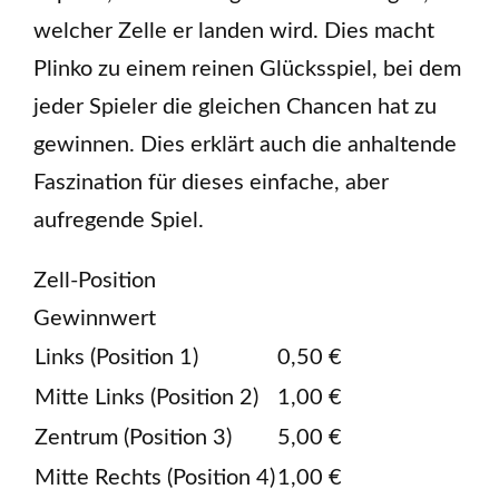
welcher Zelle er landen wird. Dies macht
Plinko zu einem reinen Glücksspiel, bei dem
jeder Spieler die gleichen Chancen hat zu
gewinnen. Dies erklärt auch die anhaltende
Faszination für dieses einfache, aber
aufregende Spiel.
Zell-Position
Gewinnwert
Links (Position 1)
0,50 €
Mitte Links (Position 2)
1,00 €
Zentrum (Position 3)
5,00 €
Mitte Rechts (Position 4)
1,00 €