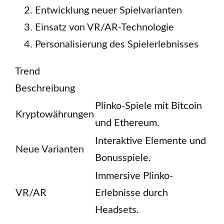
Entwicklung neuer Spielvarianten
Einsatz von VR/AR-Technologie
Personalisierung des Spielerlebnisses
Trend
Beschreibung
Plinko-Spiele mit Bitcoin
Kryptowährungen
und Ethereum.
Interaktive Elemente und
Neue Varianten
Bonusspiele.
Immersive Plinko-
VR/AR
Erlebnisse durch
Headsets.