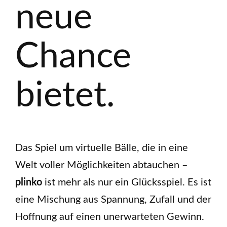
neue
Chance
bietet.
Das Spiel um virtuelle Bälle, die in eine
Welt voller Möglichkeiten abtauchen –
plinko
ist mehr als nur ein Glücksspiel. Es ist
eine Mischung aus Spannung, Zufall und der
Hoffnung auf einen unerwarteten Gewinn.