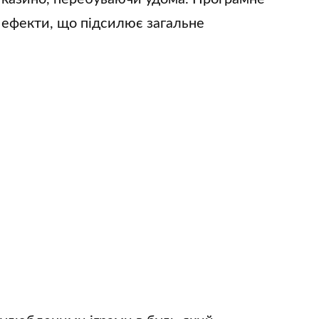
і ефекти, що підсилює загальне