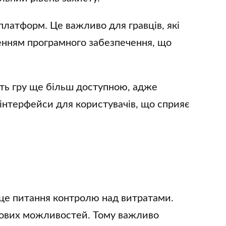
 платформ. Це важливо для гравців, які
ленням програмного забезпечення, що
бить гру ще більш доступною, адже
інтерфейси для користувачів, що сприяє
, це питання контролю над витратами.
ансових можливостей. Тому важливо