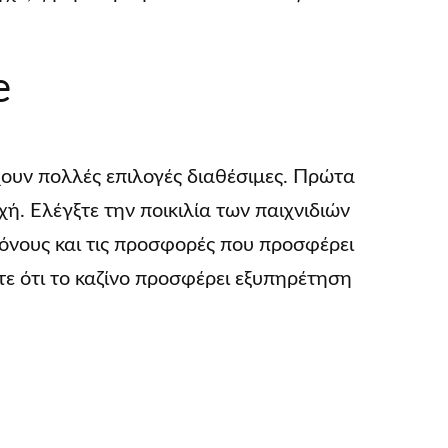
e
χουν πολλές επιλογές διαθέσιμες. Πρώτα
χή. Ελέγξτε την ποικιλία των παιχνιδιών
όνους και τις προσφορές που προσφέρει
ίτε ότι το καζίνο προσφέρει εξυπηρέτηση