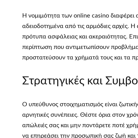
Η νομιμότητα των online casino διαφέρει α
αδειοδοτημένα από τις αρμόδιες αρχές. Η 
πρότυπα ασφάλειας και ακεραιότητας. Επι
περίπτωση που αντιμετωπίσουν προβλήματα
προστατεύσουν τα χρήματά τους και τα π
Στρατηγικές και Συμβ
Ο υπεύθυνος στοιχηματισμός είναι ζωτικής
αρνητικές συνέπειες. Θέστε όρια στον χρ
απώλειές σας και μην ποντάρετε ποτέ χρή
να επηρεάσει την προσωπική σας ζωή και τ