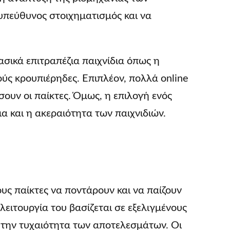
 υπεύθυνος στοιχηματισμός και να
ασικά επιτραπέζια παιχνίδια όπως η
ύς κρουπιέρηδες. Επιπλέον, πολλά online
ουν οι παίκτες. Όμως, η επιλογή ενός
α και η ακεραιότητα των παιχνιδιών.
υς παίκτες να ποντάρουν και να παίζουν
λειτουργία του βασίζεται σε εξελιγμένους
 την τυχαιότητα των αποτελεσμάτων. Οι