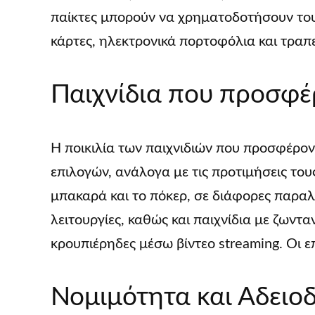
παίκτες μπορούν να χρηματοδοτήσουν το
κάρτες, ηλεκτρονικά πορτοφόλια και τραπ
Παιχνίδια που προσφέρ
Η ποικιλία των παιχνιδιών που προσφέροντ
επιλογών, ανάλογα με τις προτιμήσεις του
μπακαρά και το πόκερ, σε διάφορες παρα
λειτουργίες, καθώς και παιχνίδια με ζων
κρουπιέρηδες μέσω βίντεο streaming. Οι ε
Νομιμότητα και Αδειο