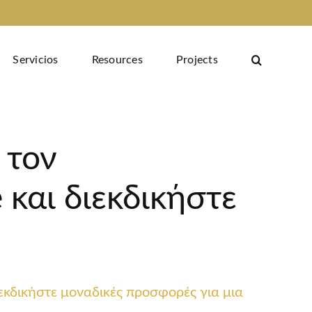
Servicios
Resources
Projects
 τον
 και διεκδικήστε
εκδικήστε μοναδικές προσφορές για μια