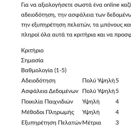
Για να αξιολογήσετε σωστά ένα online καζ
αδειοδότηση, την ασφάλεια των δεδομένων,
την εξυπηρέτηση πελατών, τα μπόνους και 
πληροί όλα αυτά τα κριτήρια και να προσφ
Κριτήριο
Σημασία
Βαθμολογία (1-5)
Αδειοδότηση
Πολύ Υψηλή
5
Ασφάλεια Δεδομένων
Πολύ Υψηλή
5
Ποικιλία Παιχνιδιών
Υψηλή
4
Μέθοδοι Πληρωμής
Υψηλή
4
Εξυπηρέτηση Πελατών
Μέτρια
3