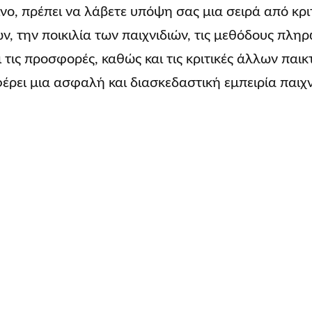
ίνο, πρέπει να λάβετε υπόψη σας μια σειρά από κρ
 την ποικιλία των παιχνιδιών, τις μεθόδους πληρω
τις προσφορές, καθώς και τις κριτικές άλλων παικτ
έρει μια ασφαλή και διασκεδαστική εμπειρία παιχν