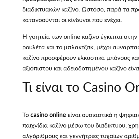
διαδικτυακών καζίνο. Ωστόσο, παρά τα πρ
κατανοούνται οι κίνδυνοι που ενέχει.
Η γοητεία των online καζίνο έγκειται στη
ρουλέτα και το μπλακτζακ, μέχρι συναρπα
καζίνο προσφέρουν ελκυστικά μπόνους και
αξιόπιστου και αδειοδοτημένου καζίνο είν
Τι είναι το Casino O
Το
casino online
είναι ουσιαστικά η ψηφια
παιχνίδια καζίνο μέσω του διαδικτύου, χρ
αλγόριθμους και γεννήτριες τυχαίων αρι