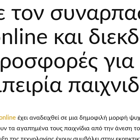
ε τον συναρπα
nline και διεκ
προσφορές για 
πειρία παιχνιδ
online
έχει αναδειχθεί σε μια δημοφιλή μορφή ψυ
υν τα αγαπημένα τους παιχνίδια από την άνεση το
λιξη της τεχνολογίας έχουν συμβάλει στην εκρηκτι