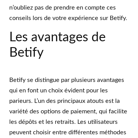
n’oubliez pas de prendre en compte ces
conseils lors de votre expérience sur Betify.
Les avantages de
Betify
Betify se distingue par plusieurs avantages
qui en font un choix évident pour les
parieurs. L’un des principaux atouts est la
variété des options de paiement, qui facilite
les dépôts et les retraits. Les utilisateurs
peuvent choisir entre différentes méthodes