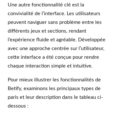
Une autre fonctionnalité clé est la
convivialité de l’interface. Les utilisateurs
peuvent naviguer sans problème entre les
différents jeux et sections, rendant
l’expérience fluide et agréable. Développée
avec une approche centrée sur l’utilisateur,
cette interface a été conçue pour rendre
chaque interaction simple et intuitive.
Pour mieux illustrer les fonctionnalités de
Betify, examinons les principaux types de
paris et leur description dans le tableau ci-
dessous :