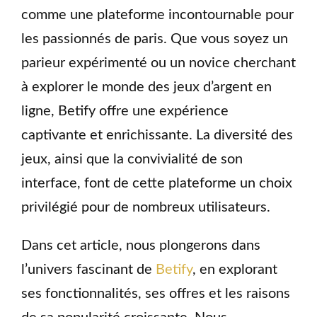
comme une plateforme incontournable pour
les passionnés de paris. Que vous soyez un
parieur expérimenté ou un novice cherchant
à explorer le monde des jeux d’argent en
ligne, Betify offre une expérience
captivante et enrichissante. La diversité des
jeux, ainsi que la convivialité de son
interface, font de cette plateforme un choix
privilégié pour de nombreux utilisateurs.
Dans cet article, nous plongerons dans
l’univers fascinant de
Betify
, en explorant
ses fonctionnalités, ses offres et les raisons