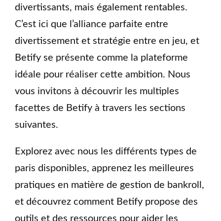
divertissants, mais également rentables.
C’est ici que l’alliance parfaite entre
divertissement et stratégie entre en jeu, et
Betify se présente comme la plateforme
idéale pour réaliser cette ambition. Nous
vous invitons à découvrir les multiples
facettes de Betify à travers les sections
suivantes.
Explorez avec nous les différents types de
paris disponibles, apprenez les meilleures
pratiques en matière de gestion de bankroll,
et découvrez comment Betify propose des
outils et des ressources pour aider les