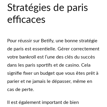
Stratégies de paris
efficaces
Pour réussir sur Betify, une bonne stratégie
de paris est essentielle. Gérer correctement
votre bankroll est l’une des clés du succès
dans les paris sportifs et de casino. Cela
signifie fixer un budget que vous êtes prêt à
parier et ne jamais le dépasser, même en
cas de perte.
Il est également important de bien