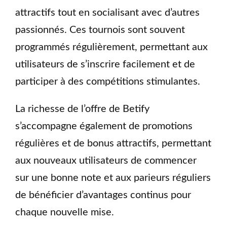
attractifs tout en socialisant avec d’autres
passionnés. Ces tournois sont souvent
programmés régulièrement, permettant aux
utilisateurs de s’inscrire facilement et de
participer à des compétitions stimulantes.
La richesse de l’offre de Betify
s’accompagne également de promotions
régulières et de bonus attractifs, permettant
aux nouveaux utilisateurs de commencer
sur une bonne note et aux parieurs réguliers
de bénéficier d’avantages continus pour
chaque nouvelle mise.