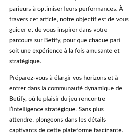
parieurs à optimiser leurs performances. À
travers cet article, notre objectif est de vous
guider et de vous inspirer dans votre
parcours sur Betify, pour que chaque pari
soit une expérience à la fois amusante et
stratégique.
Préparez-vous à élargir vos horizons et à
entrer dans la communauté dynamique de
Betify, où le plaisir du jeu rencontre
l’intelligence stratégique. Sans plus
attendre, plongeons dans les détails
captivants de cette plateforme fascinante.