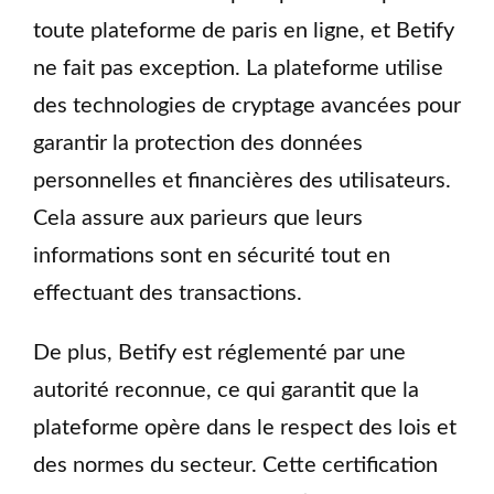
toute plateforme de paris en ligne, et Betify
ne fait pas exception. La plateforme utilise
des technologies de cryptage avancées pour
garantir la protection des données
personnelles et financières des utilisateurs.
Cela assure aux parieurs que leurs
informations sont en sécurité tout en
effectuant des transactions.
De plus, Betify est réglementé par une
autorité reconnue, ce qui garantit que la
plateforme opère dans le respect des lois et
des normes du secteur. Cette certification