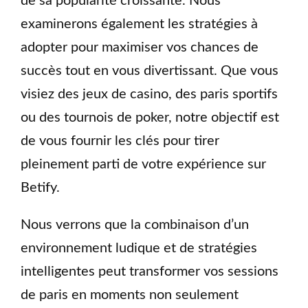
de sa popularité croissante. Nous
examinerons également les stratégies à
adopter pour maximiser vos chances de
succès tout en vous divertissant. Que vous
visiez des jeux de casino, des paris sportifs
ou des tournois de poker, notre objectif est
de vous fournir les clés pour tirer
pleinement parti de votre expérience sur
Betify.
Nous verrons que la combinaison d’un
environnement ludique et de stratégies
intelligentes peut transformer vos sessions
de paris en moments non seulement