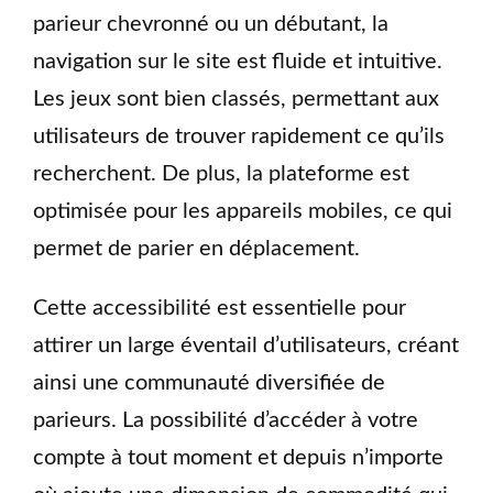
parieur chevronné ou un débutant, la
navigation sur le site est fluide et intuitive.
Les jeux sont bien classés, permettant aux
utilisateurs de trouver rapidement ce qu’ils
recherchent. De plus, la plateforme est
optimisée pour les appareils mobiles, ce qui
permet de parier en déplacement.
Cette accessibilité est essentielle pour
attirer un large éventail d’utilisateurs, créant
ainsi une communauté diversifiée de
parieurs. La possibilité d’accéder à votre
compte à tout moment et depuis n’importe