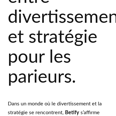
divertisseme
et stratégie
pour les
parieurs.
Dans un monde où le divertissement et la
stratégie se rencontrent,
Betify
s’affirme