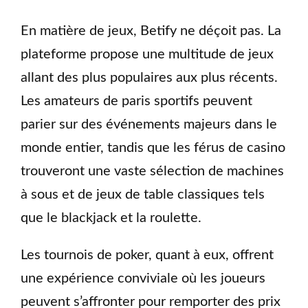
En matière de jeux, Betify ne déçoit pas. La
plateforme propose une multitude de jeux
allant des plus populaires aux plus récents.
Les amateurs de paris sportifs peuvent
parier sur des événements majeurs dans le
monde entier, tandis que les férus de casino
trouveront une vaste sélection de machines
à sous et de jeux de table classiques tels
que le blackjack et la roulette.
Les tournois de poker, quant à eux, offrent
une expérience conviviale où les joueurs
peuvent s’affronter pour remporter des prix