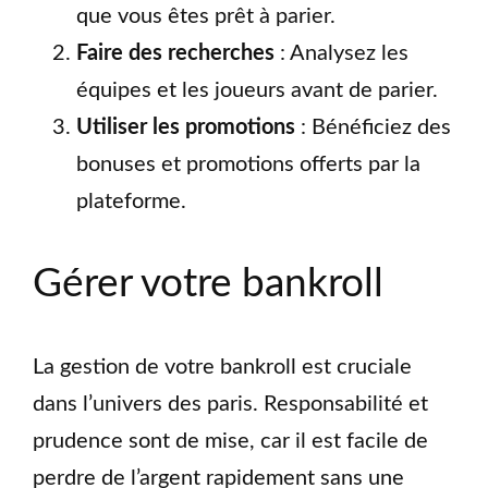
que vous êtes prêt à parier.
Faire des recherches
: Analysez les
équipes et les joueurs avant de parier.
Utiliser les promotions
: Bénéficiez des
bonuses et promotions offerts par la
plateforme.
Gérer votre bankroll
La gestion de votre bankroll est cruciale
dans l’univers des paris. Responsabilité et
prudence sont de mise, car il est facile de
perdre de l’argent rapidement sans une