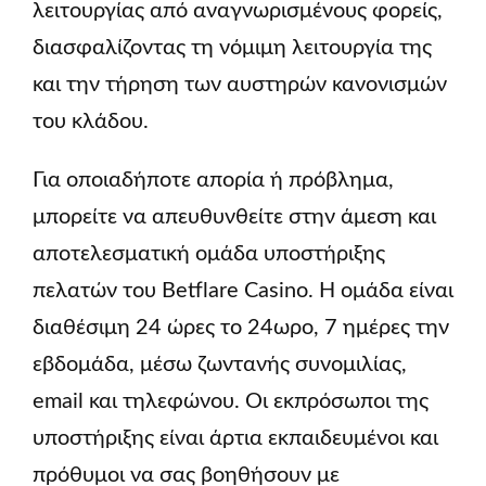
λειτουργίας από αναγνωρισμένους φορείς,
διασφαλίζοντας τη νόμιμη λειτουργία της
και την τήρηση των αυστηρών κανονισμών
του κλάδου.
Για οποιαδήποτε απορία ή πρόβλημα,
μπορείτε να απευθυνθείτε στην άμεση και
αποτελεσματική ομάδα υποστήριξης
πελατών του Betflare Casino. Η ομάδα είναι
διαθέσιμη 24 ώρες το 24ωρο, 7 ημέρες την
εβδομάδα, μέσω ζωντανής συνομιλίας,
email και τηλεφώνου. Οι εκπρόσωποι της
υποστήριξης είναι άρτια εκπαιδευμένοι και
πρόθυμοι να σας βοηθήσουν με