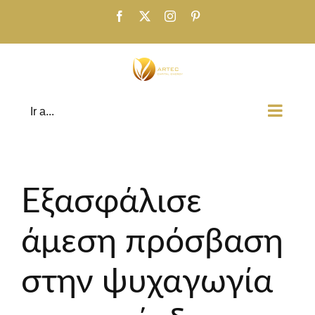
Saltar
Facebook
X
Instagram
Pinterest
al
contenido
Ir a...
Εξασφάλισε
άμεση πρόσβαση
στην ψυχαγωγία