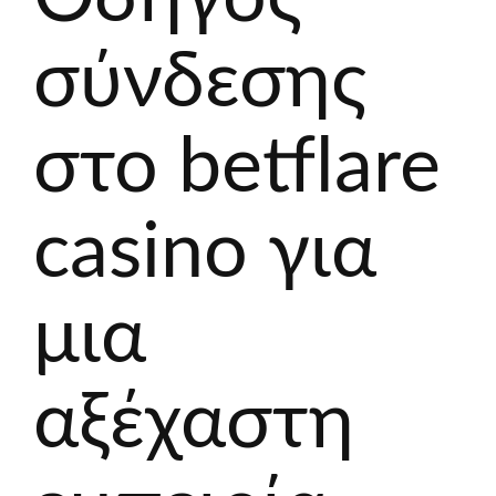
σύνδεσης
στο betflare
casino για
μια
αξέχαστη