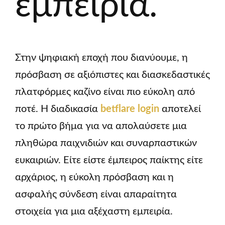
εμπειρία.
Στην ψηφιακή εποχή που διανύουμε, η
πρόσβαση σε αξιόπιστες και διασκεδαστικές
πλατφόρμες καζίνο είναι πιο εύκολη από
ποτέ. Η διαδικασία
betflare login
αποτελεί
το πρώτο βήμα για να απολαύσετε μια
πληθώρα παιχνιδιών και συναρπαστικών
ευκαιριών. Είτε είστε έμπειρος παίκτης είτε
αρχάριος, η εύκολη πρόσβαση και η
ασφαλής σύνδεση είναι απαραίτητα
στοιχεία για μια αξέχαστη εμπειρία.