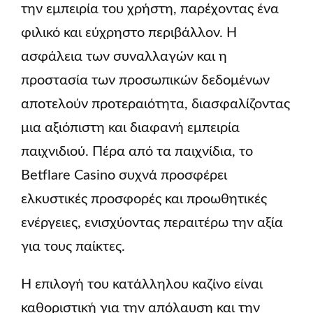
την εμπειρία του χρήστη, παρέχοντας ένα
φιλικό και εύχρηστο περιβάλλον. Η
ασφάλεια των συναλλαγών και η
προστασία των προσωπικών δεδομένων
αποτελούν προτεραιότητα, διασφαλίζοντας
μια αξιόπιστη και διαφανή εμπειρία
παιχνιδιού. Πέρα από τα παιχνίδια, το
Betflare Casino συχνά προσφέρει
ελκυστικές προσφορές και προωθητικές
ενέργειες, ενισχύοντας περαιτέρω την αξία
για τους παίκτες.
Η επιλογή του κατάλληλου καζίνο είναι
καθοριστική για την απόλαυση και την