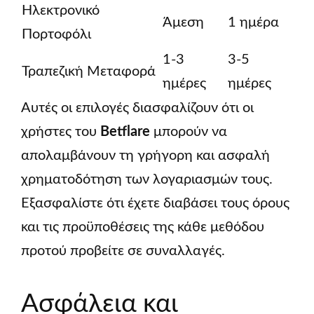
Ηλεκτρονικό
Άμεση
1 ημέρα
Πορτοφόλι
1-3
3-5
Τραπεζική Μεταφορά
ημέρες
ημέρες
Αυτές οι επιλογές διασφαλίζουν ότι οι
χρήστες του
Betflare
μπορούν να
απολαμβάνουν τη γρήγορη και ασφαλή
χρηματοδότηση των λογαριασμών τους.
Εξασφαλίστε ότι έχετε διαβάσει τους όρους
και τις προϋποθέσεις της κάθε μεθόδου
προτού προβείτε σε συναλλαγές.
Ασφάλεια και