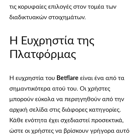
τις κορυφαίες επιλογές στον τομέα των
διαδικτυακών στοιχημάτων.
Η Ευχρηστία της
Πλατφόρμας
Η ευχρηστία του
Betflare
είναι ένα από τα
σημαντικότερα ατού του. Οι χρήστες
μπορούν εύκολα να περιηγηθούν από την
αρχική σελίδα στις διάφορες κατηγορίες.
Κάθε ενότητα έχει σχεδιαστεί προσεκτικά,
ώστε οι χρήστες να βρίσκουν γρήγορα αυτό