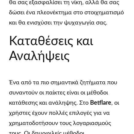
θα σας εξασφαλίσει τη νίκη, αλλά θα σας
δώσει ένα πλεονέκτημα στο στοιχηματισμό
και θα ενισχύσει την ψυχαγωγία σας.
Καταθέσεις και
Αναλήψεις
Ένα από τα πιο σημαντικά ζητήματα που
συναντούν οι παίκτες είναι οι μέθοδοι
κατάθεσης και ανάληψης. Στο
Betflare
, οι
χρήστες έχουν πολλές επιλογές για να
χρηματοδοτήσουν τους λογαριασμούς
τους. Οι δημοφιλείς μέθοδοι