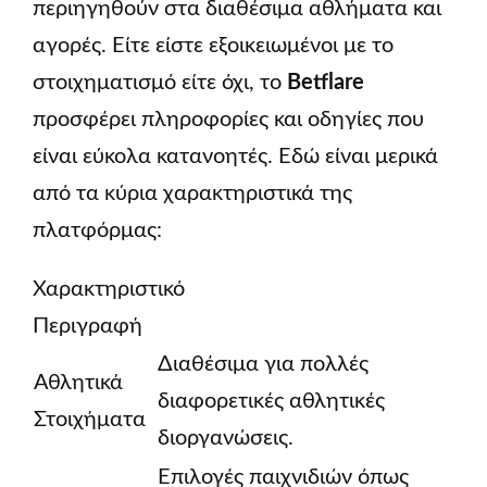
περιηγηθούν στα διαθέσιμα αθλήματα και
αγορές. Είτε είστε εξοικειωμένοι με το
στοιχηματισμό είτε όχι, το
Betflare
προσφέρει πληροφορίες και οδηγίες που
είναι εύκολα κατανοητές. Εδώ είναι μερικά
από τα κύρια χαρακτηριστικά της
πλατφόρμας:
Χαρακτηριστικό
Περιγραφή
Διαθέσιμα για πολλές
Αθλητικά
διαφορετικές αθλητικές
Στοιχήματα
διοργανώσεις.
Επιλογές παιχνιδιών όπως