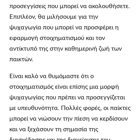
προσεγγίσεις που μπορεί να ακολουθήσετε.
Επιπλέον, θα μιλήσουμε για την
ψυχαγωγία που μπορεί να προσφέρει η
εφαρμογή στοιχηματισμού και τον
αντίκτυπό της στην καθημερινή ζωή των
παικτών.
Είναι καλό να θυμόμαστε ότι ο
στοιχηματισμός είναι επίσης μια μορφή
ψυχαγωγίας που πρέπει να προσεγγίζεται
με υπευθυνότητα. Πολλές φορές, οι παίκτες
μπορεί να νιώσουν την πίεση να κερδίσουν
και να ξεχάσουν τη σημασία της
διασκέδασης και της διαχείρισης του