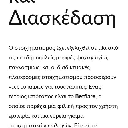
Διασκέδαση
Ο στοιχηματισμός έχει εξελιχθεί σε μία από
τις πιο δημοφιλείς μορφές ψυχαγωγίας
παγκοσμίως, και οι διαδικτυακές
πλατφόρμες στοιχηματισμού προσφέρουν
νέες ευκαιρίες για τους παίκτες. Ένας
τέτοιος ιστότοπος είναι το
Betflare
, ο
οποίος παρέχει μία φιλική προς τον χρήστη
εμπειρία και μια ευρεία γκάμα
στοιχηματικών επιλογών. Είτε είστε