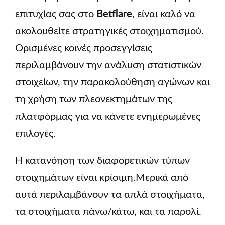
επιτυχίας σας στο
Betflare
, είναι καλό να
ακολουθείτε στρατηγικές στοιχηματισμού.
Ορισμένες κοινές προσεγγίσεις
περιλαμβάνουν την ανάλυση στατιστικών
στοιχείων, την παρακολούθηση αγώνων και
τη χρήση των πλεονεκτημάτων της
πλατφόρμας για να κάνετε ενημερωμένες
επιλογές.
Η κατανόηση των διαφορετικών τύπων
στοιχημάτων είναι κρίσιμη.Μερικά από
αυτά περιλαμβάνουν τα απλά στοιχήματα,
τα στοιχήματα πάνω/κάτω, και τα παρολί.