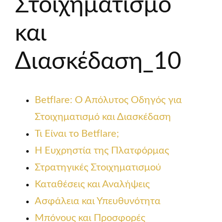
Στοιχηματισμό
και
Διασκέδαση_10
Betflare: Ο Απόλυτος Οδηγός για
Στοιχηματισμό και Διασκέδαση
Τι Είναι το Betflare;
Η Ευχρηστία της Πλατφόρμας
Στρατηγικές Στοιχηματισμού
Καταθέσεις και Αναλήψεις
Ασφάλεια και Υπευθυνότητα
Μπόνους και Προσφορές