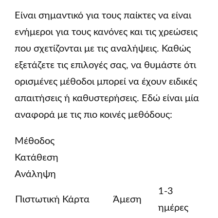
Είναι σημαντικό για τους παίκτες να είναι
ενήμεροι για τους κανόνες και τις χρεώσεις
που σχετίζονται με τις αναλήψεις. Καθώς
εξετάζετε τις επιλογές σας, να θυμάστε ότι
ορισμένες μέθοδοι μπορεί να έχουν ειδικές
απαιτήσεις ή καθυστερήσεις. Εδώ είναι μία
αναφορά με τις πιο κοινές μεθόδους:
Μέθοδος
Κατάθεση
Ανάληψη
1-3
Πιστωτική Κάρτα
Άμεση
ημέρες