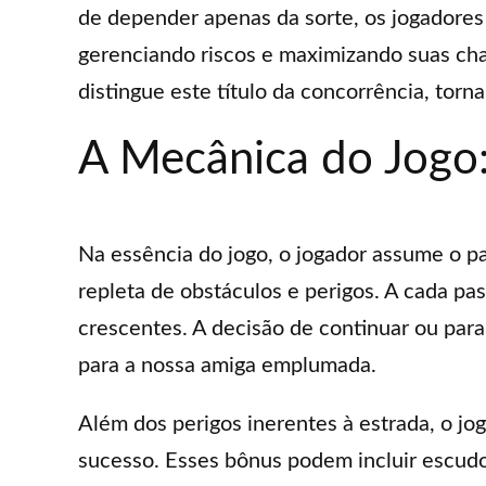
de depender apenas da sorte, os jogadores 
gerenciando riscos e maximizando suas ch
distingue este título da concorrência, torn
A Mecânica do Jogo:
Na essência do jogo, o jogador assume o pa
repleta de obstáculos e perigos. A cada p
crescentes. A decisão de continuar ou para
para a nossa amiga emplumada.
Além dos perigos inerentes à estrada, o j
sucesso. Esses bônus podem incluir escudos