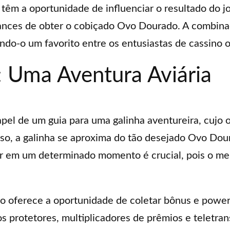
têm a oportunidade de influenciar o resultado do jo
ances de obter o cobiçado Ovo Dourado. A combina
ando-o um favorito entre os entusiastas de cassino o
 Uma Aventura Aviária
pel de um guia para uma galinha aventureira, cujo 
asso, a galinha se aproxima do tão desejado Ovo Do
r em um determinado momento é crucial, pois o meno
ogo oferece a oportunidade de coletar bônus e po
 protetores, multiplicadores de prêmios e teletran