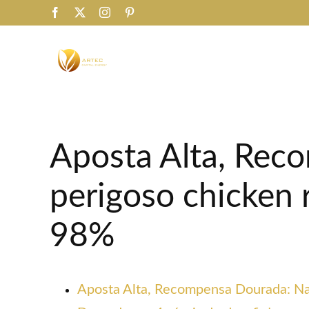
Saltar
Facebook
X
Instagram
Pinterest
al
contenido
Aposta Alta, Rec
perigoso chicken
98%
Aposta Alta, Recompensa Dourada: Na