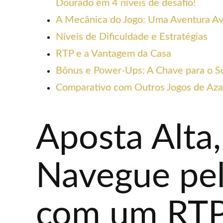
Dourado em 4 níveis de desafio!
A Mecânica do Jogo: Uma Aventura Av
Níveis de Dificuldade e Estratégias
RTP e a Vantagem da Casa
Bônus e Power-Ups: A Chave para o S
Comparativo com Outros Jogos de Aza
Aposta Alta
Navegue pel
com um RTP