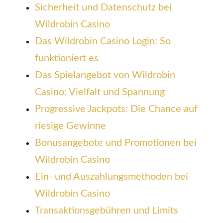
Sicherheit und Datenschutz bei
Wildrobin Casino
Das Wildrobin Casino Login: So
funktioniert es
Das Spielangebot von Wildrobin
Casino: Vielfalt und Spannung
Progressive Jackpots: Die Chance auf
riesige Gewinne
Bonusangebote und Promotionen bei
Wildrobin Casino
Ein- und Auszahlungsmethoden bei
Wildrobin Casino
Transaktionsgebühren und Limits