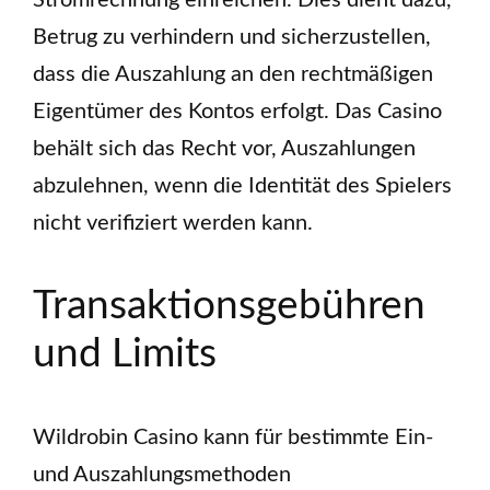
Betrug zu verhindern und sicherzustellen,
dass die Auszahlung an den rechtmäßigen
Eigentümer des Kontos erfolgt. Das Casino
behält sich das Recht vor, Auszahlungen
abzulehnen, wenn die Identität des Spielers
nicht verifiziert werden kann.
Transaktionsgebühren
und Limits
Wildrobin Casino kann für bestimmte Ein-
und Auszahlungsmethoden