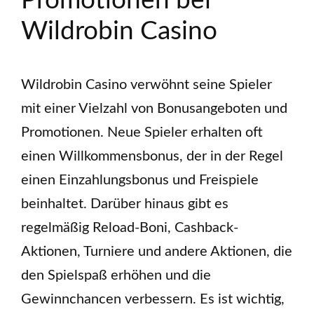
Promotionen bei
Wildrobin Casino
Wildrobin Casino verwöhnt seine Spieler
mit einer Vielzahl von Bonusangeboten und
Promotionen. Neue Spieler erhalten oft
einen Willkommensbonus, der in der Regel
einen Einzahlungsbonus und Freispiele
beinhaltet. Darüber hinaus gibt es
regelmäßig Reload-Boni, Cashback-
Aktionen, Turniere und andere Aktionen, die
den Spielspaß erhöhen und die
Gewinnchancen verbessern. Es ist wichtig,