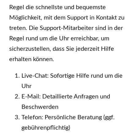
Regel die schnellste und bequemste
Möglichkeit, mit dem Support in Kontakt zu
treten. Die Support-Mitarbeiter sind in der
Regel rund um die Uhr erreichbar, um
sicherzustellen, dass Sie jederzeit Hilfe
erhalten können.
Live-Chat: Sofortige Hilfe rund um die
Uhr
E-Mail: Detaillierte Anfragen und
Beschwerden
Telefon: Persönliche Beratung (ggf.
gebührenpflichtig)