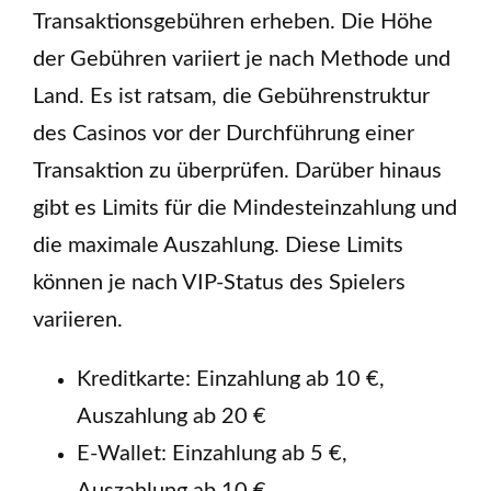
Transaktionsgebühren erheben. Die Höhe
der Gebühren variiert je nach Methode und
Land. Es ist ratsam, die Gebührenstruktur
des Casinos vor der Durchführung einer
Transaktion zu überprüfen. Darüber hinaus
gibt es Limits für die Mindesteinzahlung und
die maximale Auszahlung. Diese Limits
können je nach VIP-Status des Spielers
variieren.
Kreditkarte: Einzahlung ab 10 €,
Auszahlung ab 20 €
E-Wallet: Einzahlung ab 5 €,
Auszahlung ab 10 €