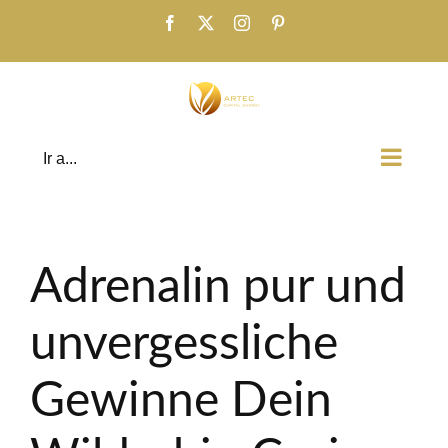
Saltar
Facebook
X
Instagram
Pinterest
al
contenido
Ir a...
Adrenalin pur und
unvergessliche
Gewinne Dein