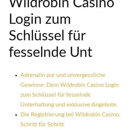
Wildrobin Casino
Login zum
Schlüssel für
fesselnde Unt
Adrenalin pur und unvergessliche
Gewinne: Dein Wildrobin Casino Login
zum Schlüssel für fesselnde
Unterhaltung und exklusive Angebote.
Die Registrierung bei Wildrobin Casino:
Schritt für Schritt