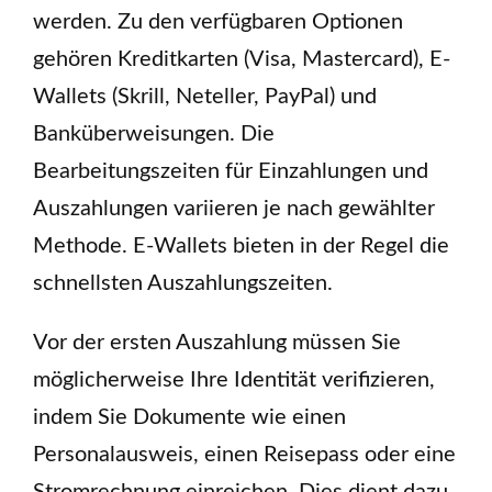
werden. Zu den verfügbaren Optionen
gehören Kreditkarten (Visa, Mastercard), E-
Wallets (Skrill, Neteller, PayPal) und
Banküberweisungen. Die
Bearbeitungszeiten für Einzahlungen und
Auszahlungen variieren je nach gewählter
Methode. E-Wallets bieten in der Regel die
schnellsten Auszahlungszeiten.
Vor der ersten Auszahlung müssen Sie
möglicherweise Ihre Identität verifizieren,
indem Sie Dokumente wie einen
Personalausweis, einen Reisepass oder eine
Stromrechnung einreichen. Dies dient dazu,