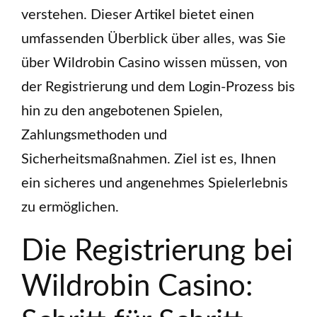
verstehen. Dieser Artikel bietet einen
umfassenden Überblick über alles, was Sie
über Wildrobin Casino wissen müssen, von
der Registrierung und dem Login-Prozess bis
hin zu den angebotenen Spielen,
Zahlungsmethoden und
Sicherheitsmaßnahmen. Ziel ist es, Ihnen
ein sicheres und angenehmes Spielerlebnis
zu ermöglichen.
Die Registrierung bei
Wildrobin Casino: