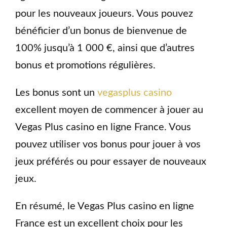
pour les nouveaux joueurs. Vous pouvez
bénéficier d’un bonus de bienvenue de
100% jusqu’à 1 000 €, ainsi que d’autres
bonus et promotions régulières.
Les bonus sont un
vegasplus casino
excellent moyen de commencer à jouer au
Vegas Plus casino en ligne France. Vous
pouvez utiliser vos bonus pour jouer à vos
jeux préférés ou pour essayer de nouveaux
jeux.
En résumé, le Vegas Plus casino en ligne
France est un excellent choix pour les