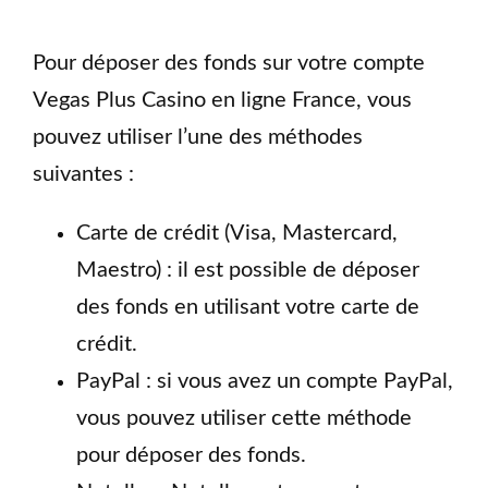
Pour déposer des fonds sur votre compte
Vegas Plus Casino en ligne France, vous
pouvez utiliser l’une des méthodes
suivantes :
Carte de crédit (Visa, Mastercard,
Maestro) : il est possible de déposer
des fonds en utilisant votre carte de
crédit.
PayPal : si vous avez un compte PayPal,
vous pouvez utiliser cette méthode
pour déposer des fonds.