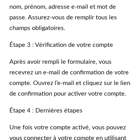
nom, prénom, adresse e-mail et mot de
passe. Assurez-vous de remplir tous les
champs obligatoires.
Étape 3 : Vérification de votre compte
Après avoir rempli le formulaire, vous
recevrez un e-mail de confirmation de votre
compte. Ouvrez l’e-mail et cliquez sur le lien
de confirmation pour activer votre compte.
Étape 4 : Dernières étapes
Une fois votre compte activé, vous pouvez
vous connecter à votre compte en utilisant