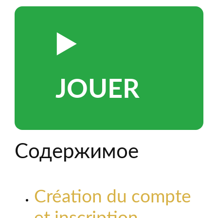
▶️
JOUER
Содержимое
Création du compte