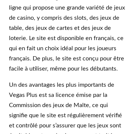
ligne qui propose une grande variété de jeux
de casino, y compris des slots, des jeux de
table, des jeux de cartes et des jeux de
loterie. Le site est disponible en français, ce
qui en fait un choix idéal pour les joueurs
français. De plus, le site est conçu pour être
facile à utiliser, même pour les débutants.
Un des avantages les plus importants de
Vegas Plus est sa licence émise par la
Commission des jeux de Malte, ce qui
signifie que le site est régulièrement vérifié
et contrôlé pour s’assurer que les jeux sont