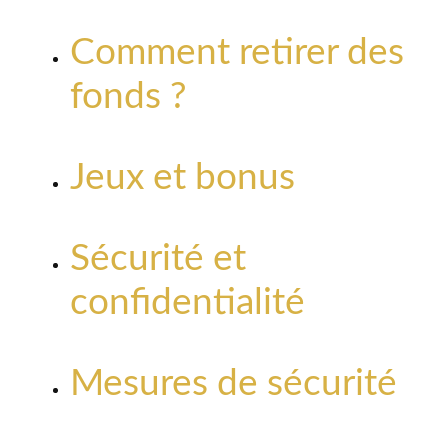
Comment retirer des
fonds ?
Jeux et bonus
Sécurité et
confidentialité
Mesures de sécurité