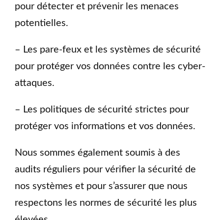
pour détecter et prévenir les menaces
potentielles.
– Les pare-feux et les systèmes de sécurité
pour protéger vos données contre les cyber-
attaques.
– Les politiques de sécurité strictes pour
protéger vos informations et vos données.
Nous sommes également soumis à des
audits réguliers pour vérifier la sécurité de
nos systèmes et pour s’assurer que nous
respectons les normes de sécurité les plus
élevées.