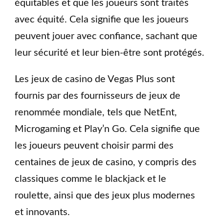
équitables et que les joueurs sont traités
avec équité. Cela signifie que les joueurs
peuvent jouer avec confiance, sachant que
leur sécurité et leur bien-être sont protégés.
Les jeux de casino de Vegas Plus sont
fournis par des fournisseurs de jeux de
renommée mondiale, tels que NetEnt,
Microgaming et Play’n Go. Cela signifie que
les joueurs peuvent choisir parmi des
centaines de jeux de casino, y compris des
classiques comme le blackjack et le
roulette, ainsi que des jeux plus modernes
et innovants.