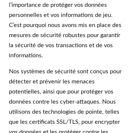
l’importance de protéger vos données
personnelles et vos informations de jeu.
C’est pourquoi nous avons mis en place des
mesures de sécurité robustes pour garantir
la sécurité de vos transactions et de vos
informations.
Nos systèmes de sécurité sont conçus pour
détecter et prévenir les menaces
potentielles, ainsi que pour protéger vos
données contre les cyber-attaques. Nous
utilisons des technologies de pointe, telles
que les certificats SSL/TLS, pour encrypter
vos données et les protéger contre les