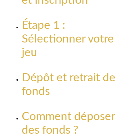
et inscription
Étape 1 :
Sélectionner votre
jeu
Dépôt et retrait de
fonds
Comment déposer
des fonds ?