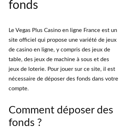
fonds
Le Vegas Plus Casino en ligne France est un
site officiel qui propose une variété de jeux
de casino en ligne, y compris des jeux de
table, des jeux de machine à sous et des
jeux de loterie. Pour jouer sur ce site, il est
nécessaire de déposer des fonds dans votre
compte.
Comment déposer des
fonds ?