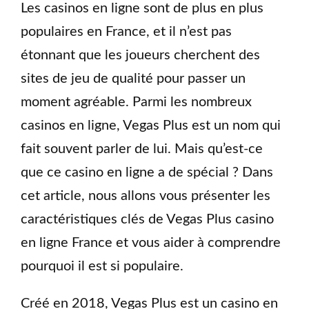
Les casinos en ligne sont de plus en plus
populaires en France, et il n’est pas
étonnant que les joueurs cherchent des
sites de jeu de qualité pour passer un
moment agréable. Parmi les nombreux
casinos en ligne, Vegas Plus est un nom qui
fait souvent parler de lui. Mais qu’est-ce
que ce casino en ligne a de spécial ? Dans
cet article, nous allons vous présenter les
caractéristiques clés de Vegas Plus casino
en ligne France et vous aider à comprendre
pourquoi il est si populaire.
Créé en 2018, Vegas Plus est un casino en