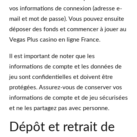
vos informations de connexion (adresse e-
mail et mot de passe). Vous pouvez ensuite
déposer des fonds et commencer à jouer au
Vegas Plus casino en ligne France.
Il est important de noter que les
informations de compte et les données de
jeu sont confidentielles et doivent être
protégées. Assurez-vous de conserver vos
informations de compte et de jeu sécurisées
et ne les partagez pas avec personne.
Dépôt et retrait de