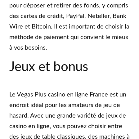
pour déposer et retirer des fonds, y compris
des cartes de crédit, PayPal, Neteller, Bank
Wire et Bitcoin. Il est important de choisir la
méthode de paiement qui convient le mieux
à vos besoins.
Jeux et bonus
Le Vegas Plus casino en ligne France est un
endroit idéal pour les amateurs de jeu de
hasard. Avec une grande variété de jeux de
casino en ligne, vous pouvez choisir entre
des jeux de table classiques, des machines à