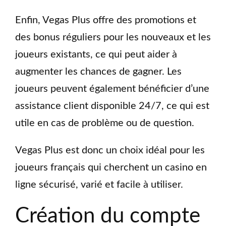
Enfin, Vegas Plus offre des promotions et
des bonus réguliers pour les nouveaux et les
joueurs existants, ce qui peut aider à
augmenter les chances de gagner. Les
joueurs peuvent également bénéficier d’une
assistance client disponible 24/7, ce qui est
utile en cas de problème ou de question.
Vegas Plus est donc un choix idéal pour les
joueurs français qui cherchent un casino en
ligne sécurisé, varié et facile à utiliser.
Création du compte