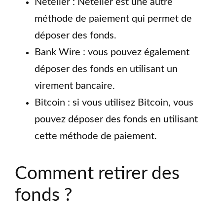
Neteller : Neteller est une autre
méthode de paiement qui permet de
déposer des fonds.
Bank Wire : vous pouvez également
déposer des fonds en utilisant un
virement bancaire.
Bitcoin : si vous utilisez Bitcoin, vous
pouvez déposer des fonds en utilisant
cette méthode de paiement.
Comment retirer des
fonds ?