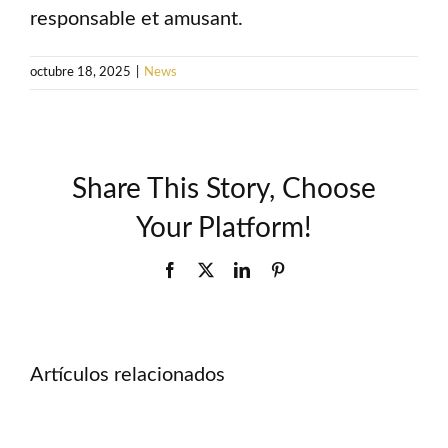
responsable et amusant.
octubre 18, 2025
|
News
Share This Story, Choose
Your Platform!
Facebook
X
LinkedIn
Pinterest
Artículos relacionados
Vodka
онлайн