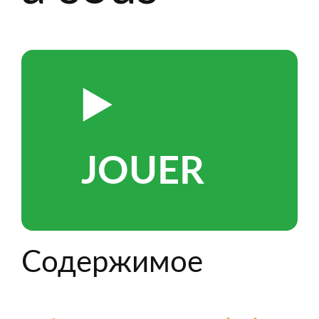
▶️
JOUER
Содержимое