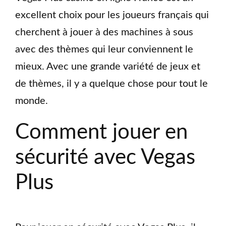
excellent choix pour les joueurs français qui
cherchent à jouer à des machines à sous
avec des thèmes qui leur conviennent le
mieux. Avec une grande variété de jeux et
de thèmes, il y a quelque chose pour tout le
monde.
Comment jouer en
sécurité avec Vegas
Plus