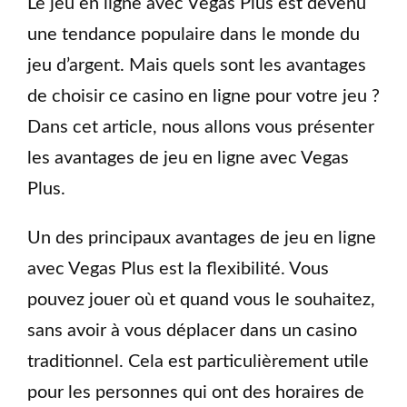
Le jeu en ligne avec Vegas Plus est devenu
une tendance populaire dans le monde du
jeu d’argent. Mais quels sont les avantages
de choisir ce casino en ligne pour votre jeu ?
Dans cet article, nous allons vous présenter
les avantages de jeu en ligne avec Vegas
Plus.
Un des principaux avantages de jeu en ligne
avec Vegas Plus est la flexibilité. Vous
pouvez jouer où et quand vous le souhaitez,
sans avoir à vous déplacer dans un casino
traditionnel. Cela est particulièrement utile
pour les personnes qui ont des horaires de