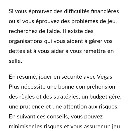
Si vous éprouvez des difficultés financières
ou si vous éprouvez des problèmes de jeu,
recherchez de l’aide. Il existe des
organisations qui vous aident à gérer vos
dettes et à vous aider à vous remettre en
selle.
En résumé, jouer en sécurité avec Vegas
Plus nécessite une bonne compréhension
des règles et des stratégies, un budget géré,
une prudence et une attention aux risques.
En suivant ces conseils, vous pouvez
minimiser les risques et vous assurer un jeu