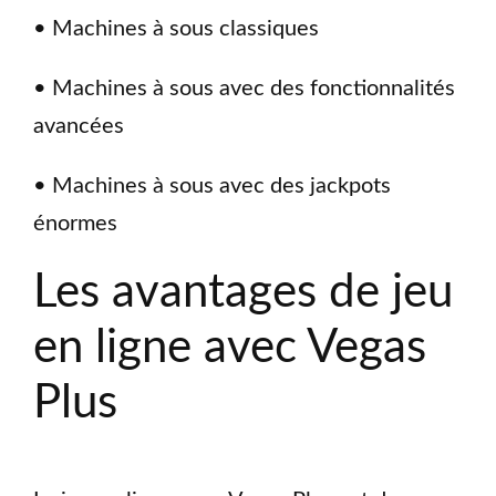
• Machines à sous classiques
• Machines à sous avec des fonctionnalités
avancées
• Machines à sous avec des jackpots
énormes
Les avantages de jeu
en ligne avec Vegas
Plus