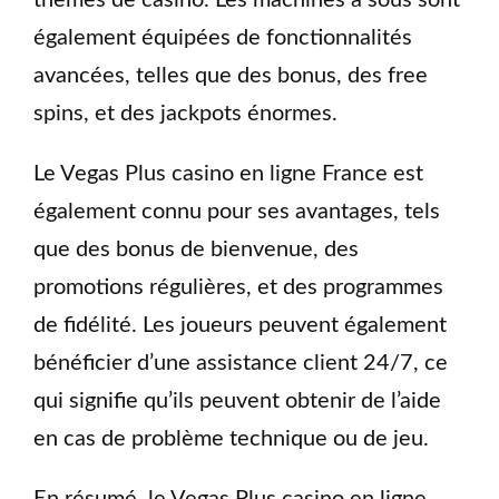
également équipées de fonctionnalités
avancées, telles que des bonus, des free
spins, et des jackpots énormes.
Le Vegas Plus casino en ligne France est
également connu pour ses avantages, tels
que des bonus de bienvenue, des
promotions régulières, et des programmes
de fidélité. Les joueurs peuvent également
bénéficier d’une assistance client 24/7, ce
qui signifie qu’ils peuvent obtenir de l’aide
en cas de problème technique ou de jeu.
En résumé, le Vegas Plus casino en ligne