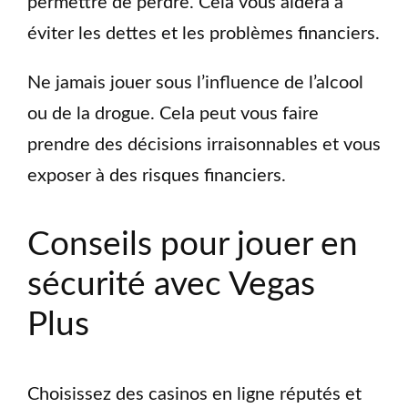
permettre de perdre. Cela vous aidera à
éviter les dettes et les problèmes financiers.
Ne jamais jouer sous l’influence de l’alcool
ou de la drogue. Cela peut vous faire
prendre des décisions irraisonnables et vous
exposer à des risques financiers.
Conseils pour jouer en
sécurité avec Vegas
Plus
Choisissez des casinos en ligne réputés et