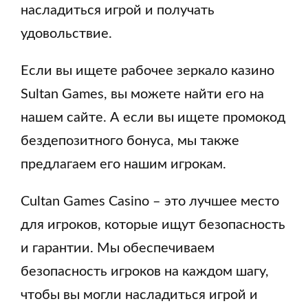
насладиться игрой и получать
удовольствие.
Если вы ищете рабочее зеркало казино
Sultan Games, вы можете найти его на
нашем сайте. А если вы ищете промокод
бездепозитного бонуса, мы также
предлагаем его нашим игрокам.
Сultan Games Casino – это лучшее место
для игроков, которые ищут безопасность
и гарантии. Мы обеспечиваем
безопасность игроков на каждом шагу,
чтобы вы могли насладиться игрой и