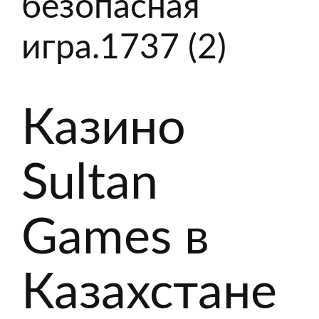
безопасная
игра.1737 (2)
Казино
Sultan
Games в
Казахстане