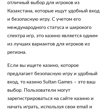
отличный выбор для игроков из
Казахстана, которые ищут удобный вход
и безопасную игру. С учетом его
международного статуса и широкого
спектра игр, это казино является одним
из лучших вариантов для игроков из
региона.
Если вы ищете казино, которое
предлагает безопасную игру и удобный
вход, то казино Sultan Games – это ваш
выбор. Пользователи могут
зарегистрироваться на сайте казино и
начать играть, используя свои email и