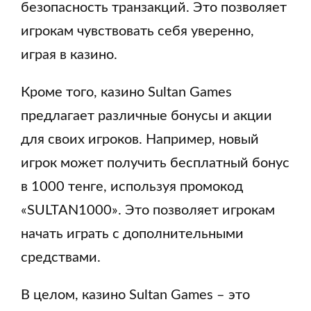
безопасность транзакций. Это позволяет
игрокам чувствовать себя уверенно,
играя в казино.
Кроме того, казино Sultan Games
предлагает различные бонусы и акции
для своих игроков. Например, новый
игрок может получить бесплатный бонус
в 1000 тенге, используя промокод
«SULTAN1000». Это позволяет игрокам
начать играть с дополнительными
средствами.
В целом, казино Sultan Games – это