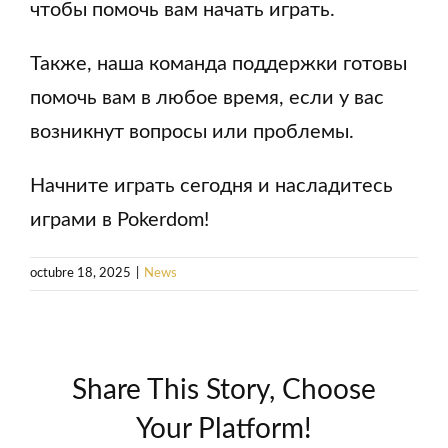
чтобы помочь вам начать играть.
Также, наша команда поддержки готовы
помочь вам в любое время, если у вас
возникнут вопросы или проблемы.
Начните играть сегодня и насладитесь
играми в Pokerdom!
octubre 18, 2025
|
News
Share This Story, Choose
Your Platform!