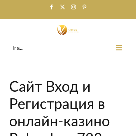
Saltar
Facebook
X
Instagram
Pinterest
al
contenido
Ir a...
Сайт Вход и
Регистрация в
онлайн-казино