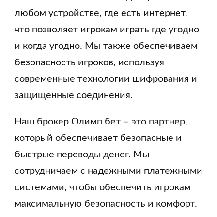
любом устройстве, где есть интернет,
что позволяет игрокам играть где угодно
и когда угодно. Мы также обеспечиваем
безопасность игроков, используя
современные технологии шифрования и
защищенные соединения.
Наш брокер Олимп бет – это партнер,
который обеспечивает безопасные и
быстрые переводы денег. Мы
сотрудничаем с надежными платежными
системами, чтобы обеспечить игрокам
максимальную безопасность и комфорт.