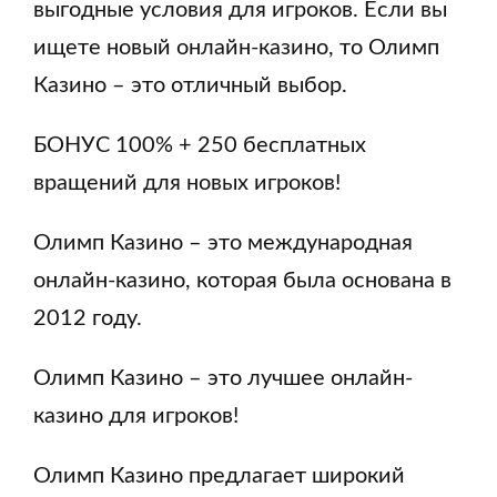
выгодные условия для игроков. Если вы
ищете новый онлайн-казино, то Олимп
Казино – это отличный выбор.
БОНУС 100% + 250 бесплатных
вращений для новых игроков!
Олимп Казино – это международная
онлайн-казино, которая была основана в
2012 году.
Олимп Казино – это лучшее онлайн-
казино для игроков!
Олимп Казино предлагает широкий