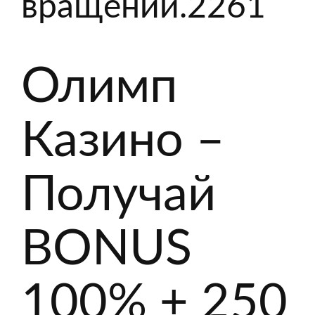
вращений.2261
Олимп
Казино –
Получай
BONUS
100% + 250