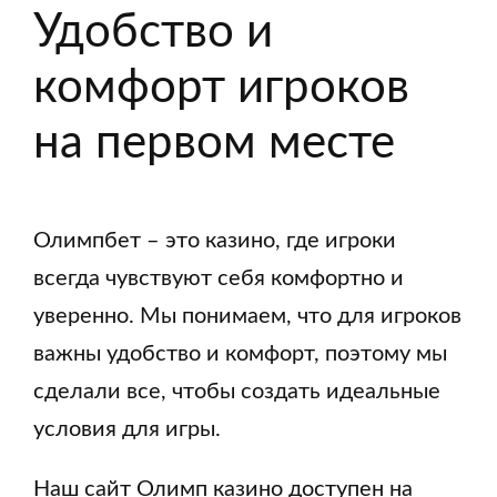
Удобство и
комфорт игроков
на первом месте
Олимпбет – это казино, где игроки
всегда чувствуют себя комфортно и
уверенно. Мы понимаем, что для игроков
важны удобство и комфорт, поэтому мы
сделали все, чтобы создать идеальные
условия для игры.
Наш сайт Олимп казино доступен на