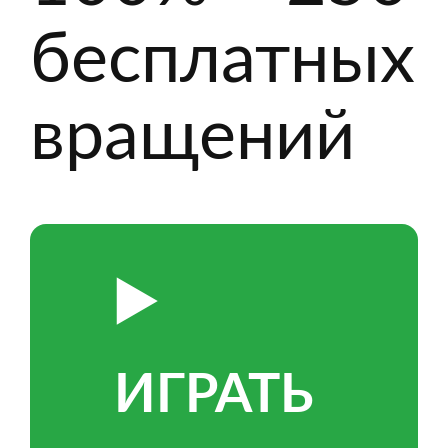
бесплатных
вращений
▶️
ИГРАТЬ