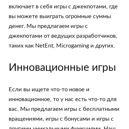
включает в себя игры с джекпотами, где
вы можете выиграть огромные суммы
денег. Мы предлагаем игры с
джекпотами от ведущих разработчиков,
таких как NetEnt, Microgaming и других.
Инновационные игры
Если вы ищете что-то новое и
инновационное, то у нас есть что-то для
вас. Мы предлагаем игры с бесплатными
вращениями, игры с бонусами и игры с
другими уникальными функциями. Наш