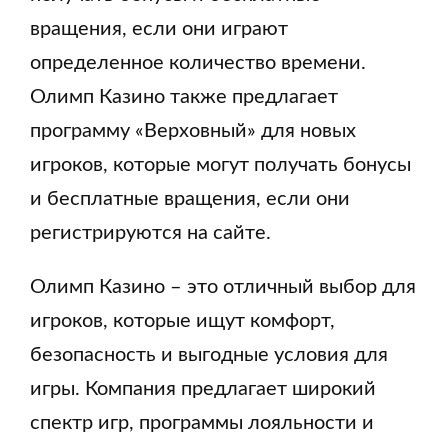
вращения, если они играют
определенное количество времени.
Олимп Казино также предлагает
программу «Верховный» для новых
игроков, которые могут получать бонусы
и бесплатные вращения, если они
регистрируются на сайте.
Олимп Казино – это отличный выбор для
игроков, которые ищут комфорт,
безопасность и выгодные условия для
игры. Компания предлагает широкий
спектр игр, программы лояльности и