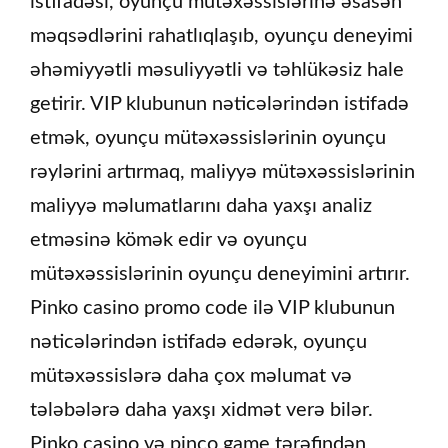
istifadəsi, oyunçu mütəxəssislərinə əsasən
məqsədlərini rahatlıqlaşıb, oyunçu deneyimi
əhəmiyyətli məsuliyyətli və təhlükəsiz hale
getirir. VIP klubunun nəticələrindən istifadə
etmək, oyunçu mütəxəssislərinin oyunçu
rəylərini artırmaq, maliyyə mütəxəssislərinin
maliyyə məlumatlarını daha yaxşı analiz
etməsinə kömək edir və oyunçu
mütəxəssislərinin oyunçu deneyimini artırır.
Pinko casino promo code ilə VIP klubunun
nəticələrindən istifadə edərək, oyunçu
mütəxəssislərə daha çox məlumat və
tələbələrə daha yaxşı xidmət verə bilər.
Pinko casino və pinco game tərəfindən