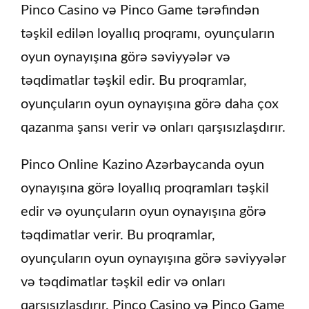
Pinco Casino və Pinco Game tərəfindən
təşkil edilən loyallıq proqramı, oyunçuların
oyun oynayışına görə səviyyələr və
təqdimatlar təşkil edir. Bu proqramlar,
oyunçuların oyun oynayışına görə daha çox
qazanma şansı verir və onları qarşısızlaşdırır.
Pinco Online Kazino Azərbaycanda oyun
oynayışına görə loyallıq proqramları təşkil
edir və oyunçuların oyun oynayışına görə
təqdimatlar verir. Bu proqramlar,
oyunçuların oyun oynayışına görə səviyyələr
və təqdimatlar təşkil edir və onları
qarşısızlaşdırır. Pinco Casino və Pinco Game