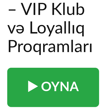
– VIP Klub
və Loyallıq
Proqramları
▶️ OYNA