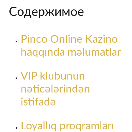
Содержимое
Pinco Online Kazino
haqqında məlumatlar
VIP klubunun
nəticələrindən
istifadə
Loyallıq proqramları