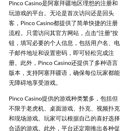
Pinco Casino是阿塞拜疆地区理想的注册和
玩游戏的平台。无论是首次访问还是回头
客，Pinco Casino都提供了简单快捷的注册
流程。只需访问其官方网站，点击“注册”按
钮，填写必要的个人信息，包括用户名、电
子邮件地址和设置密码，即可轻松完成注
册。此外，Pinco Casino还提供了多种语言
版本，支持阿塞拜疆语，确保每位玩家都能
无障碍地享受游戏。
Pinco Casino提供的游戏种类繁多，包括但
不限于老虎机、桌面游戏、扑克、视频扑克
和现场游戏。玩家可以根据自己的喜好选择
合适的游戏。此外，平台还定期推出各种促