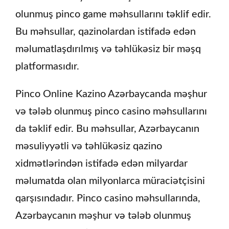
olunmuş pinco game məhsullarını təklif edir.
Bu məhsullar, qazinolardan istifadə edən
məlumatlaşdırılmış və təhlükəsiz bir məşq
platformasıdır.
Pinco Online Kazino Azərbaycanda məşhur
və tələb olunmuş pinco casino məhsullarını
da təklif edir. Bu məhsullar, Azərbaycanın
məsuliyyətli və təhlükəsiz qazino
xidmətlərindən istifadə edən milyardar
məlumatda olan milyonlarca müraciətçisini
qarşısındadır. Pinco casino məhsullarında,
Azərbaycanın məşhur və tələb olunmuş