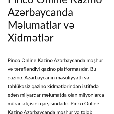
Azərbaycanda
Məlumatlar və
Xidmətlər
Pinco Online Kazino Azərbaycanda məşhur
və tərəfləndiyi qazino platformasıdır. Bu
qazino, Azərbaycanın məsuliyyətli və
təhlükəsiz qazino xidmətlərindən istifadə
edən milyardar məlumatda olan milyonlarca
müraciətçisini qarşısındadır. Pinco Online
Kazino Azərbaycanda məşhur və tələb