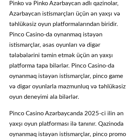
Pinko və Pinko Azərbaycan adlı qazinolar,
Azərbaycan istismarçları üçün ən yaxşı və
təhlükəsiz oyun platformalarından biridir.
Pinco Casino-da oynanmaq istəyən
istismarçlar, əsas oyunları və digər
tələbələrini təmin etmək üçün ən yaxşı
platforma tapa bilərlər. Pinco Casino-da
oynanmaq istəyən istismarçlar, pinco game
və digər oyunlarla məzmunluq və təhlükəsiz
oyun deneyimi ala bilərlər.
Pinco Casino Azərbaycanda 2025-ci ilin ən
yaxşı oyun platforması ilə tanınır. Qazinoda
oynanmaq istəyən istismarçlar, pinco promo