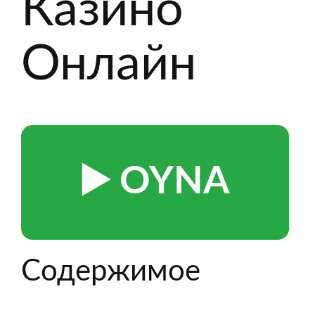
Казино
Онлайн
▶️ OYNA
Содержимое