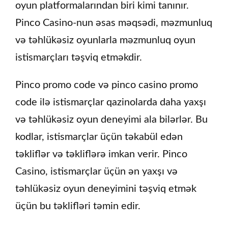
oyun platformalarından biri kimi tanınır.
Pinco Casino-nun əsas məqsədi, məzmunluq
və təhlükəsiz oyunlarla məzmunluq oyun
istismarçları təşviq etməkdir.
Pinco promo code və pinco casino promo
code ilə istismarçlar qazinolarda daha yaxşı
və təhlükəsiz oyun deneyimi ala bilərlər. Bu
kodlar, istismarçlar üçün təkabül edən
təkliflər və təkliflərə imkan verir. Pinco
Casino, istismarçlar üçün ən yaxşı və
təhlükəsiz oyun deneyimini təşviq etmək
üçün bu təklifləri təmin edir.