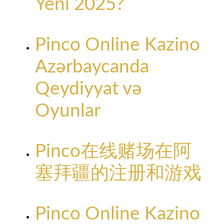
Yeni 2025?
Pinco Online Kazino
Azərbaycanda
Qeydiyyat və
Oyunlar
Pinco在线赌场在阿
塞拜疆的注册和游戏
Pinco Online Kazino