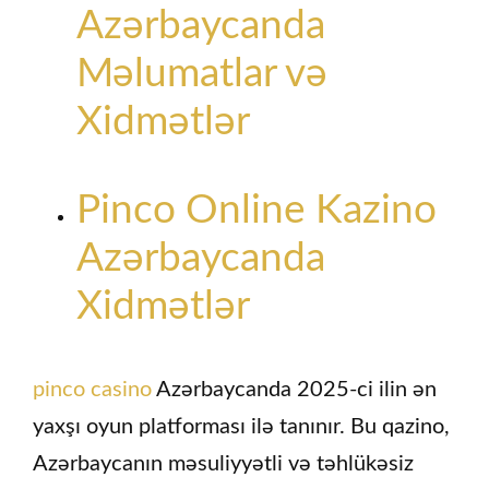
Azərbaycanda
Məlumatlar və
Xidmətlər
Pinco Online Kazino
Azərbaycanda
Xidmətlər
pinco casino
Azərbaycanda 2025-ci ilin ən
yaxşı oyun platforması ilə tanınır. Bu qazino,
Azərbaycanın məsuliyyətli və təhlükəsiz