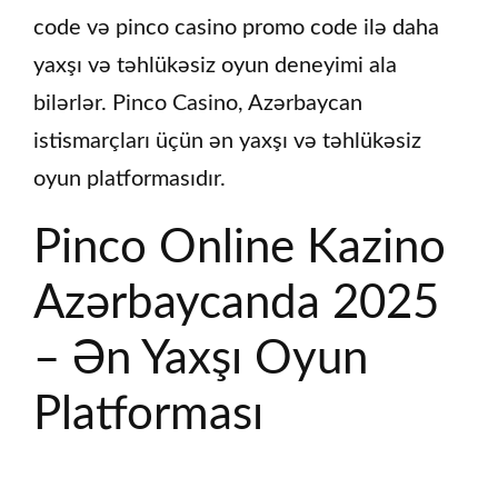
code və pinco casino promo code ilə daha
yaxşı və təhlükəsiz oyun deneyimi ala
bilərlər. Pinco Casino, Azərbaycan
istismarçları üçün ən yaxşı və təhlükəsiz
oyun platformasıdır.
Pinco Online Kazino
Azərbaycanda 2025
– Ən Yaxşı Oyun
Platforması