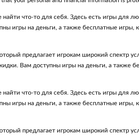
t your personal and financial information is prot
е найти что-то для себя. Здесь есть игры для лю
пны игры на деньги, а также бесплатные игры, 
который предлагает игрокам широкий спектр усл
скидки. Вам доступны игры на деньги, а также 
е найти что-то для себя. Здесь есть игры для лю
пны игры на деньги, а также бесплатные игры, 
который предлагает игрокам широкий спектр усл