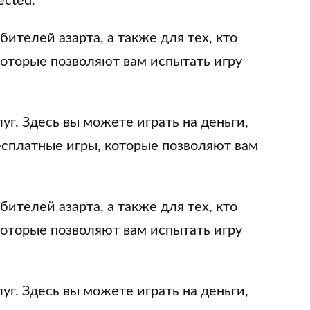
ected.
бителей азарта, а также для тех, кто
которые позволяют вам испытать игру
уг. Здесь вы можете играть на деньги,
бесплатные игры, которые позволяют вам
бителей азарта, а также для тех, кто
которые позволяют вам испытать игру
уг. Здесь вы можете играть на деньги,