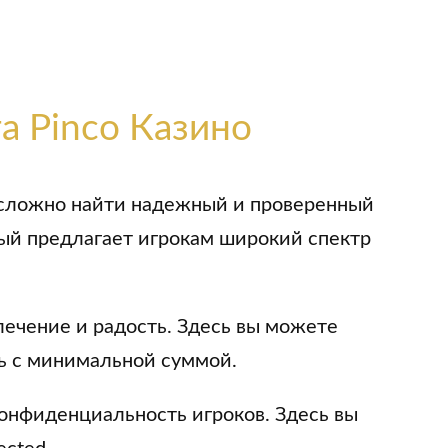
а Pinco Казино
, сложно найти надежный и проверенный
рый предлагает игрокам широкий спектр
влечение и радость. Здесь вы можете
ать с минимальной суммой.
конфиденциальность игроков. Здесь вы