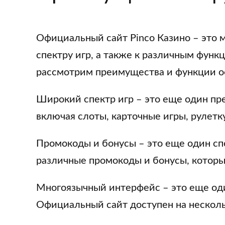
Официальный сайт Pinco Казино – это м
спектру игр, а также к различным функ
рассмотрим преимущества и функции оф
Широкий спектр игр – это еще один пр
включая слоты, карточные игры, рулетку 
Промокоды и бонусы – это еще один спо
различные промокоды и бонусы, которы
Многоязычный интерфейс – это еще оди
Официальный сайт доступен на нескольк