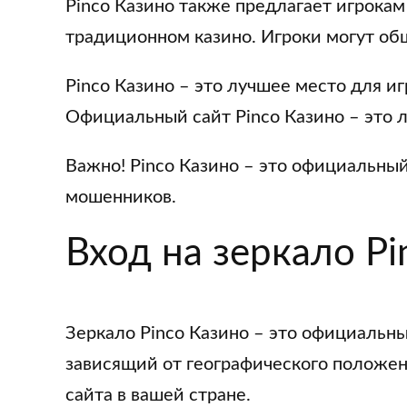
Pinco Казино также предлагает игрокам
традиционном казино. Игроки могут общ
Pinco Казино – это лучшее место для и
Официальный сайт Pinco Казино – это л
Важно! Pinco Казино – это официальный
мошенников.
Вход на зеркало Pi
Зеркало Pinco Казино – это официальный
зависящий от географического положени
сайта в вашей стране.