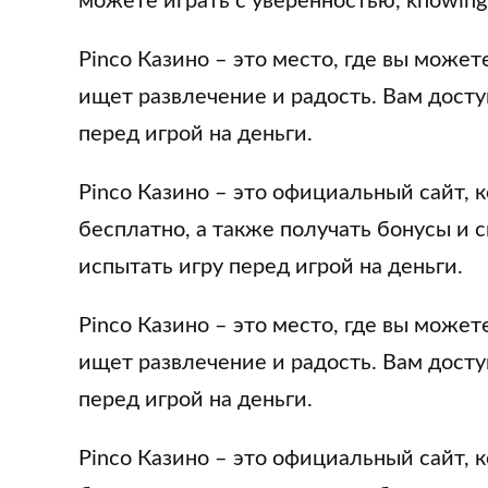
можете играть с уверенностью, knowing tha
Pinco Казино – это место, где вы может
ищет развлечение и радость. Вам досту
перед игрой на деньги.
Pinco Казино – это официальный сайт, 
бесплатно, а также получать бонусы и 
испытать игру перед игрой на деньги.
Pinco Казино – это место, где вы может
ищет развлечение и радость. Вам досту
перед игрой на деньги.
Pinco Казино – это официальный сайт, 