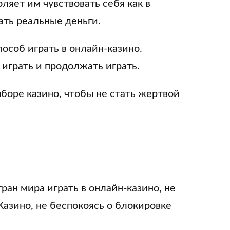
ляет им чувствовать себя как в
ать реальные деньги.
особ играть в онлайн-казино.
 играть и продолжать играть.
боре казино, чтобы не стать жертвой
ран мира играть в онлайн-казино, не
Казино, не беспокоясь о блокировке