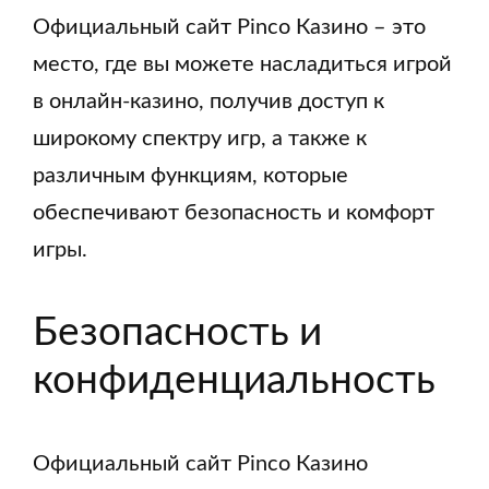
Официальный сайт Pinco Казино – это
место, где вы можете насладиться игрой
в онлайн-казино, получив доступ к
широкому спектру игр, а также к
различным функциям, которые
обеспечивают безопасность и комфорт
игры.
Безопасность и
конфиденциальность
Официальный сайт Pinco Казино