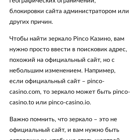
географических ограничений,
блокировки сайта администратором или
других причин.
Чтобы найти зеркало Pinco Казино, вам
нужно просто ввести в поисковик адрес,
похожий на официальный сайт, но с
небольшим изменением. Например,
если официальный сайт – pinco-
casino.com, то зеркало может быть pinco-
casino.to или pinco-casino.io.
Важно помнить, что зеркало – это не
официальный сайт, и вам нужно быть