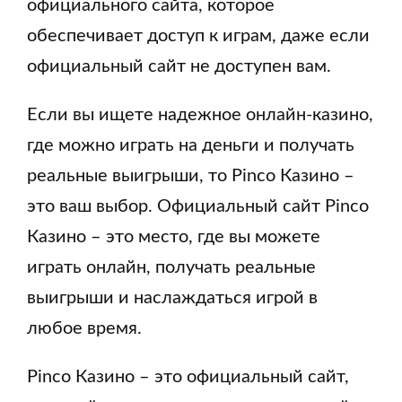
официального сайта, которое
обеспечивает доступ к играм, даже если
официальный сайт не доступен вам.
Если вы ищете надежное онлайн-казино,
где можно играть на деньги и получать
реальные выигрыши, то Pinco Казино –
это ваш выбор. Официальный сайт Pinco
Казино – это место, где вы можете
играть онлайн, получать реальные
выигрыши и наслаждаться игрой в
любое время.
Pinco Казино – это официальный сайт,