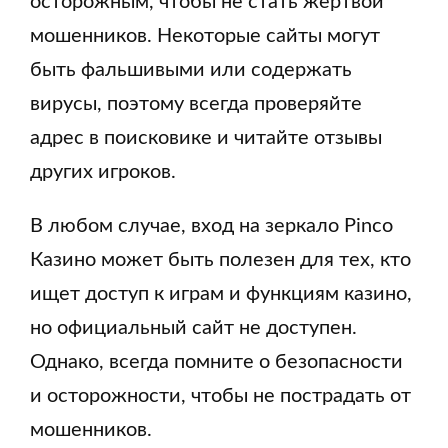
осторожным, чтобы не стать жертвой
мошенников. Некоторые сайты могут
быть фальшивыми или содержать
вирусы, поэтому всегда проверяйте
адрес в поисковике и читайте отзывы
других игроков.
В любом случае, вход на зеркало Pinco
Казино может быть полезен для тех, кто
ищет доступ к играм и функциям казино,
но официальный сайт не доступен.
Однако, всегда помните о безопасности
и осторожности, чтобы не пострадать от
мошенников.