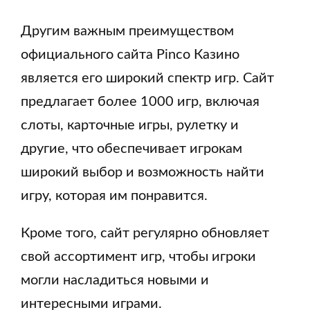
Другим важным преимуществом
официального сайта Pinco Казино
является его широкий спектр игр. Сайт
предлагает более 1000 игр, включая
слоты, карточные игры, рулетку и
другие, что обеспечивает игрокам
широкий выбор и возможность найти
игру, которая им понравится.
Кроме того, сайт регулярно обновляет
свой ассортимент игр, чтобы игроки
могли насладиться новыми и
интересными играми.