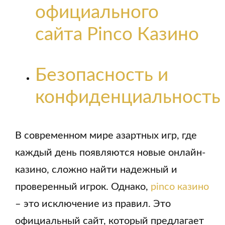
официального
сайта Pinco Казино
Безопасность и
конфиденциальность
В современном мире азартных игр, где
каждый день появляются новые онлайн-
казино, сложно найти надежный и
проверенный игрок. Однако,
pinco казино
– это исключение из правил. Это
официальный сайт, который предлагает