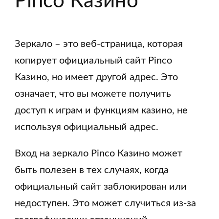
Pinco Казино
Зеркало – это веб-страница, которая
копирует официальный сайт Pinco
Казино, но имеет другой адрес. Это
означает, что вы можете получить
доступ к играм и функциям казино, не
используя официальный адрес.
Вход на зеркало Pinco Казино может
быть полезен в тех случаях, когда
официальный сайт заблокирован или
недоступен. Это может случиться из-за