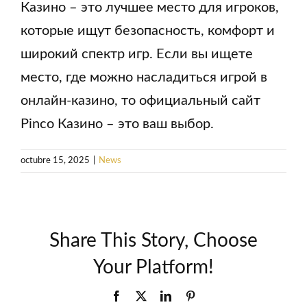
Казино – это лучшее место для игроков,
которые ищут безопасность, комфорт и
широкий спектр игр. Если вы ищете
место, где можно насладиться игрой в
онлайн-казино, то официальный сайт
Pinco Казино – это ваш выбор.
octubre 15, 2025
|
News
Share This Story, Choose
Your Platform!
Facebook
X
LinkedIn
Pinterest