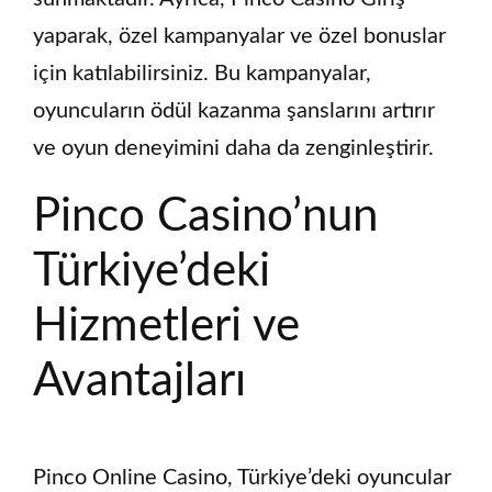
yaparak, özel kampanyalar ve özel bonuslar
için katılabilirsiniz. Bu kampanyalar,
oyuncuların ödül kazanma şanslarını artırır
ve oyun deneyimini daha da zenginleştirir.
Pinco Casino’nun
Türkiye’deki
Hizmetleri ve
Avantajları
Pinco Online Casino, Türkiye’deki oyuncular