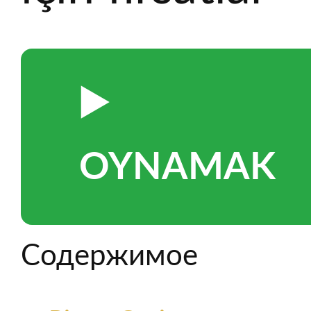
▶️
OYNAMAK
Содержимое