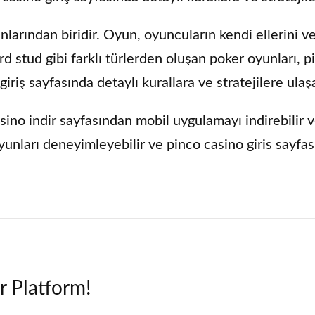
larından biridir. Oyun, oyuncuların kendi ellerini ve
d stud gibi farklı türlerden oluşan poker oyunları, p
riş sayfasında detaylı kurallara ve stratejilere ulaşa
ino indir sayfasından mobil uygulamayı indirebilir v
yunları deneyimleyebilir ve pinco casino giris sayfa
r Platform!