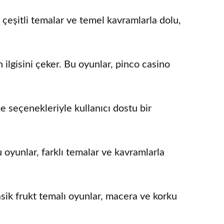
 çeşitli temalar ve temel kavramlarla dolu,
 ilgisini çeker. Bu oyunlar, pinco casino
e seçenekleriyle kullanıcı dostu bir
 oyunlar, farklı temalar ve kavramlarla
asik frukt temalı oyunlar, macera ve korku