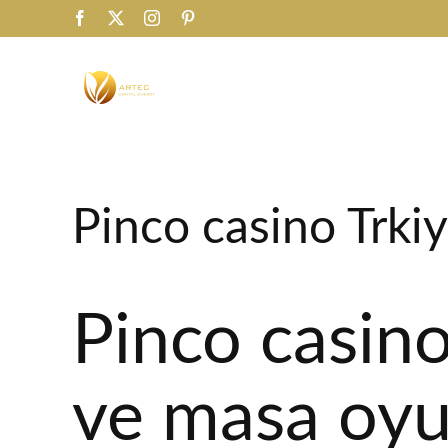
Saltar
Facebook
X
Instagram
Pinterest
al
contenido
Pinco casino Trki
Pinco casino
ve masa oyu