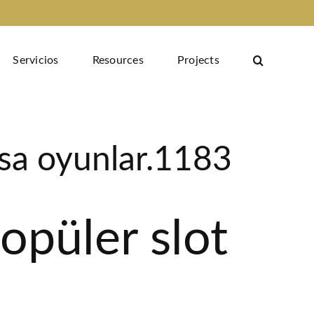
Servicios
Resources
Projects
asa oyunlar.1183
opüler slot