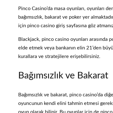
Pinco Casino’da masa oyunları, oyunları den
bağımsızlık, bakarat ve poker yer almaktadır.
için pinco casino giriş sayfasına göz atmanı
Blackjack, pinco casino oyunları arasında 
elde etmek veya bankanın elin 21’den büyük
kurallara ve stratejilere erişebilirsiniz.
Bağımsızlık ve Bakarat
Bağımsızlık ve bakarat, pinco casino’da diğ
oyuncunun kendi elini tahmin etmesi gerekme
oyun olarak bilinir. Bu oyunlar için de pinco 