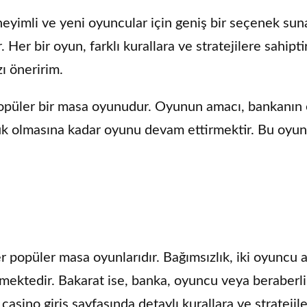
eyimli ve yeni oyuncular için geniş bir seçenek suna
 Her bir oyun, farklı kurallara ve stratejilere sahipt
zı öneririm.
popüler bir masa oyunudur. Oyunun amacı, bankanın 
 olmasına kadar oyunu devam ettirmektir. Bu oyun iç
er popüler masa oyunlarıdır. Bağımsızlık, iki oyuncu
ktedir. Bakarat ise, banka, oyuncu veya beraberlik 
casino giriş sayfasında detaylı kurallara ve stratejile