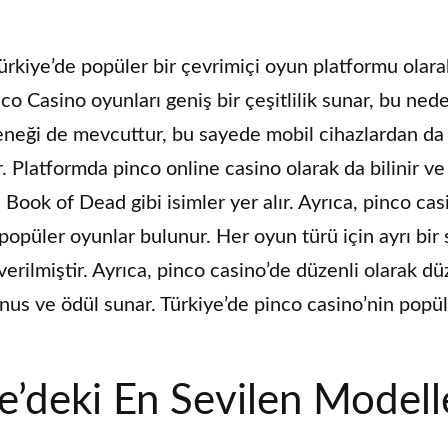
ürkiye’de popüler bir çevrimiçi oyun platformu olara
co Casino oyunları geniş bir çeşitlilik sunar, bu ned
neği de mevcuttur, bu sayede mobil cihazlardan da o
r. Platformda pinco online casino olarak da bilinir ve
 Book of Dead gibi isimler yer alır. Ayrıca, pinco ca
 popüler oyunlar bulunur. Her oyun türü için ayrı bi
 verilmiştir. Ayrıca, pinco casino’de düzenli olarak 
us ve ödül sunar. Türkiye’de pinco casino’nin popüler
ye’deki En Sevilen Modell