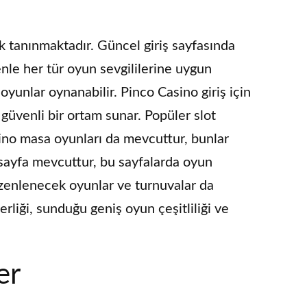
k tanınmaktadır. Güncel giriş sayfasında
enle her tür oyun sevgililerine uygun
yunlar oynanabilir. Pinco Casino giriş için
 güvenli bir ortam sunar. Popüler slot
sino masa oyunları da mevcuttur, bunlar
r sayfa mevcuttur, bu sayfalarda oyun
düzenlenecek oyunlar ve turnuvalar da
liği, sunduğu geniş oyun çeşitliliği ve
er