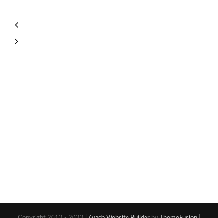
бонусы
Vodka
и
онлайн
акции.1466
Kasino
казино
Mostbet
безопасность
v
и
Chicken
esk
лицензия.1717
Road
republice
spel
zpsoby
bij
platby
online
a
casino
vbru.570
in
Copyright 2012 - 2022 |
Avada Website Builder
by
ThemeFusion
|