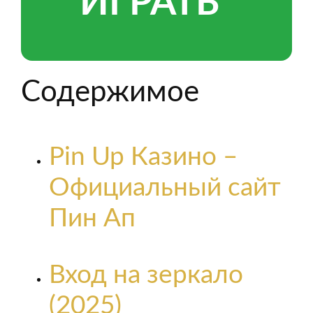
ИГРАТЬ
Содержимое
Pin Up Казино –
Официальный сайт
Пин Ап
Вход на зеркало
(2025)