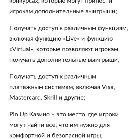
конкурсах, которые могут принести
игрокам дополнительные выигрыши;
Получать доступ к различным функциям,
включая функцию «Live» и функцию
«Virtual», которые позволяют игрокам
получать дополнительные выигрыши;
Получать доступ к различным
платежным системам, включая Visa,
Mastercard, Skrill и другие;
Pin Up Казино – это место, где игроки
могут найти все, что им нужно для
комфортной и безопасной игры.