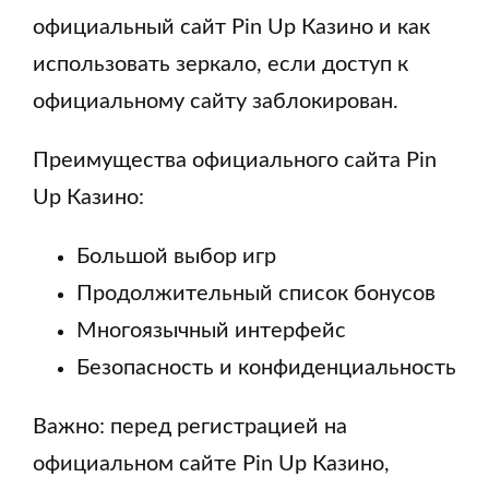
официальный сайт Pin Up Казино и как
использовать зеркало, если доступ к
официальному сайту заблокирован.
Преимущества официального сайта Pin
Up Казино:
Большой выбор игр
Продолжительный список бонусов
Многоязычный интерфейс
Безопасность и конфиденциальность
Важно: перед регистрацией на
официальном сайте Pin Up Казино,