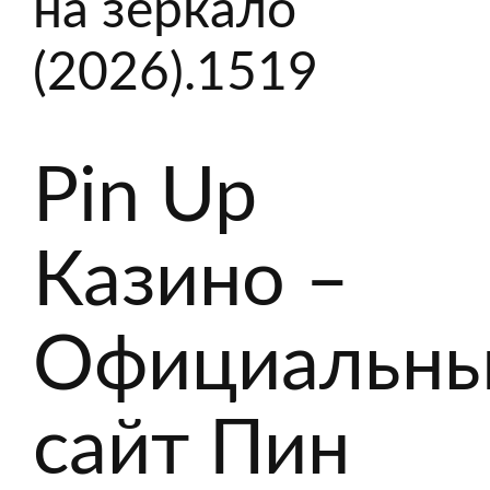
на зеркало
(2026).1519
Pin Up
Казино –
Официальн
сайт Пин