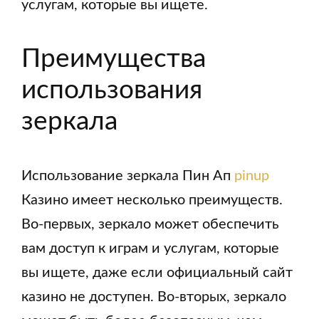
услугам, которые вы ищете.
Преимущества
использования
зеркала
Использование зеркала Пин Ап
pinup
Казино имеет несколько преимуществ.
Во-первых, зеркало может обеспечить
вам доступ к играм и услугам, которые
вы ищете, даже если официальный сайт
казино не доступен. Во-вторых, зеркало