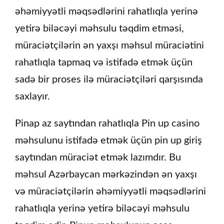
əhəmiyyətli məqsədlərini rahatlıqla yerinə
yetirə biləcəyi məhsulu təqdim etməsi,
müraciətçilərin ən yaxşı məhsul müraciətini
rahatlıqla tapmaq və istifadə etmək üçün
sadə bir proses ilə müraciətçiləri qarşısında
saxlayır.
Pinap az saytından rahatlıqla Pin up casino
məhsulunu istifadə etmək üçün pin up giriş
saytından müraciət etmək lazımdır. Bu
məhsul Azərbaycan mərkəzindən ən yaxşı
və müraciətçilərin əhəmiyyətli məqsədlərini
rahatlıqla yerinə yetirə biləcəyi məhsulu