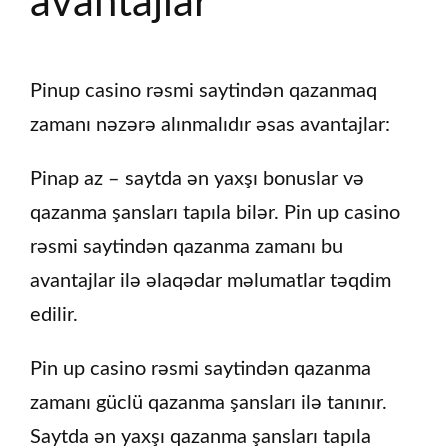
avantajlar
Pinup casino rəsmi saytindən qazanmaq
zamanı nəzərə alınmalıdır əsas avantajlar:
Pinap az – saytda ən yaxşı bonuslar və
qazanma şansları tapıla bilər. Pin up casino
rəsmi saytindən qazanma zamanı bu
avantajlar ilə əlaqədar məlumatlar təqdim
edilir.
Pin up casino rəsmi saytindən qazanma
zamanı güclü qazanma şansları ilə tanınır.
Saytda ən yaxşı qazanma şansları tapıla