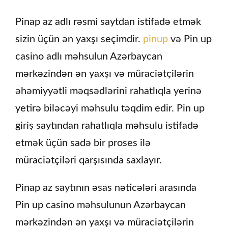
Pinap az adlı rəsmi saytdan istifadə etmək
sizin üçün ən yaxşı seçimdir.
pinup
və Pin up
casino adlı məhsulun Azərbaycan
mərkəzindən ən yaxşı və müraciətçilərin
əhəmiyyətli məqsədlərini rahatlıqla yerinə
yetirə biləcəyi məhsulu təqdim edir. Pin up
giriş saytından rahatlıqla məhsulu istifadə
etmək üçün sadə bir proses ilə
müraciətçiləri qarşısında saxlayır.
Pinap az saytının əsas nəticələri arasında
Pin up casino məhsulunun Azərbaycan
mərkəzindən ən yaxşı və müraciətçilərin