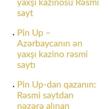
yaxşı kazinosu Rəsmi
sayt
Pin Up –
Azərbaycanın ən
yaxşı kazino rəsmi
saytı
Pin Up-dan qazanın:
Rəsmi saytdan
nəzərə alınan