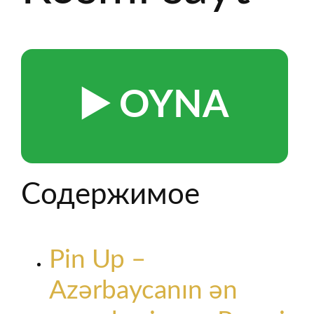
▶️ OYNA
Содержимое
Pin Up –
Azərbaycanın ən