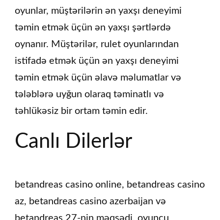
oyunlar, müştərilərin ən yaxşı deneyimi
təmin etmək üçün ən yaxşı şərtlərdə
oynanır. Müştərilər, rulet oyunlarından
istifadə etmək üçün ən yaxşı deneyimi
təmin etmək üçün əlavə məlumatlar və
tələblərə uyğun olaraq təminatlı və
təhlükəsiz bir ortam təmin edir.
Canlı Dilerlər
betandreas casino online, betandreas casino
az, betandreas casino azerbaijan və
betandreas 27-nin məqsədi, oyunçu