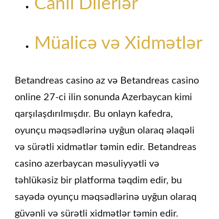
Canlı Dilerlər
Müalicə və Xidmətlər
Betandreas casino az və Betandreas casino
online 27-ci ilin sonunda Azerbaycan kimi
qarşılaşdırılmışdır. Bu onlayn kafedra,
oyunçu məqsədlərinə uyğun olaraq əlaqəli
və sürətli xidmətlər təmin edir. Betandreas
casino azerbaycan məsuliyyətli və
təhlükəsiz bir platforma təqdim edir, bu
sayədə oyunçu məqsədlərinə uyğun olaraq
güvənli və sürətli xidmətlər təmin edir.