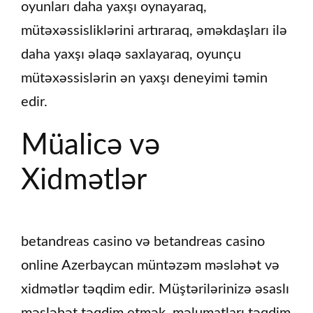
oyunları daha yaxşı oynayaraq,
mütəxəssisliklərini artıraraq, əməkdaşları ilə
daha yaxşı əlaqə saxlayaraq, oyunçu
mütəxəssislərin ən yaxşı deneyimi təmin
edir.
Müalicə və
Xidmətlər
betandreas casino və betandreas casino
online Azerbaycan müntəzəm məsləhət və
xidmətlər təqdim edir. Müştərilərinizə əsaslı
məsləhət təqdim etmək, məlumatları təqdim