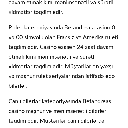
davam etmək kimi mənimsənətli və sürətli
xidmətlər təqdim edir.
Rulet kateqoriyasında Betandreas casino 0
və 00 simvolu olan Fransız və Amerika ruleti
təqdim edir. Casino əsasən 24 saat davam
etmək kimi mənimsənətli və sürətli
xidmətlər təqdim edir. Müştərilər ən yaxşı
və məşhur rulet seriyalarından istifadə edə
bilərlər.
Canlı dilerlər kateqoriyasında Betandreas
casino məşhur və mənimsənətli dilerlər
təqdim edir. Müştərilər canlı dilerlərdə