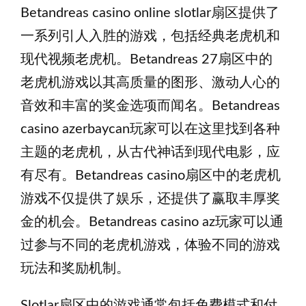
Betandreas casino online slotlar扇区提供了
一系列引人入胜的游戏，包括经典老虎机和
现代视频老虎机。Betandreas 27扇区中的
老虎机游戏以其高质量的图形、激动人心的
音效和丰富的奖金选项而闻名。Betandreas
casino azerbaycan玩家可以在这里找到各种
主题的老虎机，从古代神话到现代电影，应
有尽有。Betandreas casino扇区中的老虎机
游戏不仅提供了娱乐，还提供了赢取丰厚奖
金的机会。Betandreas casino az玩家可以通
过参与不同的老虎机游戏，体验不同的游戏
玩法和奖励机制。
Slotlar扇区中的游戏通常包括免费模式和付