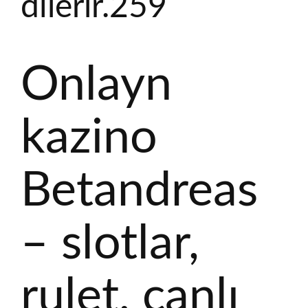
dilerlr.259
Onlayn
kazino
Betandreas
– slotlar,
rulet, canlı