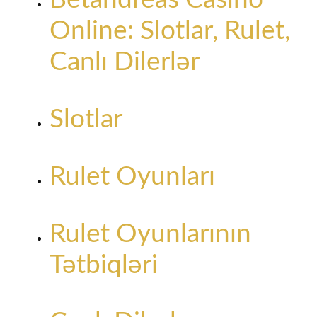
Online: Slotlar, Rulet,
Canlı Dilerlər
Slotlar
Rulet Oyunları
Rulet Oyunlarının
Tətbiqləri