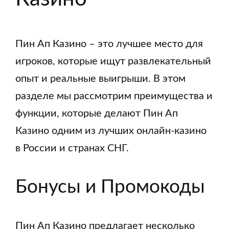
Пин Ап Казино – это лучшее место для
игроков, которые ищут развлекательный
опыт и реальные выигрыши. В этом
разделе мы рассмотрим преимущества и
функции, которые делают Пин Ап
Казино одним из лучших онлайн-казино
в России и странах СНГ.
Бонусы и Промокоды
Пин Ап Казино предлагает несколько