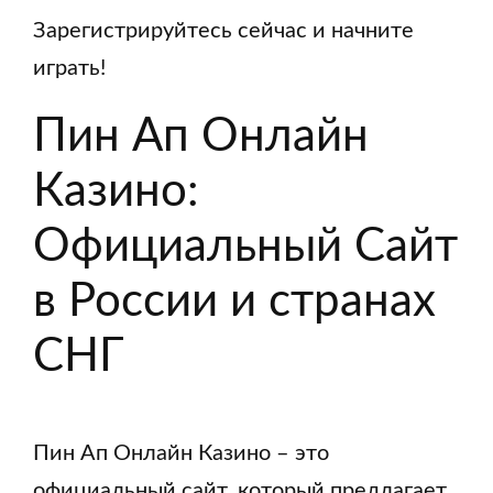
Зарегистрируйтесь сейчас и начните
играть!
Пин Ап Онлайн
Казино:
Официальный Сайт
в России и странах
СНГ
Пин Ап Онлайн Казино – это
официальный сайт, который предлагает