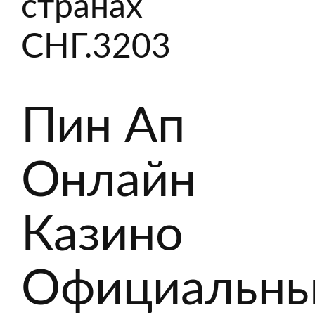
странах
СНГ.3203
Пин Ап
Онлайн
Казино
Официальн