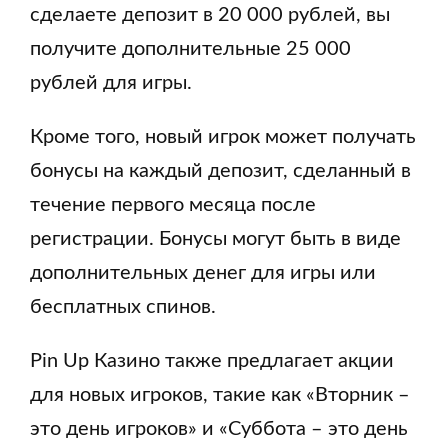
сделаете депозит в 20 000 рублей, вы
получите дополнительные 25 000
рублей для игры.
Кроме того, новый игрок может получать
бонусы на каждый депозит, сделанный в
течение первого месяца после
регистрации. Бонусы могут быть в виде
дополнительных денег для игры или
бесплатных спинов.
Pin Up Казино также предлагает акции
для новых игроков, такие как «Вторник –
это день игроков» и «Суббота – это день