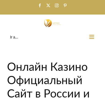
Saltar
Facebook
X
Instagram
Pinterest
al
contenido
Ir a...
Онлайн Казино
Официальный
Сайт в России и