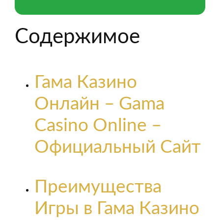
Содержимое
Гама Казино
Онлайн – Gama
Casino Online –
Официальный Сайт
Преимущества
Игры в Гама Казино