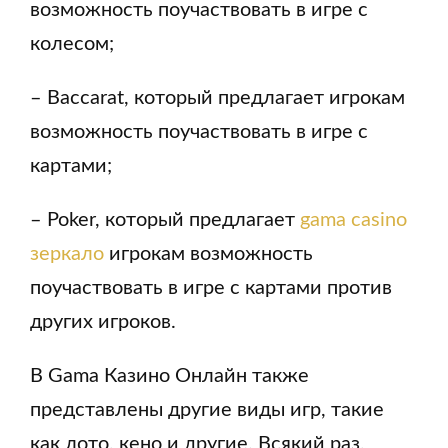
возможность поучаствовать в игре с
колесом;
– Baccarat, который предлагает игрокам
возможность поучаствовать в игре с
картами;
– Poker, который предлагает
gama casino
зеркало
игрокам возможность
поучаствовать в игре с картами против
других игроков.
В Gama Казино Онлайн также
представлены другие виды игр, такие
как лото, кено и другие. Всякий раз,