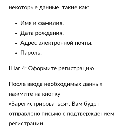
некоторые данные, такие как:
Имя и фамилия.
Дата рождения.
Адрес электронной почты.
Пароль.
Шаг 4: Оформите регистрацию
После ввода необходимых данных
нажмите на кнопку
«Зарегистрироваться». Вам будет
отправлено письмо с подтверждением
регистрации.