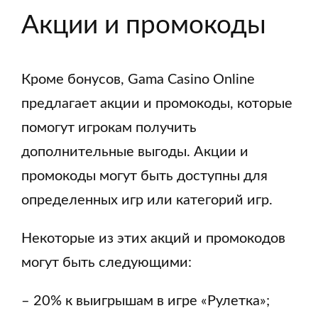
Акции и промокоды
Кроме бонусов, Gama Casino Online
предлагает акции и промокоды, которые
помогут игрокам получить
дополнительные выгоды. Акции и
промокоды могут быть доступны для
определенных игр или категорий игр.
Некоторые из этих акций и промокодов
могут быть следующими:
– 20% к выигрышам в игре «Рулетка»;