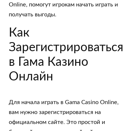
Online, помогут игрокам начать играть и
получать выгоды.
Как
Зарегистрироваться
в Гама Казино
Онлайн
Для начала играть в Gama Casino Online,
вам нужно зарегистрироваться на
официальном сайте. Это простой и