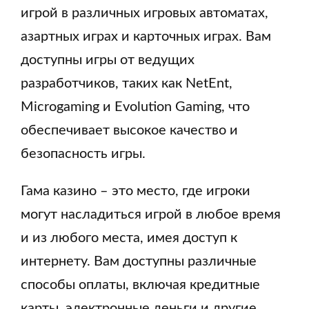
игрой в различных игровых автоматах,
азартных играх и карточных играх. Вам
доступны игры от ведущих
разработчиков, таких как NetEnt,
Microgaming и Evolution Gaming, что
обеспечивает высокое качество и
безопасность игры.
Гама казино – это место, где игроки
могут насладиться игрой в любое время
и из любого места, имея доступ к
интернету. Вам доступны различные
способы оплаты, включая кредитные
карты, электронные деньги и другие.