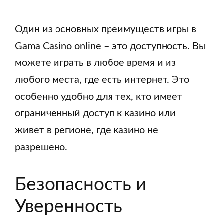
Один из основных преимуществ игры в
Gama Casino online – это доступность. Вы
можете играть в любое время и из
любого места, где есть интернет. Это
особенно удобно для тех, кто имеет
ограниченный доступ к казино или
живет в регионе, где казино не
разрешено.
Безопасность и
Уверенность