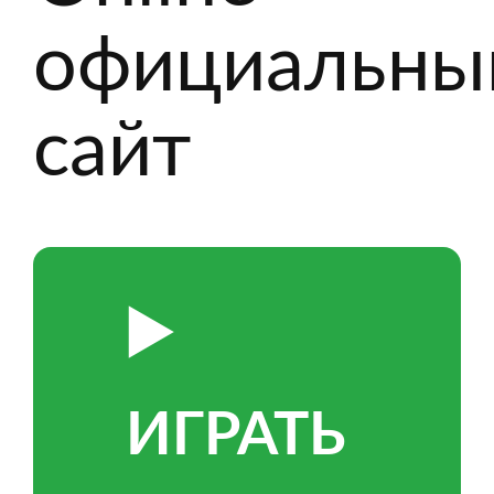
официальны
сайт
▶️
ИГРАТЬ