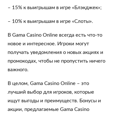
– 15% к выигрышам в игре «Блэкджек»;
– 10% к выигрышам в игре «Слоты».
В Gama Casino Online всегда есть что-то
новое и интересное. Игроки могут
получать уведомления о новых акциях и
промокодах, чтобы не пропустить ничего
важного.
В целом, Gama Casino Online – это
лучший выбор для игроков, которые
ищут выгоды и преимуществ. Бонусы и
акции, предлагаемые Gama Casino