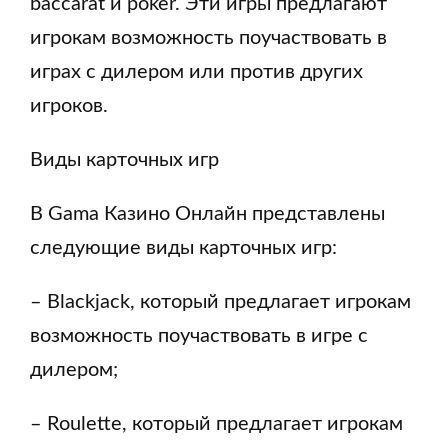
baccarat и poker. Эти игры предлагают
игрокам возможность поучаствовать в
играх с дилером или против других
игроков.
Виды карточных игр
В Gama Казино Онлайн представлены
следующие виды карточных игр:
– Blackjack, который предлагает игрокам
возможность поучаствовать в игре с
дилером;
– Roulette, который предлагает игрокам