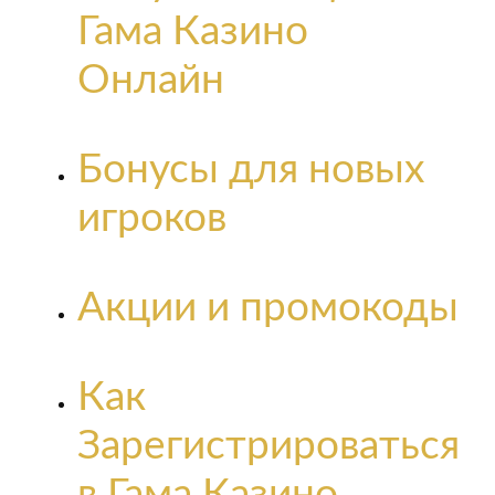
Гама Казино
Онлайн
Бонусы для новых
игроков
Акции и промокоды
Как
Зарегистрироваться
в Гама Казино