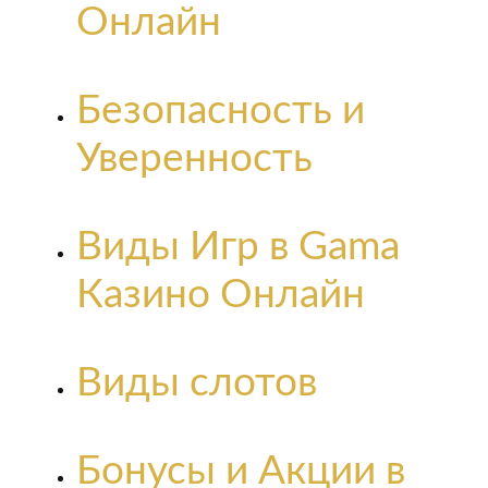
Онлайн
Безопасность и
Уверенность
Виды Игр в Gama
Казино Онлайн
Виды слотов
Бонусы и Акции в