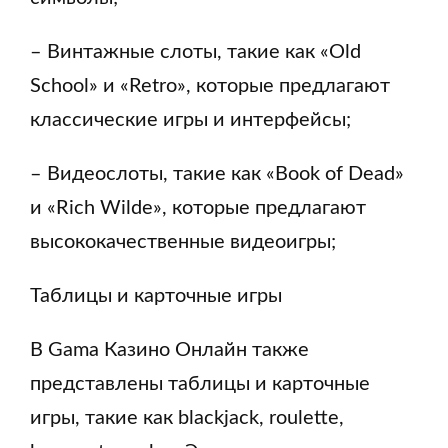
– Винтажные слоты, такие как «Old
School» и «Retro», которые предлагают
классические игры и интерфейсы;
– Видеослоты, такие как «Book of Dead»
и «Rich Wilde», которые предлагают
высококачественные видеоигры;
Таблицы и карточные игры
В Gama Казино Онлайн также
представлены таблицы и карточные
игры, такие как blackjack, roulette,