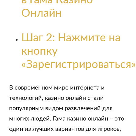
Онлайн
Шаг 2: Нажмите на
кнопку
«Зарегистрироваться»
В современном мире интернета и
технологий, казино онлайн стали
популярным видом развлечений для
многих людей. Гама казино онлайн – это
один из лучших вариантов для игроков,