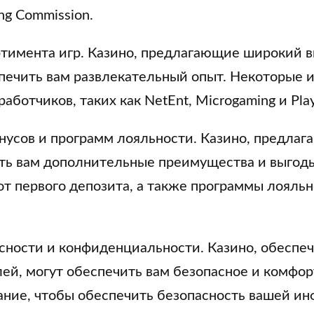
ng Commission.
ртимента игр. Казино, предлагающие широкий в
спечить вам развлекательный опыт. Некоторые 
аботчиков, таких как NetEnt, Microgaming и Pla
нусов и программ лояльности. Казино, предла
ть вам дополнительные преимущества и выгоды
т первого депозита, а также программы лояльн
сности и конфиденциальности. Казино, обеспе
ей, могут обеспечить вам безопасное и комфор
ние, чтобы обеспечить безопасность вашей и