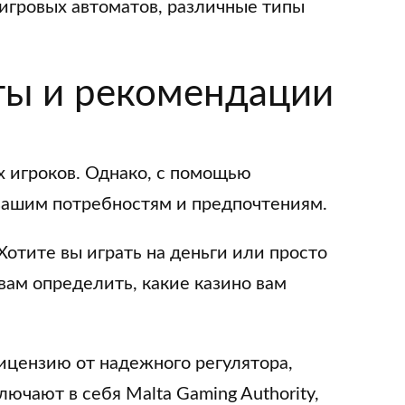
 игровых автоматов, различные типы
еты и рекомендации
 игроков. Однако, с помощью
 вашим потребностям и предпочтениям.
отите вы играть на деньги или просто
 вам определить, какие казино вам
ицензию от надежного регулятора,
ючают в себя Malta Gaming Authority,