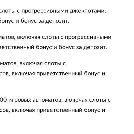
я слоты с прогрессивными джекпотами.
онус и бонус за депозит.
томатов, включая слоты с прогрессивными
ветственный бонус и бонус за депозит.
оматов, включая слоты с
сов, включая приветственный бонус и
1 000 игровых автоматов, включая слоты с
сов, включая приветственный бонус и