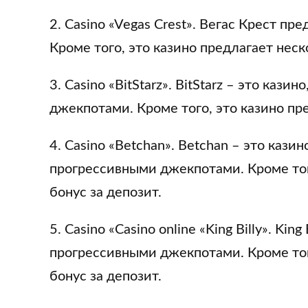
2. Casino «Vegas Crest». Вегас Крест 
Кроме того, это казино предлагает неск
3. Casino «BitStarz». BitStarz – это ка
джекпотами. Кроме того, это казино пр
4. Casino «Betchan». Betchan – это каз
прогрессивными джекпотами. Кроме того
бонус за депозит.
5. Casino «Casino online «King Billy». K
прогрессивными джекпотами. Кроме того
бонус за депозит.