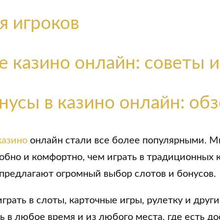
я игроков
е казино онлайн: советы 
усы в казино онлайн: обз
казино
онлайн стали все более популярными. Мн
добно и комфортно, чем играть в традиционных к
 предлагают огромный выбор слотов и бонусов.
играть в слоты, карточные игры, рулетку и друг
 в любое время и из любого места, где есть до