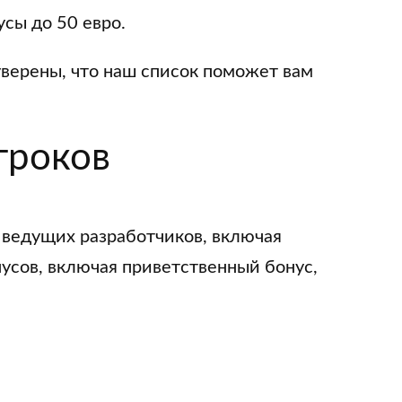
усы до 50 евро.
уверены, что наш список поможет вам
гроков
от ведущих разработчиков, включая
онусов, включая приветственный бонус,