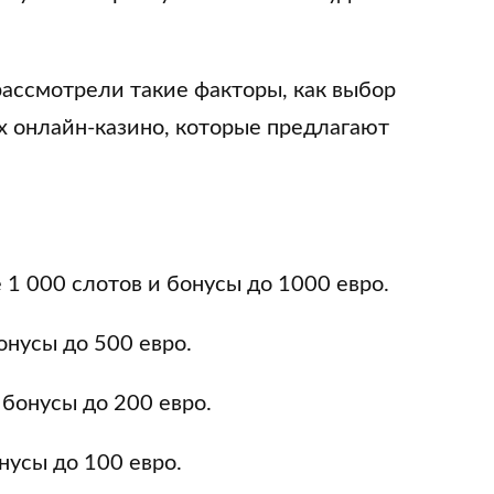
рассмотрели такие факторы, как выбор
х онлайн-казино, которые предлагают
 1 000 слотов и бонусы до 1000 евро.
онусы до 500 евро.
 бонусы до 200 евро.
онусы до 100 евро.