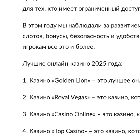
для тех, кто имеет ограниченный досту
В этом году мы наблюдали за развитие
слотов, бонусы, безопасность и удобст
игрокам все это и более.
Лучшие онлайн-казино 2025 года:
1. Казино «Golden Lion» – это лучшее о
2. Казино «Royal Vegas» – это казино, 
3. Казино «Casino Online» – это казино
4. Казино «Top Casino» – это казино, к